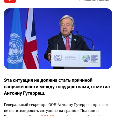
Эта ситуация не должна стать причиной
напряжённости между государствами, отметил
Антониу Гутерреш.
Генеральный секретарь ООН Антониу Гутерреш призвал
не политизировать ситуацию на границе Польши и