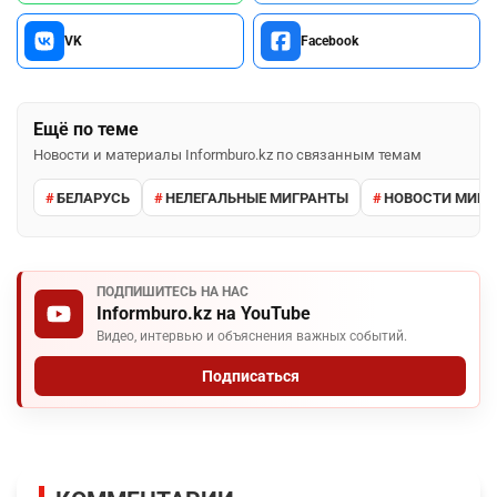
VK
Facebook
Ещё по теме
Новости и материалы Informburo.kz по связанным темам
БЕЛАРУСЬ
НЕЛЕГАЛЬНЫЕ МИГРАНТЫ
НОВОСТИ МИРА
ПОДПИШИТЕСЬ НА НАС
Informburo.kz на YouTube
Видео, интервью и объяснения важных событий.
Подписаться