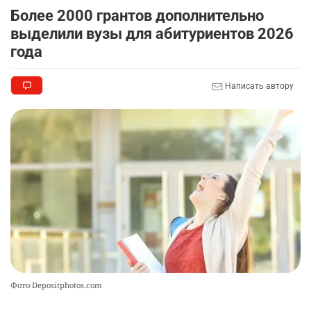
Необходимо
авторизоваться
Комментарии проходят модерацию.
Пока нет комментариев…