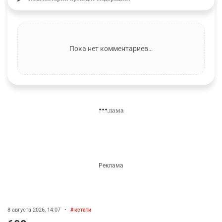
Подписаться
КОММЕНТАРИИ
Необходимо
авторизоваться
Комментарии проходят модерацию.
Пока нет комментариев…