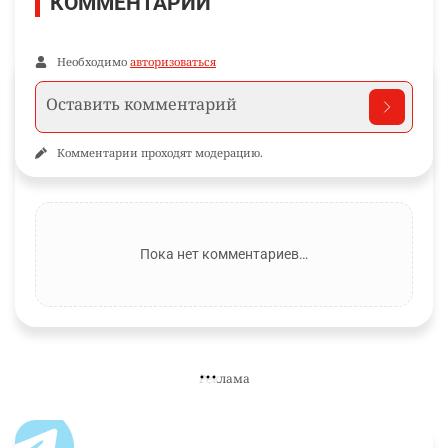
КОММЕНТАРИИ
Необходимо
авторизоваться
Комментарии проходят модерацию.
Пока нет комментариев…