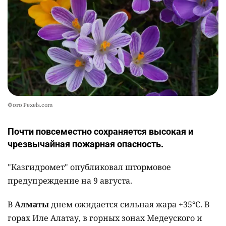
Фото Pexels.com
Почти повсеместно сохраняется высокая и
чрезвычайная пожарная опасность.
"Казгидромет" опубликовал штормовое
предупреждение на 9 августа.
В
Алматы
днем ожидается сильная жара +35°C. В
горах Иле Алатау, в горных зонах Медеуского и