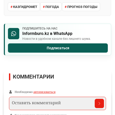
КАЗГИДРОМЕТ
ПОГОДА
ПРОГНОЗ ПОГОДЫ
ПОДПИШИТЕСЬ НА НАС
Informburo.kz в WhatsApp
Новости в удобном канале без лишнего шума.
Подписаться
КОММЕНТАРИИ
Необходимо
авторизоваться