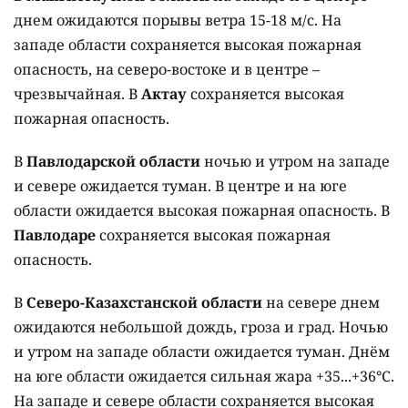
днем ожидаются порывы ветра 15-18 м/с. На
западе области сохраняется высокая пожарная
опасность, на северо-востоке и в центре –
чрезвычайная. В
Актау
сохраняется высокая
пожарная опасность.
В
Павлодарской области
ночью и утром на западе
и севере ожидается туман. В центре и на юге
области ожидается высокая пожарная опасность. В
Павлодаре
сохраняется высокая пожарная
опасность.
В
Северо-Казахстанской области
на севере днем
ожидаются небольшой дождь, гроза и град. Ночью
и утром на западе области ожидается туман. Днём
на юге области ожидается сильная жара +35...+36°C.
На западе и севере области сохраняется высокая