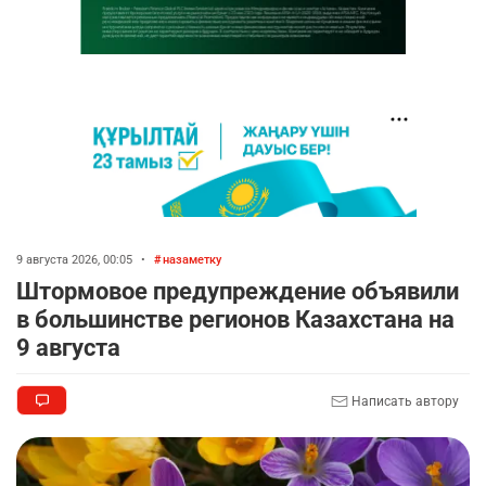
9 августа 2026, 00:05
•
назаметку
Штормовое предупреждение объявили
в большинстве регионов Казахстана на
9 августа
Написать автору