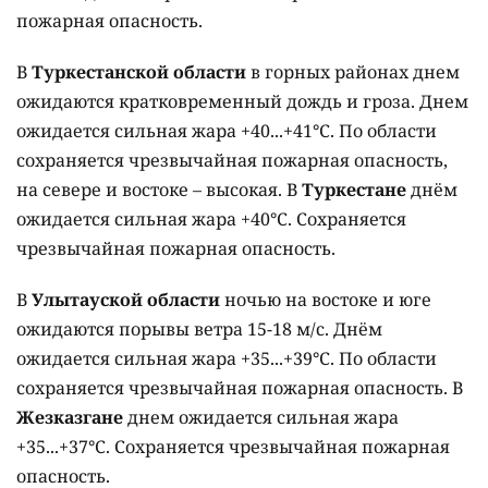
пожарная опасность.
В
Туркестанской области
в горных районах днем
ожидаются кратковременный дождь и гроза. Днем
ожидается сильная жара +40...+41°C. По области
сохраняется чрезвычайная пожарная опасность,
на севере и востоке – высокая. В
Туркестане
днём
ожидается сильная жара +40°C. Сохраняется
чрезвычайная пожарная опасность.
В
Улытауской области
ночью на востоке и юге
ожидаются порывы ветра 15-18 м/с. Днём
ожидается сильная жара +35...+39°C. По области
сохраняется чрезвычайная пожарная опасность. В
Жезказгане
днем ожидается сильная жара
+35...+37°C. Сохраняется чрезвычайная пожарная
опасность.