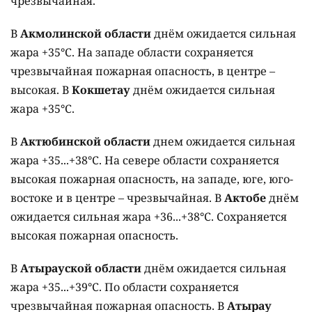
чрезвычайная.
В
Акмолинской области
днём ожидается сильная
жара +35°C. На западе области сохраняется
чрезвычайная пожарная опасность, в центре –
высокая. В
Кокшетау
днём ожидается сильная
жара +35°C.
В
Актюбинской области
днем ожидается сильная
жара +35...+38°C. На севере области сохраняется
высокая пожарная опасность, на западе, юге, юго-
востоке и в центре – чрезвычайная. В
Актобе
днём
ожидается сильная жара +36...+38°C. Сохраняется
высокая пожарная опасность.
В
Атырауской области
днём ожидается сильная
жара +35...+39°C. По области сохраняется
чрезвычайная пожарная опасность. В
Атырау