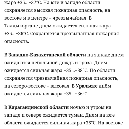
жара +35...+37°C. На юге и западе области
сохраняется высокая пожарная опасность, на
востоке и в центре – чрезвычайная. В
Талдыкоргане днем ожидается сильная жара
+35...+36°C. Сохраняется чрезвычайная пожарная
опасность.
В
Западно-Казахстанской области
на западе днем
ожидаются небольшой дождь и гроза. Днем
ожидается сильная жара +35...+38°C. По области
сохраняется чрезвычайная пожарная опасность,
на северо-востоке – высокая. В
Уральске
днём
ожидается сильная жара +35...+36°C.
В
Карагандинской области
ночью и утром на
западе и севере ожидается туман. Днем на юге
области ожидается сильная жара +36°C. На востоке