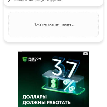
Комментарии проходят модерацию.
Пока нет комментариев…