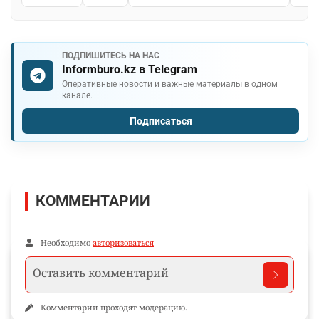
ПОДПИШИТЕСЬ НА НАС
Informburo.kz в Telegram
Оперативные новости и важные материалы в одном
канале.
Подписаться
КОММЕНТАРИИ
Необходимо
авторизоваться
Комментарии проходят модерацию.