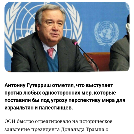
Антониу Гутерриш отметил, что выступает
против любых односторонних мер, которые
поставили бы под угрозу перспективу мира для
израильтян и палестинцев.
ООН быстро отреагировало на историческое
заявление президента Дональда Трампа о