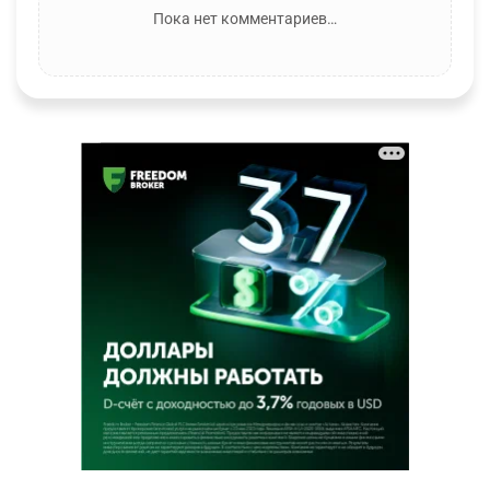
Пока нет комментариев…