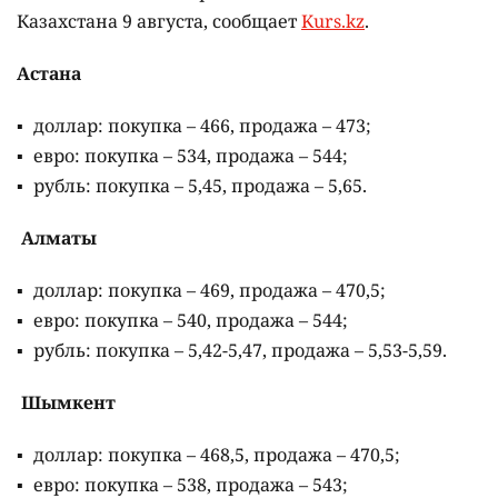
Казахстана 9 августа, сообщает
Kurs.kz
.
Астана
доллар: покупка – 466, продажа – 473;
евро: покупка – 534, продажа – 544;
рубль: покупка – 5,45, продажа – 5,65.
Алматы
доллар: покупка – 469, продажа – 470,5;
евро: покупка – 540, продажа – 544;
рубль: покупка – 5,42-5,47, продажа – 5,53-5,59.
Шымкент
доллар: покупка – 468,5, продажа – 470,5;
евро: покупка – 538, продажа – 543;