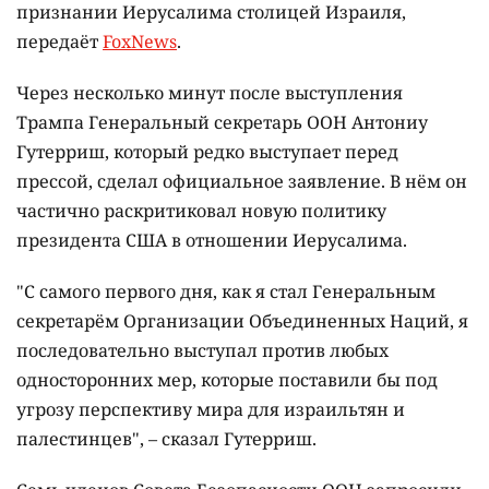
признании Иерусалима столицей Израиля,
передаёт
FoxNews
.
Через несколько минут после выступления
Трампа Генеральный секретарь ООН Антониу
Гутерриш, который редко выступает перед
прессой, сделал официальное заявление. В нём он
частично раскритиковал новую политику
президента США в отношении Иерусалима.
"С самого первого дня, как я стал Генеральным
секретарём Организации Объединенных Наций, я
последовательно выступал против любых
односторонних мер, которые поставили бы под
угрозу перспективу мира для израильтян и
палестинцев", – сказал Гутерриш.