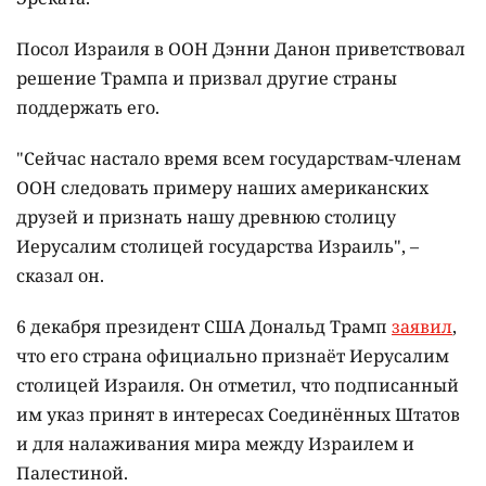
Посол Израиля в ООН Дэнни Данон приветствовал
решение Трампа и призвал другие страны
поддержать его.
"Сейчас настало время всем государствам-членам
ООН следовать примеру наших американских
друзей и признать нашу древнюю столицу
Иерусалим столицей государства Израиль", –
сказал он.
6 декабря президент США Дональд Трамп
заявил
,
что его страна официально признаёт Иерусалим
столицей Израиля. Он отметил, что подписанный
им указ принят в интересах Соединённых Штатов
и для налаживания мира между Израилем и
Палестиной.