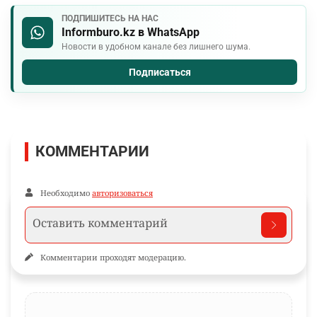
ПОДПИШИТЕСЬ НА НАС
Informburo.kz в WhatsApp
Новости в удобном канале без лишнего шума.
Подписаться
КОММЕНТАРИИ
Необходимо
авторизоваться
Комментарии проходят модерацию.