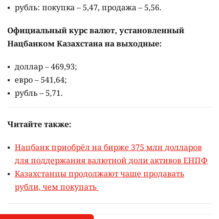
рубль: покупка – 5,47, продажа – 5,56.
Официальный курс валют, установленный
Нацбанком Казахстана на выходные:
доллар – 469,93;
евро – 541,64;
рубль – 5,71.
Читайте также:
Нацбанк приобрёл на бирже 375 млн долларов
для поддержания валютной доли активов ЕНПФ
Казахстанцы продолжают чаще продавать
рубли, чем покупать