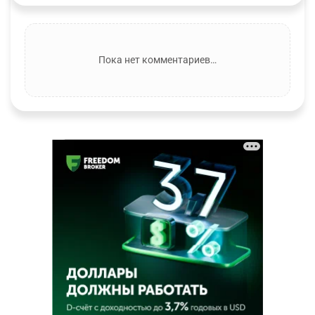
Пока нет комментариев…