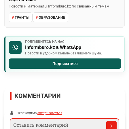
Новости и материалы Informburo.kz по связанным темам
ГРАНТЫ
ОБРАЗОВАНИЕ
ПОДПИШИТЕСЬ НА НАС
Informburo.kz в WhatsApp
Новости в удобном канале без лишнего шума.
Подписаться
КОММЕНТАРИИ
Необходимо
авторизоваться