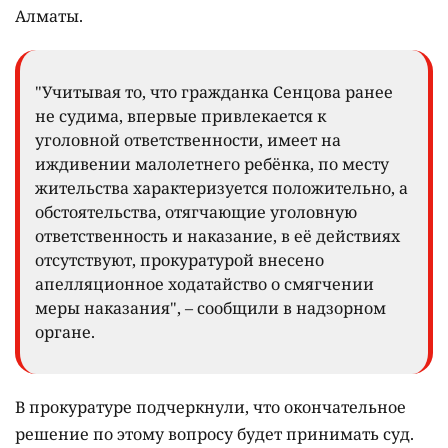
Алматы.
"Учитывая то, что гражданка Сенцова ранее
не судима, впервые привлекается к
уголовной ответственности, имеет на
иждивении малолетнего ребёнка, по месту
жительства характеризуется положительно, а
обстоятельства, отягчающие уголовную
ответственность и наказание, в её действиях
отсутствуют, прокуратурой внесено
апелляционное ходатайство о смягчении
меры наказания", – сообщили в надзорном
органе.
В прокуратуре подчеркнули, что окончательное
решение по этому вопросу будет принимать суд.