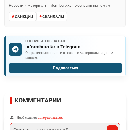
Новости и материалы Informburo.kz по связанным темам
САНКЦИИ
СКАНДАЛЫ
ПОДПИШИТЕСЬ НА НАС
Informburo.kz в Telegram
Оперативные новости и важные материалы в одном
канале.
Подписаться
КОММЕНТАРИИ
Необходимо
авторизоваться