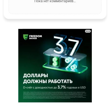
Пока нет комментариев…