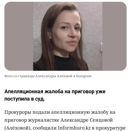
Фото со страницы Александры Алёховой в Instagram
Апелляционная жалоба на приговор уже
поступила в суд.
Прокуроры подали апелляционную жалобу на
приговор журналистке Александре Сенцовой
(Алёховой), сообщили Informburo.kz в прокуратуре