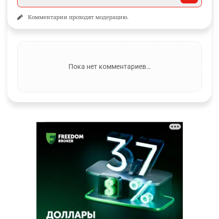
Комментарии проходят модерацию.
Пока нет комментариев…