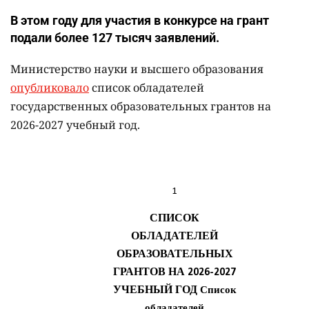
В этом году для участия в конкурсе на грант
подали более 127 тысяч заявлений.
Министерство науки и высшего образования
опубликовало
список обладателей
государственных образовательных грантов на
2026-2027 учебный год.