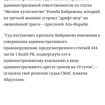
административной ответственности по статье
"Мелкое хулиганство" Рахиба Байрамова, который
на третьей машине устроил "дрифт-шоу" на
оживлённой трассе – проспекте Аль-Фараби.
"Суд постановил признать Байрамова виновным в
совершении административного
правонарушения, предусмотренного статьёй 434
части 1 КоАП РК, подвергнуть его к
административному взысканию в виде
административного ареста сроком на 10 суток", –
огласила своё решение судья СМАС Алматы
Абдуллаев.