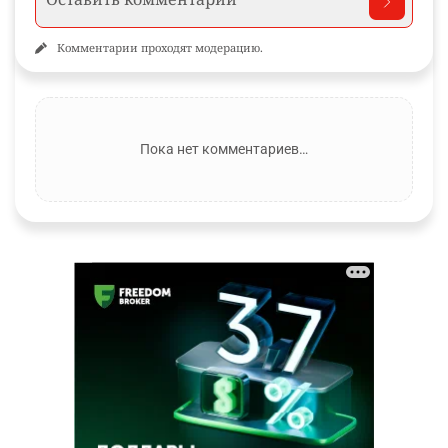
Комментарии проходят модерацию.
Пока нет комментариев…