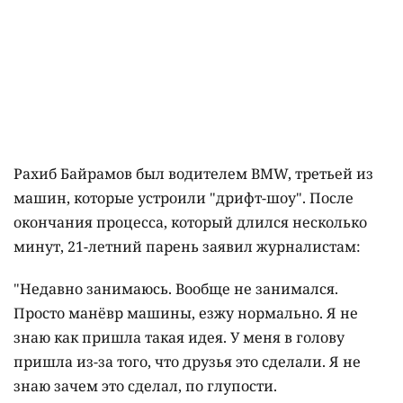
Рахиб Байрамов был водителем BMW, третьей из
машин, которые устроили "дрифт-шоу". После
окончания процесса, который длился несколько
минут, 21-летний парень заявил журналистам:
"Недавно занимаюсь. Вообще не занимался.
Просто манёвр машины, езжу нормально. Я не
знаю как пришла такая идея. У меня в голову
пришла из-за того, что друзья это сделали. Я не
знаю зачем это сделал, по глупости.