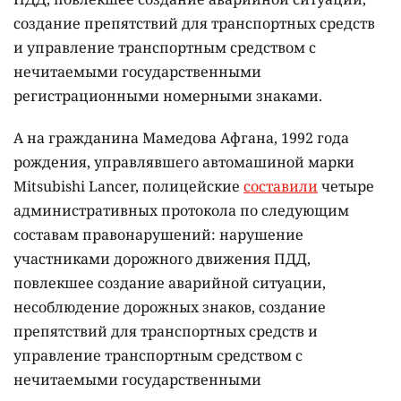
создание препятствий для транспортных средств
и управление транспортным средством с
нечитаемыми государственными
регистрационными номерными знаками.
А на гражданина Мамедова Афгана, 1992 года
рождения, управлявшего автомашиной марки
Mitsubishi Lancer, полицейские
составили
четыре
административных протокола по следующим
составам правонарушений: нарушение
участниками дорожного движения ПДД,
повлекшее создание аварийной ситуации,
несоблюдение дорожных знаков, создание
препятствий для транспортных средств и
управление транспортным средством с
нечитаемыми государственными