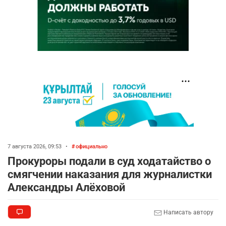
7 августа 2026, 09:53
•
официально
Прокуроры подали в суд ходатайство о
смягчении наказания для журналистки
Александры Алёховой
Написать автору