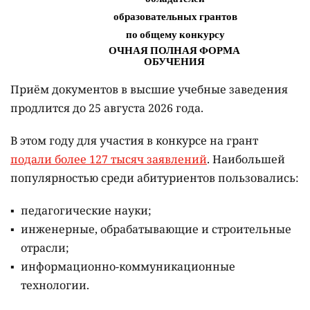
Приём документов в высшие учебные заведения
продлится до 25 августа 2026 года.
В этом году для участия в конкурсе на грант
подали более 127 тысяч заявлений
. Наибольшей
популярностью среди абитуриентов пользовались:
педагогические науки;
инженерные, обрабатывающие и строительные
отрасли;
информационно-коммуникационные
технологии.