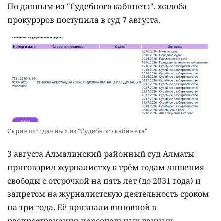
По данным из "Судебного кабинета", жалоба
прокуроров поступила в суд 7 августа.
Скриншот данных из "Судебного кабинета"
3 августа Алмалинский районный суд Алматы
приговорил журналистку к трём годам лишения
свободы с отсрочкой на пять лет (до 2031 года) и
запретом на журналистскую деятельность сроком
на три года. Её признали виновной в
распространении персональных данных,