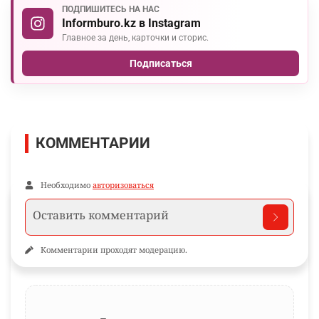
ПОДПИШИТЕСЬ НА НАС
Informburo.kz в Instagram
Главное за день, карточки и сторис.
Подписаться
КОММЕНТАРИИ
Необходимо
авторизоваться
Комментарии проходят модерацию.