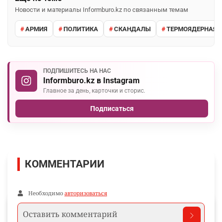
Новости и материалы Informburo.kz по связанным темам
АРМИЯ
ПОЛИТИКА
СКАНДАЛЫ
ТЕРМОЯДЕРНАЯ 
ПОДПИШИТЕСЬ НА НАС
Informburo.kz в Instagram
Главное за день, карточки и сторис.
Подписаться
КОММЕНТАРИИ
Необходимо
авторизоваться