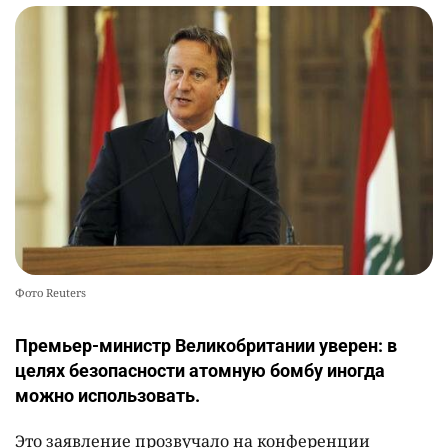
Фото Reuters
Премьер-министр Великобритании уверен: в
целях безопасности атомную бомбу иногда
можно использовать.
Это заявление прозвучало на конференции