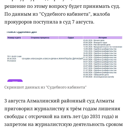
решение по этому вопросу будет принимать суд.
По данным из "Судебного кабинета", жалоба
прокуроров поступила в суд 7 августа.
Скриншот данных из "Судебного кабинета"
3 августа Алмалинский районный суд Алматы
приговорил журналистку к трём годам лишения
свободы с отсрочкой на пять лет (до 2031 года) и
запретом на журналистскую деятельность сроком