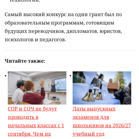
Самый высокий конкурс на один грант был по
образовательным программам, готовящим
будущих переводчиков, дипломатов, юристов,
психологов и педагогов.
Читайте также:
СОР и СОЧ не будут
Даты выпускных
проводить в
экзаменов для
начальных классах с 1
школьников на 2026/27
сентября. Чем их
учебный год