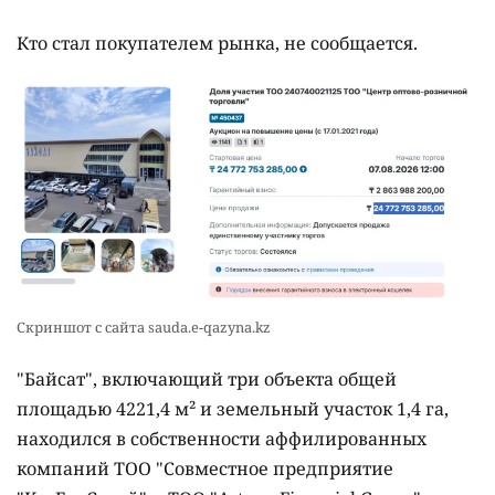
Кто стал покупателем рынка, не сообщается.
Скриншот с сайта sauda.e-qazyna.kz
"Байсат", включающий три объекта общей
площадью 4221,4 м² и земельный участок 1,4 га,
находился в собственности аффилированных
компаний ТОО "Совместное предприятие