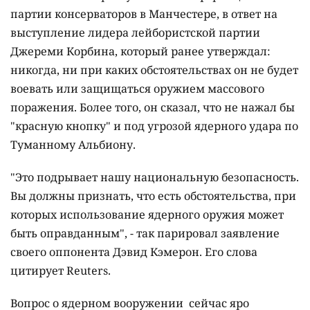
партии консерваторов в Манчестере, в ответ на
выступление лидера лейбористской партии
Джереми Корбина, который ранее утверждал:
никогда, ни при каких обстоятельствах он не будет
воевать или защищаться оружием массового
поражения. Более того, он сказал, что не нажал бы
"красную кнопку" и под угрозой ядерного удара по
Туманному Альбиону.
"Это подрывает нашу национальную безопасность.
Вы должны признать, что есть обстоятельства, при
которых использование ядерного оружия может
быть оправданным", - так парировал заявление
своего оппонента Дэвид Кэмерон. Его слова
цитирует Reuters.
Вопрос о ядерном вооружении сейчас яро