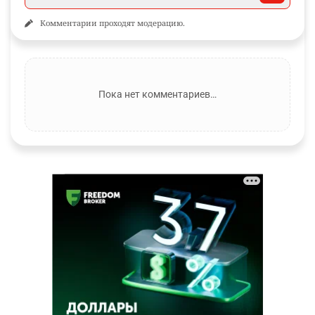
Комментарии проходят модерацию.
Пока нет комментариев…