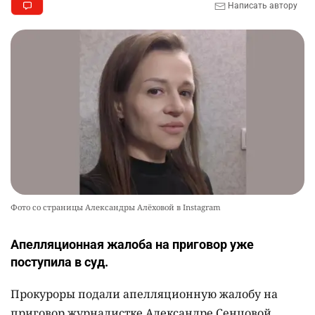
Написать автору
Фото со страницы Александры Алёховой в Instagram
Апелляционная жалоба на приговор уже
поступила в суд.
Прокуроры подали апелляционную жалобу на
приговор журналистке Александре Сенцовой