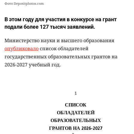
Фото Depositphotos.com
В этом году для участия в конкурсе на грант
подали более 127 тысяч заявлений.
Министерство науки и высшего образования
опубликовало
список обладателей
государственных образовательных грантов на
2026-2027 учебный год.