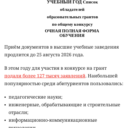
Приём документов в высшие учебные заведения
продлится до 25 августа 2026 года.
В этом году для участия в конкурсе на грант
подали более 127 тысяч заявлений
. Наибольшей
популярностью среди абитуриентов пользовались:
педагогические науки;
инженерные, обрабатывающие и строительные
отрасли;
информационно-коммуникационные
технологии.