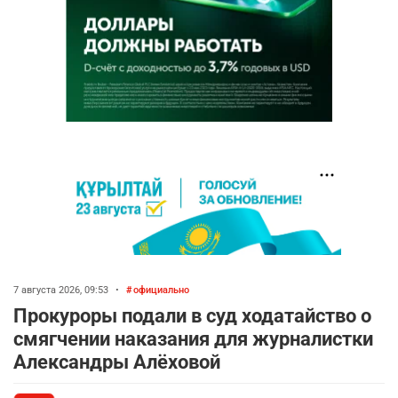
7 августа 2026, 09:53
•
официально
Прокуроры подали в суд ходатайство о
смягчении наказания для журналистки
Александры Алёховой