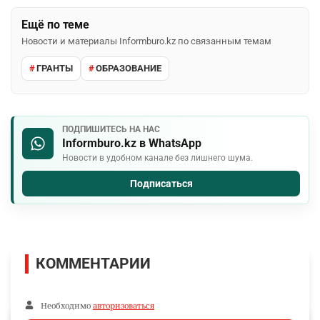
Ещё по теме
Новости и материалы Informburo.kz по связанным темам
ГРАНТЫ
ОБРАЗОВАНИЕ
ПОДПИШИТЕСЬ НА НАС
Informburo.kz в WhatsApp
Новости в удобном канале без лишнего шума.
Подписаться
КОММЕНТАРИИ
Необходимо
авторизоваться