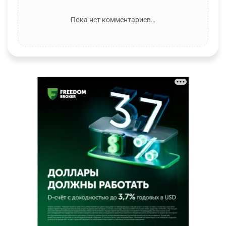
Пока нет комментариев…