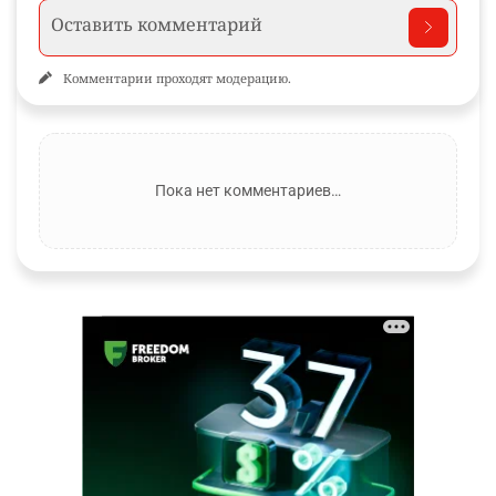
Комментарии проходят модерацию.
Пока нет комментариев…