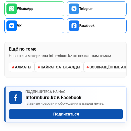
WhatsApp
Telegram
VK
Facebook
Ещё по теме
Новости и материалы Informburo.kz по связанным темам
АЛМАТЫ
КАЙРАТ САТЫБАЛДЫ
ВОЗВРАЩЁННЫЕ АКТ
ПОДПИШИТЕСЬ НА НАС
Informburo.kz в Facebook
Главные новости и обсуждения в вашей ленте.
Подписаться