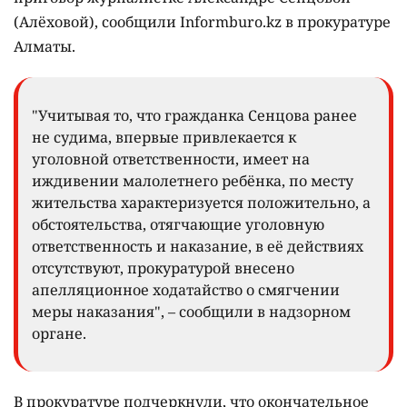
(Алёховой), сообщили Informburo.kz в прокуратуре
Алматы.
"Учитывая то, что гражданка Сенцова ранее
не судима, впервые привлекается к
уголовной ответственности, имеет на
иждивении малолетнего ребёнка, по месту
жительства характеризуется положительно, а
обстоятельства, отягчающие уголовную
ответственность и наказание, в её действиях
отсутствуют, прокуратурой внесено
апелляционное ходатайство о смягчении
меры наказания", – сообщили в надзорном
органе.
В прокуратуре подчеркнули, что окончательное