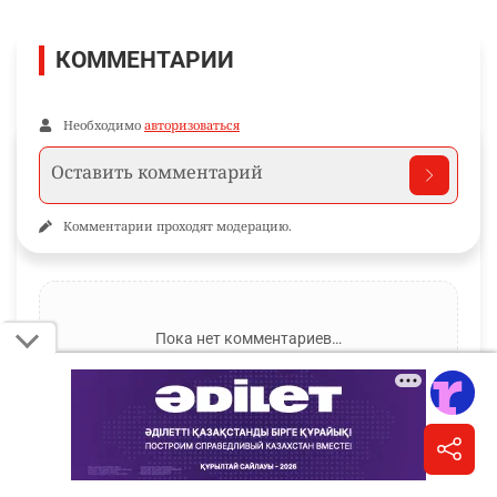
КОММЕНТАРИИ
Необходимо
авторизоваться
Комментарии проходят модерацию.
Пока нет комментариев…