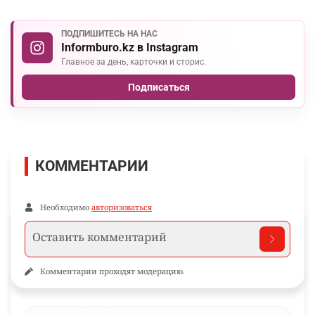
ПОДПИШИТЕСЬ НА НАС
Informburo.kz в Instagram
Главное за день, карточки и сторис.
Подписаться
КОММЕНТАРИИ
Необходимо
авторизоваться
Комментарии проходят модерацию.