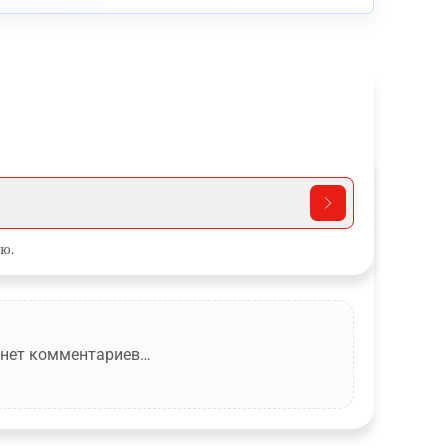
ю.
 нет комментариев…