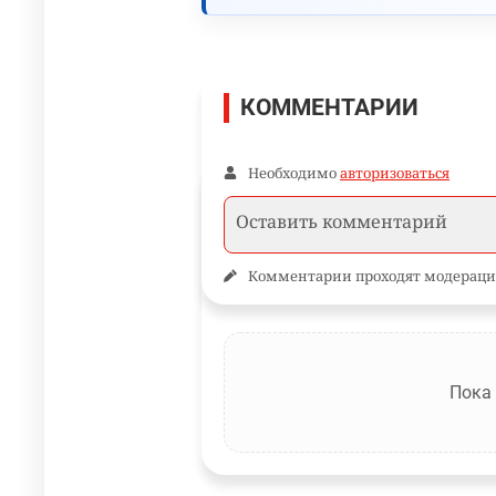
КОММЕНТАРИИ
Необходимо
авторизоваться
Комментарии проходят модераци
Пока