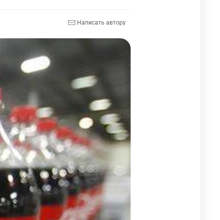
Написать автору