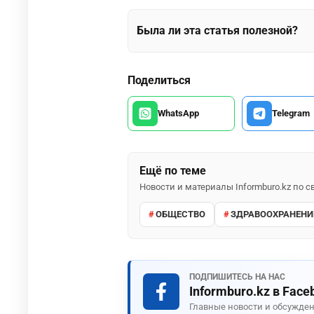
Была ли эта статья полезной?
Поделиться
WhatsApp
Telegram
Ещё по теме
Новости и материалы Informburo.kz по
ОБЩЕСТВО
ЗДРАВООХРАНЕНИ
ПОДПИШИТЕСЬ НА НАС
Informburo.kz в Face
Главные новости и обсужден