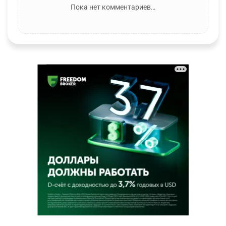
Пока нет комментариев…