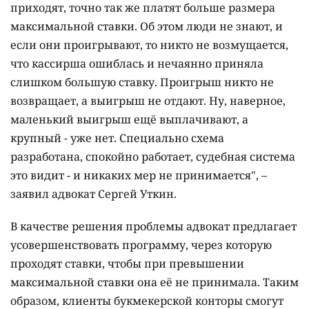
приходят, точно так же платят больше размера
максимальной ставки. Об этом люди не знают, и
если они проигрывают, то никто не возмущается,
что кассирша ошиблась и нечаянно приняла
слишком большую ставку. Проигрыш никто не
возвращает, а выигрыш не отдают. Ну, наверное,
маленький выигрыш ещё выплачивают, а
крупный - уже нет. Специально схема
разработана, спокойно работает, судебная система
это видит - и никаких мер не принимается", –
заявил адвокат Сергей Уткин.
В качестве решения проблемы адвокат предлагает
усовершенствовать программу, через которую
проходят ставки, чтобы при превышении
максимальной ставки она её не принимала. Таким
образом, клиенты букмекерской конторы смогут