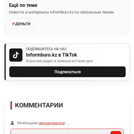
Ещё по теме
Новости и материалы Informburo.kz по связанным темам
ДЕНЬГИ
ПОДПИШИТЕСЬ НА НАС
Informburo.kz в TikTok
Короткие видео и важные истории дня.
Подписаться
КОММЕНТАРИИ
Необходимо
авторизоваться