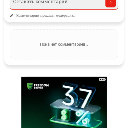
Комментарии проходят модерацию.
Пока нет комментариев…