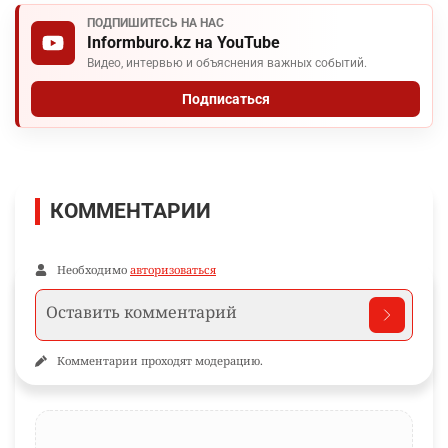
ПОДПИШИТЕСЬ НА НАС
Informburo.kz на YouTube
Видео, интервью и объяснения важных событий.
Подписаться
КОММЕНТАРИИ
Необходимо
авторизоваться
Комментарии проходят модерацию.