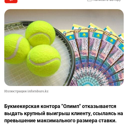
Иллюстрация infornburo.kz
Букмекерская контора "Олимп" отказывается
выдать крупный выигрыш клиенту, ссылаясь на
превышение максимального размера ставки.