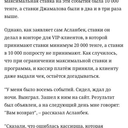
максимальная ставка на эти события была 10 000
тенге, а ставки Джамалова были в два и в три раза
выше.
Однако, как заявляет сам Асланбек, ставки он
делал в конторе для VIP-клиентов, в которой
принимают ставки минимум 20 000 тенге, а ставки
в 10 000 попросту не принимают. Как случилось,
что при ограничении максимальной ставки и
программа, и кассир платёж приняли, а клиенту
даже выдали чек, остаётся догадываться.
"У меня было восемь событий. Сидел, ждал до
ночи. Выиграл. Зашел к ним на сайт. Результат
был объявлен, а на следующий день мне говорят:
"Вам возврат", – рассказал Асланбек.
"Сказали, что ошиблась кассирша, которая