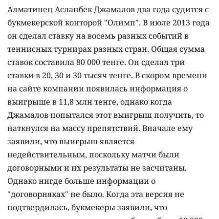
Алматинец Асланбек Джамалов два года судится с
букмекерской конторой "Олимп". В июле 2013 года
он сделал ставку на восемь разных событий в
теннисных турнирах разных стран. Общая сумма
ставок составила 80 000 тенге. Он сделал три
ставки в 20, 30 и 30 тысяч тенге. В скором времени
на сайте компании появилась информация о
выигрыше в 11,8 млн тенге, однако когда
Джамалов попытался этот выигрыш получить, то
наткнулся на массу препятствий. Вначале ему
заявили, что выигрыш является
недействительным, поскольку матчи были
договорными и их результаты не засчитаны.
Однако нигде больше информации о
"договорняках" не было. Когда эта версия не
подтвердилась, букмекеры заявили, что