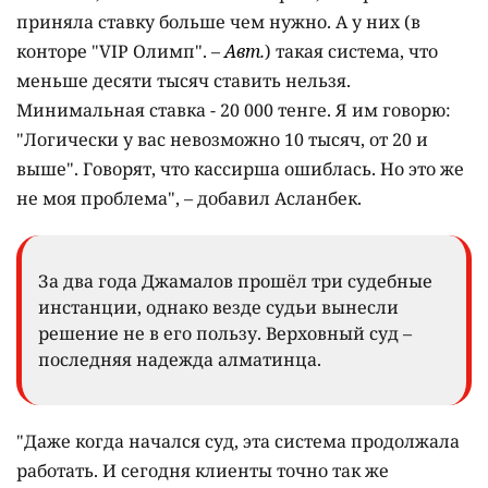
приняла ставку больше чем нужно. А у них (в
конторе "VIP Олимп". –
Авт.
) такая система, что
меньше десяти тысяч ставить нельзя.
Минимальная ставка - 20 000 тенге. Я им говорю:
"Логически у вас невозможно 10 тысяч, от 20 и
выше". Говорят, что кассирша ошиблась. Но это же
не моя проблема", – добавил Асланбек.
За два года Джамалов прошёл три судебные
инстанции, однако везде судьи вынесли
решение не в его пользу. Верховный суд –
последняя надежда алматинца.
"Даже когда начался суд, эта система продолжала
работать. И сегодня клиенты точно так же