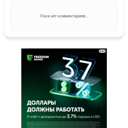
Пока нет комментариев…