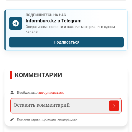
ПОДПИШИТЕСЬ НА НАС
Informburo.kz в Telegram
Оперативные новости и важные материалы в одном
канале.
Подписаться
КОММЕНТАРИИ
Необходимо
авторизоваться
Комментарии проходят модерацию.