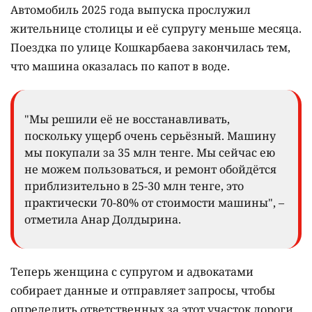
Автомобиль 2025 года выпуска прослужил
жительнице столицы и её супругу меньше месяца.
Поездка по улице Кошкарбаева закончилась тем,
что машина оказалась по капот в воде.
"Мы решили её не восстанавливать,
поскольку ущерб очень серьёзный. Машину
мы покупали за 35 млн тенге. Мы сейчас ею
не можем пользоваться, и ремонт обойдётся
приблизительно в 25-30 млн тенге, это
практически 70-80% от стоимости машины", –
отметила Анар Долдырина.
Теперь женщина с супругом и адвокатами
собирает данные и отправляет запросы, чтобы
определить ответственных за этот участок дороги.