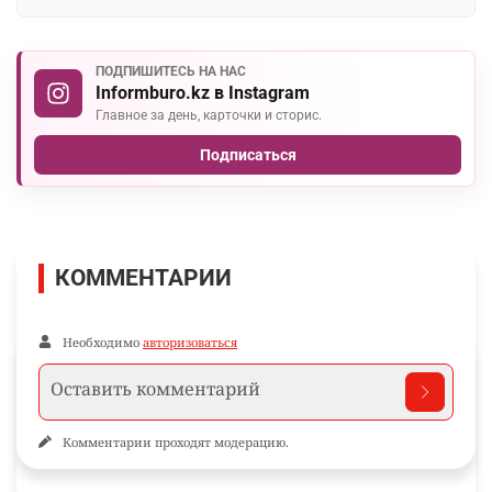
ПОДПИШИТЕСЬ НА НАС
Informburo.kz в Instagram
Главное за день, карточки и сторис.
Подписаться
КОММЕНТАРИИ
Необходимо
авторизоваться
Комментарии проходят модерацию.