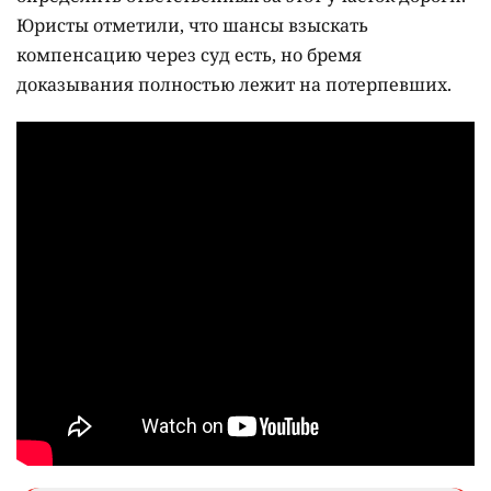
Юристы отметили, что шансы взыскать
компенсацию через суд есть, но бремя
доказывания полностью лежит на потерпевших.