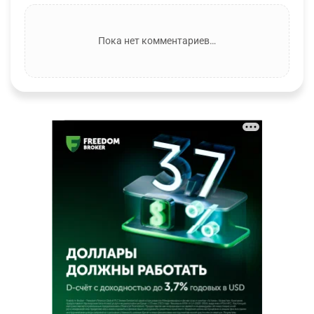
Пока нет комментариев…