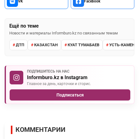
VK
Facebook
Ещё по теме
Новости и материалы Informburo.kz по связанным темам
ДТП
КАЗАХСТАН
КУАТ ТУМАБАЕВ
УСТЬ-КАМЕНО
ПОДПИШИТЕСЬ НА НАС
Informburo.kz в Instagram
Главное за день, карточки и сторис.
Подписаться
КОММЕНТАРИИ