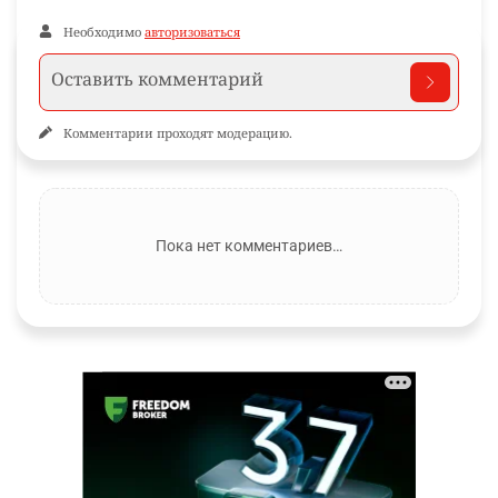
Необходимо
авторизоваться
Комментарии проходят модерацию.
Пока нет комментариев…