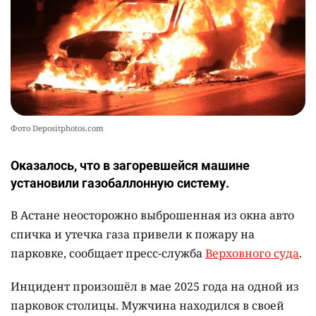
Фото Depositphotos.com
Оказалось, что в загоревшейся машине
установили газобаллонную систему.
В Астане неосторожно выброшенная из окна авто
спичка и утечка газа привели к пожару на
парковке, сообщает пресс-служба
Верховного суда
.
Инцидент произошёл в мае 2025 года на одной из
парковок столицы. Мужчина находился в своей