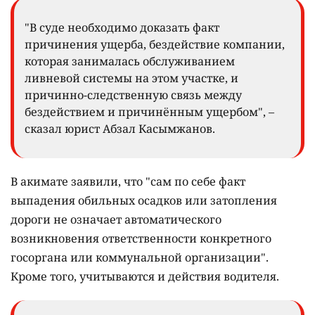
"В суде необходимо доказать факт
причинения ущерба, бездействие компании,
которая занималась обслуживанием
ливневой системы на этом участке, и
причинно-следственную связь между
бездействием и причинённым ущербом", –
сказал юрист Абзал Касымжанов.
В акимате заявили, что "сам по себе факт
выпадения обильных осадков или затопления
дороги не означает автоматического
возникновения ответственности конкретного
госоргана или коммунальной организации".
Кроме того, учитываются и действия водителя.