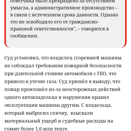
ответчика было прекращено за отсутствием
умысла, а административное производство –
в связи с истечением срока давности. Однако
это не освободило его от гражданско-
правовой ответственности", – говорится в
сообщении.
Суд установил, что владелец сгоревшей машины
не соблюдал требования пожарной безопасности
при длительной стоянке автомобиля с ГБО, что
привело к утечке газа. Суд пришёл к выводу, что
пожар произошёл из-за неосторожных действий
одного автовладельца и нарушения правил
эксплуатации машины другим. С владельца,
который выбросил спичку, взыскали
материальный ущерб и судебные расходы на
сумму более 1,6 млн тенге.