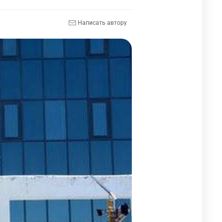
Написать автору