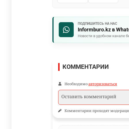
ПОДПИШИТЕСЬ НА НАС
Informburo.kz в Wha
Новости в удобном канале б
КОММЕНТАРИИ
Необходимо
авторизоваться
Комментарии проходят модераци