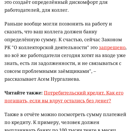
это создаёт определённый дискомфорт для
работодателей, для коллег.
Раньше вообще могли позвонить на работу и
сказать, что ваш коллега должен банку
определённую сумму. К счастью, сейчас Законом
РК "О коллекторской деятельности" это
запрещено
,
но всё же работодатели сегодня хотят на входе уже
знать, есть ли задолженности, и не связываться с
совсем проблемными заёмщиками", –
рассказывает Асем Нургалиева.
Читайте также:
Потребительский кредит. Как его
погашать, если вы вдруг остались без денег?
Также в отчёте можно посмотреть сумму платежей
по кредиту. К примеру, человек должен
выплачивать банку по 100 тысяч тенге в месяц,