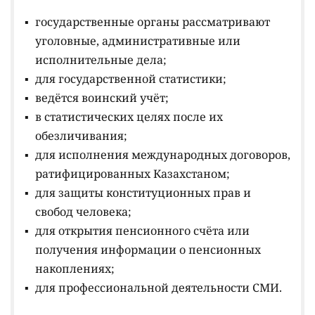
государственные органы рассматривают
уголовные, административные или
исполнительные дела;
для государственной статистики;
ведётся воинский учёт;
в статистических целях после их
обезличивания;
для исполнения международных договоров,
ратифицированных Казахстаном;
для защиты конституционных прав и
свобод человека;
для открытия пенсионного счёта или
получения информации о пенсионных
накоплениях;
для профессиональной деятельности СМИ.