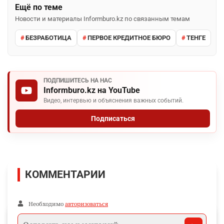
Ещё по теме
Новости и материалы Informburo.kz по связанным темам
БЕЗРАБОТИЦА
ПЕРВОЕ КРЕДИТНОЕ БЮРО
ТЕНГЕ
ПОДПИШИТЕСЬ НА НАС
Informburo.kz на YouTube
Видео, интервью и объяснения важных событий.
Подписаться
КОММЕНТАРИИ
Необходимо
авторизоваться