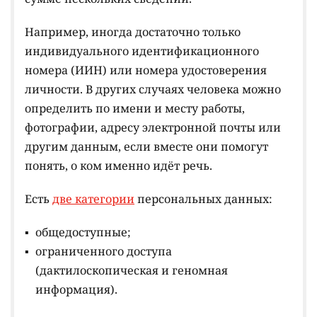
Например, иногда достаточно только
индивидуального идентификационного
номера (ИИН) или номера удостоверения
личности. В других случаях человека можно
определить по имени и месту работы,
фотографии, адресу электронной почты или
другим данным, если вместе они помогут
понять, о ком именно идёт речь.
Есть
две категории
персональных данных:
общедоступные;
ограниченного доступа
(дактилоскопическая и геномная
информация).