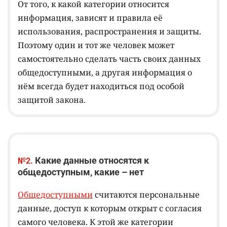
От того, к какой категории относится
информация, зависят и правила её
использования, распространения и защиты.
Поэтому один и тот же человек может
самостоятельно сделать часть своих данных
общедоступными, а другая информация о
нём всегда будет находиться под особой
защитой закона.
Какие данные относятся к
№2.
общедоступным, какие – нет
Общедоступными
считаются персональные
данные, доступ к которым открыт с согласия
самого человека. К этой же категории