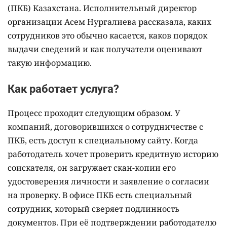
(ПКБ) Казахстана. Исполнительный директор
организации Асем Нургалиева рассказала, каких
сотрудников это обычно касается, каков порядок
выдачи сведений и как получатели оценивают
такую информацию.
Как работает услуга?
Процесс проходит следующим образом. У
компаний, договорившихся о сотрудничестве с
ПКБ, есть доступ к специальному сайту. Когда
работодатель хочет проверить кредитную историю
соискателя, он загружает скан-копии его
удостоверения личности и заявление о согласии
на проверку. В офисе ПКБ есть специальный
сотрудник, который сверяет подлинность
документов. При её подтверждении работодателю