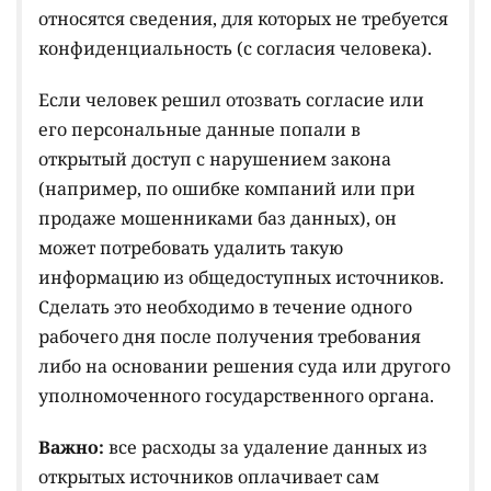
относятся сведения, для которых не требуется
конфиденциальность (с согласия человека).
Если человек решил отозвать согласие или
его персональные данные попали в
открытый доступ с нарушением закона
(например, по ошибке компаний или при
продаже мошенниками баз данных), он
может потребовать удалить такую
информацию из общедоступных источников.
Сделать это необходимо в течение одного
рабочего дня после получения требования
либо на основании решения суда или другого
уполномоченного государственного органа.
Важно:
все расходы за удаление данных из
открытых источников оплачивает сам