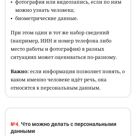
фотография или видеозапись, если по ним
можно узнать человека;
биометрические данные.
При этом один и тот же набор сведений
(например, ИИН и номер телефона либо
место работы и фотография) в разных
ситуациях может оцениваться по-разному.
Важно:
если информация позволяет понять, о
каком именно человеке идёт речь, она
относится к персональным данным.
Что можно делать с персональными
№4.
данными