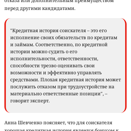
отказа или дополнительным преимуществом
перед другими кандидатами.
"Кредитная история соискателя – это его
исполнение своих обязательств по кредитам
и займам. Соответственно, по кредитной
истории можно судить о его
исполнительности, ответственности,
способности трезво оценивать свои
возможности и эффективно управлять
средствами. Плохая кредитная история может
послужить отказом при трудоустройстве на
материально ответственные позиции", –
говорит эксперт.
Анна Шевченко поясняет, что для соискателя
хорошая кредитная история является бонусом к