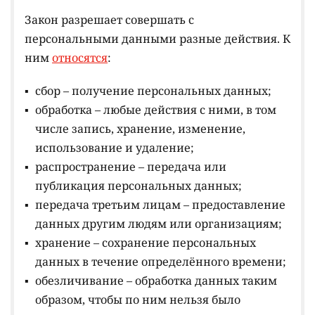
Закон разрешает совершать с
персональными данными разные действия. К
ним
относятся
:
сбор – получение персональных данных;
обработка – любые действия с ними, в том
числе запись, хранение, изменение,
использование и удаление;
распространение – передача или
публикация персональных данных;
передача третьим лицам – предоставление
данных другим людям или организациям;
хранение – сохранение персональных
данных в течение определённого времени;
обезличивание – обработка данных таким
образом, чтобы по ним нельзя было