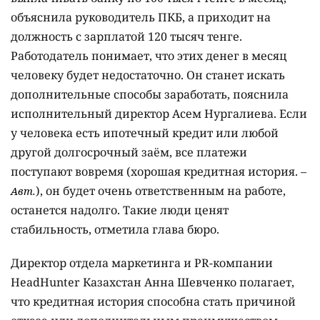
объяснила руководитель ПКБ, а приходит на
должность с зарплатой 120 тысяч тенге.
Работодатель понимает, что этих денег в месяц
человеку будет недостаточно. Он станет искать
дополнительные способы заработать, пояснила
исполнительный директор Асем Нургалиева. Если
у человека есть ипотечный кредит или любой
другой долгосрочный заём, все платежи
поступают вовремя (хорошая кредитная история. –
), он будет очень ответственным на работе,
Авт.
останется надолго. Такие люди ценят
стабильность, отметила глава бюро.
Директор отдела маркетинга и PR-компании
HeadHunter Казахстан Анна Шевченко полагает,
что кредитная история способна стать причиной