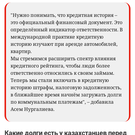
"Нужно понимать, что кредитная история –
это официальный финансовый документ. Это
определённый индикатор ответственности. В
международной практике кредитную
историю изучают при аренде автомобилей,
квартир.
Мы стремимся расширить спектр влияния
кредитного рейтинга, чтобы люди более
ответственно относились к своим займам.
Теперь мы стали включать в кредитную
историю штрафы, налоговую задолженность,
в ближайшее время начнём загружать долги
по коммунальным платежам", – добавила
Асем Нургалиева.
Какие долги есть у казахстанцев перед