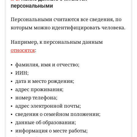
персональными
Персональными считаются все сведения, по
которым можно идентифицировать человека.
Например, к персональным данным
относятся
:
фамилия, имя и отчество;
ИИН;
дата и место рождения;
адрес проживания;
номер телефона;
адрес электронной почты;
сведения о семейном положении;
данные об образовании;
информация о месте работы;