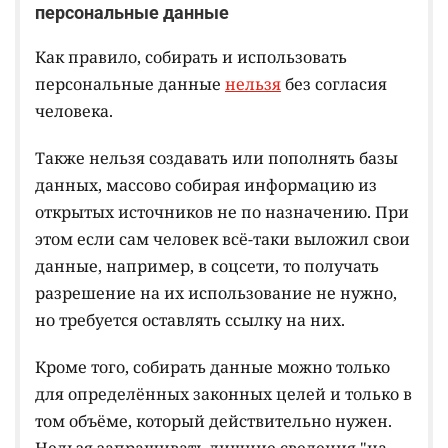
персональные данные
Как правило, собирать и использовать
персональные данные
нельзя
без согласия
человека.
Также нельзя создавать или пополнять базы
данных, массово собирая информацию из
открытых источников не по назначению. При
этом если сам человек всё-таки выложил свои
данные, например, в соцсети, то получать
разрешение на их использование не нужно,
но требуется оставлять ссылку на них.
Кроме того, собирать данные можно только
для определённых законных целей и только в
том объёме, который действительно нужен.