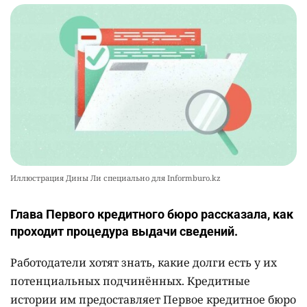
Иллюстрация Дины Ли специально для Informburo.kz
Глава Первого кредитного бюро рассказала, как
проходит процедура выдачи сведений.
Работодатели хотят знать, какие долги есть у их
потенциальных подчинённых. Кредитные
истории им предоставляет Первое кредитное бюро