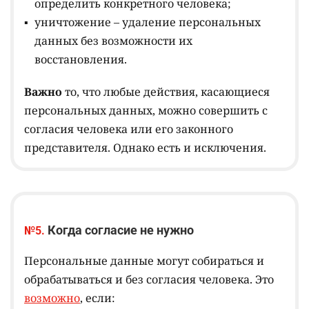
определить конкретного человека;
уничтожение – удаление персональных
данных без возможности их
восстановления.
Важно
то, что любые действия, касающиеся
персональных данных, можно совершить с
согласия человека или его законного
представителя. Однако есть и исключения.
Когда согласие не нужно
№5.
Персональные данные могут собираться и
обрабатываться и без согласия человека. Это
возможно
, если: