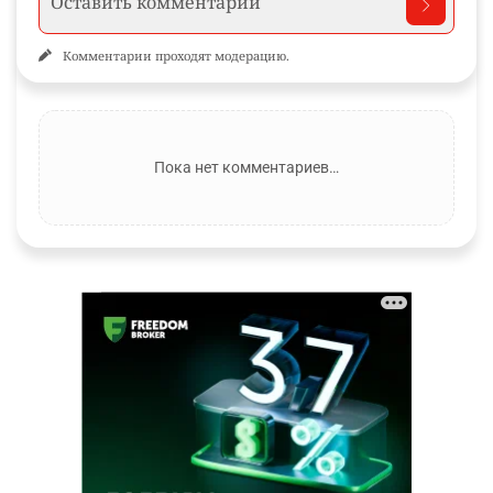
Комментарии проходят модерацию.
Пока нет комментариев…