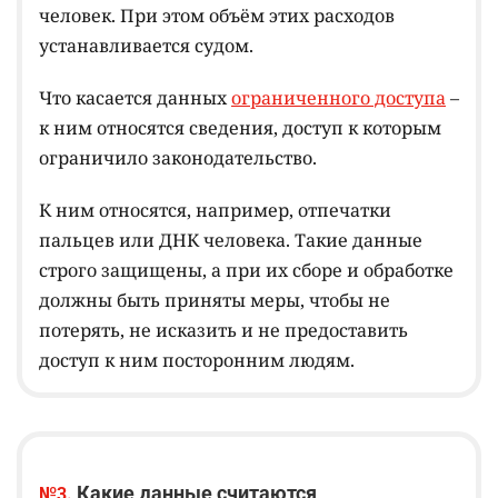
человек. При этом объём этих расходов
устанавливается судом.
Что касается данных
ограниченного доступа
–
к ним относятся сведения, доступ к которым
ограничило законодательство.
К ним относятся, например, отпечатки
пальцев или ДНК человека. Такие данные
строго защищены, а при их сборе и обработке
должны быть приняты меры, чтобы не
потерять, не исказить и не предоставить
доступ к ним посторонним людям.
Какие данные считаются
№3.