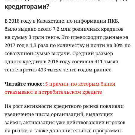
кредиторами?
В 2018 году в Казахстане, по информации ПКБ,
было выдано около 7,2 млн розничных кредитов
на сумму 3 трлн тенге. Это превосходит данные за
2017 год в 1,3 раза по количеству и почти на 30% по
совокупной сумме выдачи. Средний размер
одного кредита в 2018 году составил 411 тысяч
тенге против 433 тысяч тенге годом раннее.
Читайте также:
5 причин, по которым банки
отказывают в потребительском кредите
На рост активности кредитного рынка повлияли
увеличение числа организаций, выдающих
займы, активизация уже действовавших игроков
на рынке, а также дополнительные программы