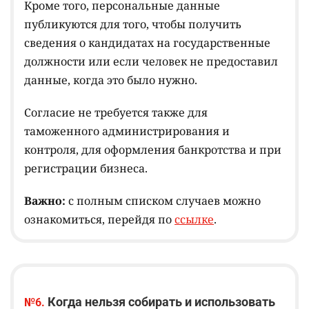
Кроме того, персональные данные
публикуются для того, чтобы получить
сведения о кандидатах на государственные
должности или если человек не предоставил
данные, когда это было нужно.
Согласие не требуется также для
таможенного администрирования и
контроля, для оформления банкротства и при
регистрации бизнеса.
Важно:
с полным списком случаев можно
ознакомиться, перейдя по
ссылке
.
Когда нельзя собирать и использовать
№6.