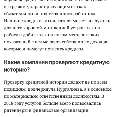
его резюме, характеризующим его как
обязательного и ответственного работника.
Наличие кредитов у соискателя может послужить
для него хорошей мотивацией устроиться на
работу и добиваться на новом месте высоких
показателей с целью роста собственных доходов,
которые и помогут погасить кредиты.
Какие компании проверяют кредитную
историю?
Проверку кредитной истории делают не по всем
позициям, подчеркнула Нургалиева, а в основном
по материально ответственным должностям. В
2018 году услугой больше всего пользовались
ритейлеры и финансовые организации.