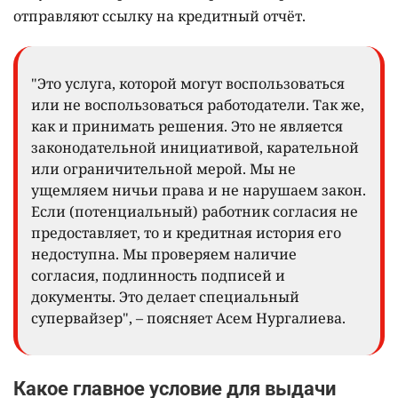
отправляют ссылку на кредитный отчёт.
"Это услуга, которой могут воспользоваться
или не воспользоваться работодатели. Так же,
как и принимать решения. Это не является
законодательной инициативой, карательной
или ограничительной мерой. Мы не
ущемляем ничьи права и не нарушаем закон.
Если (потенциальный) работник согласия не
предоставляет, то и кредитная история его
недоступна. Мы проверяем наличие
согласия, подлинность подписей и
документы. Это делает специальный
супервайзер", – поясняет Асем Нургалиева.
Какое главное условие для выдачи