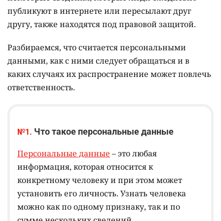
публикуют в интернете или пересылают друг
другу, также находятся под правовой защитой.
Разбираемся, что считается персональными
данными, как с ними следует обращаться и в
каких случаях их распространение может повлечь
ответственность.
Что такое персональные данные
№1.
Персональные данные
– это любая
информация, которая относится к
конкретному человеку и при этом может
установить его личность. Узнать человека
можно как по одному признаку, так и по
сумме нескольких сведений.