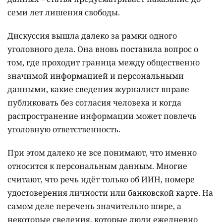
семи лет лишения свободы.
Дискуссия вышла далеко за рамки одного
уголовного дела. Она вновь поставила вопрос о
том, где проходит граница между общественно
значимой информацией и персональными
данными, какие сведения журналист вправе
публиковать без согласия человека и когда
распространение информации может повлечь
уголовную ответственность.
При этом далеко не все понимают, что именно
относится к персональным данным. Многие
считают, что речь идёт только об ИИН, номере
удостоверения личности или банковской карте. На
самом деле перечень значительно шире, а
некоторые сведения, которые люди ежедневно