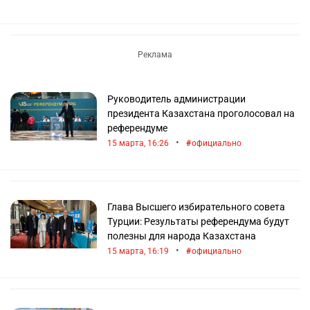
Руководитель администрации
президента Казахстана проголосовал на
референдуме
•
15 марта, 16:26
официально
Глава Высшего избирательного совета
Турции: Результаты референдума будут
полезны для народа Казахстана
•
15 марта, 16:19
официально