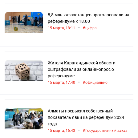
8,8 млн казахстанцев проголосовали на
референдуме к 18.00
•
15 марта, 18:11
цифра
Жителя Карагандинской области
оштрафовали за онлайн-опрос о
референдуме
•
15 марта, 17:40
официально
Алматы превысил собственный
показатель явки на референдум 2024
года
•
15 марта, 16:43
Государственный заказ