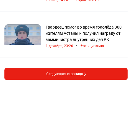
Гвардеец помог во время гололёда 300
жителям Астаны и получил награду от
замминистра внутренних дел РК
•
1 декабря, 23:26
официально
Следующая страница