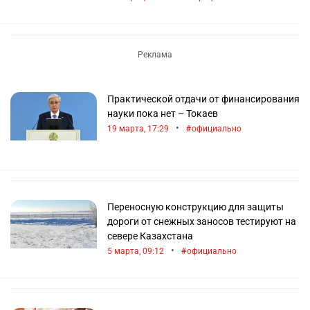
Практической отдачи от финансирования
науки пока нет – Токаев
•
19 марта, 17:29
официально
Переносную конструкцию для защиты
дороги от снежных заносов тестируют на
севере Казахстана
•
5 марта, 09:12
официально