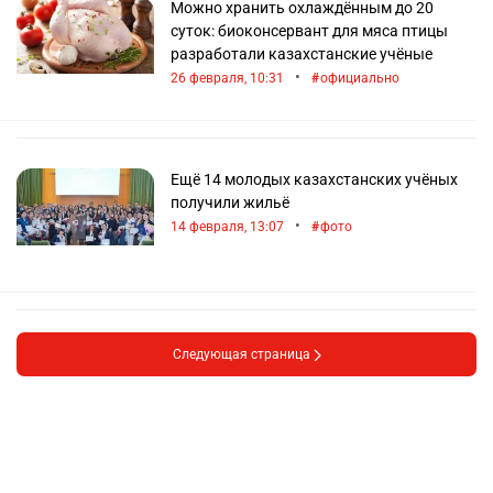
Можно хранить охлаждённым до 20
суток: биоконсервант для мяса птицы
разработали казахстанские учёные
•
26 февраля, 10:31
официально
Ещё 14 молодых казахстанских учёных
получили жильё
•
14 февраля, 13:07
фото
Следующая страница