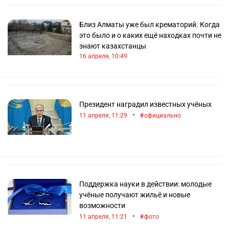
Близ Алматы уже был крематорий. Когда
это было и о каких ещё находках почти не
знают казахстанцы
16 апреля, 10:49
Президент наградил известных учёных
•
11 апреля, 11:29
официально
Поддержка науки в действии: молодые
учёные получают жильё и новые
возможности
•
11 апреля, 11:21
фото