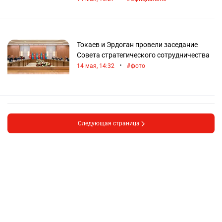
Токаев и Эрдоган провели заседание
Совета стратегического сотрудничества
•
14 мая, 14:32
фото
Следующая страница