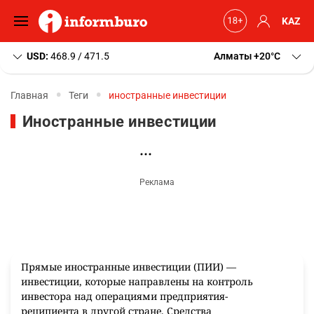
KAZ
USD:
468.9 / 471.5
Алматы
+20
C
Главная
Теги
иностранные инвестиции
Иностранные инвестиции
Прямые иностранные инвестиции (ПИИ) —
инвестиции, которые направлены на контроль
инвестора над операциями предприятия-
реципиента в другой стране. Средства