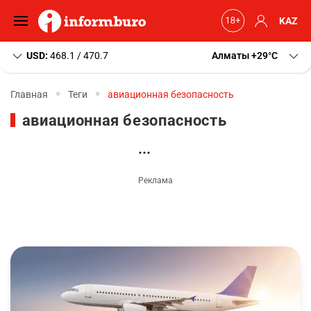
KAZ
USD:
468.1 / 470.7
Алматы
+29
C
Главная
Теги
авиационная безопасность
авиационная безопасность