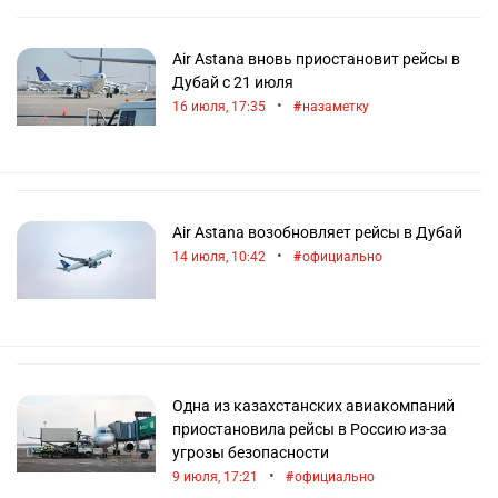
Air Astana вновь приостановит рейсы в
Дубай с 21 июля
•
16 июля, 17:35
назаметку
Air Astana возобновляет рейсы в Дубай
•
14 июля, 10:42
официально
Одна из казахстанских авиакомпаний
приостановила рейсы в Россию из-за
угрозы безопасности
•
9 июля, 17:21
официально