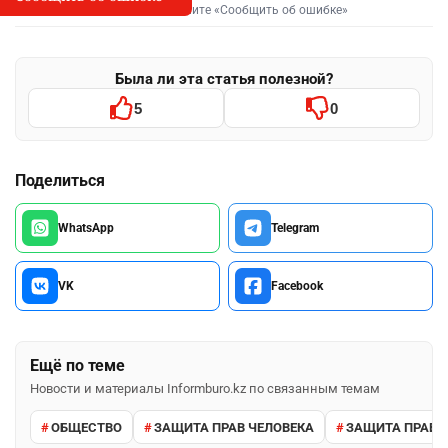
Выделите фрагмент и нажмите «Сообщить об ошибке»
Была ли эта статья полезной?
5
0
Поделиться
WhatsApp
Telegram
VK
Facebook
Ещё по теме
Новости и материалы Informburo.kz по связанным темам
ОБЩЕСТВО
ЗАЩИТА ПРАВ ЧЕЛОВЕКА
ЗАЩИТА ПРАВ 