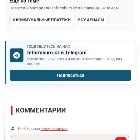
Ещё по теме
Новости и материалы Informburo.kz по связанным темам
КОММУНАЛЬНЫЕ ПЛАТЕЖИ
СУ АРНАСЫ
ПОДПИШИТЕСЬ НА НАС
Informburo.kz в Telegram
Оперативные новости и важные материалы в одном
канале.
Подписаться
КОММЕНТАРИИ
Необходимо
авторизоваться