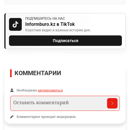
ПОДПИШИТЕСЬ НА НАС
Informburo.kz в TikTok
Короткие видео и важные истории дня.
Подписаться
КОММЕНТАРИИ
Необходимо
авторизоваться
Комментарии проходят модерацию.