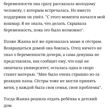
беременности она сразу рассказала молодому
человеку, с которым встречалась. Но вместо
поддержки он ушёл. "С этого момента начался мой
кошмар. Я не знала, что делать. Скрывала
беременность, пока это было возможно".
Позже Жанна всё же призналась маме и сёстрам.
Возвращаться домой она боялась. Отец ничего не
знал о беременности дочери, а сама девушка не
представляла, как сообщит ему, что ещё не
окончила университет, осталась одна и скоро
станет матерью. "Мне было очень страшно из-за
реакции папы. Сёстры тоже не могли принять
меня, у каждой была своя семья, свои проблемы".
Тогда Жанна решила отдать ребёнка в детский
дом.