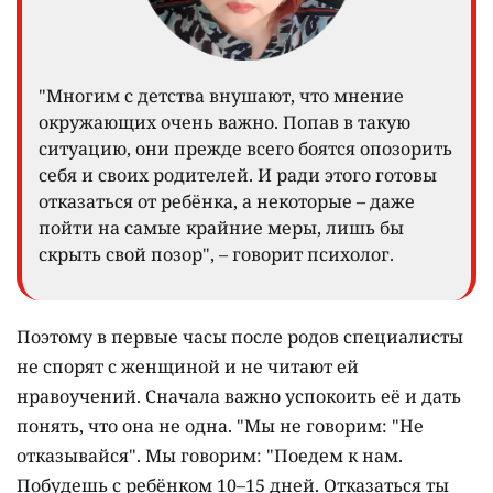
"Многим с детства внушают, что мнение
окружающих очень важно. Попав в такую
ситуацию, они прежде всего боятся опозорить
себя и своих родителей. И ради этого готовы
отказаться от ребёнка, а некоторые – даже
пойти на самые крайние меры, лишь бы
скрыть свой позор", – говорит психолог.
Поэтому в первые часы после родов специалисты
не спорят с женщиной и не читают ей
нравоучений. Сначала важно успокоить её и дать
понять, что она не одна. "Мы не говорим: "Не
отказывайся". Мы говорим: "Поедем к нам.
Побудешь с ребёнком 10–15 дней. Отказаться ты