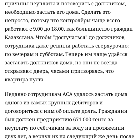
причины неуплаты и поговорить с должником,
необходимо застать его дома. Сделать это
непросто, потому что контролёры чаще всего
работают с 9.00 до 18.00, как большинство граждан
Казахстана. Чтобы "достучаться" до должников,
сотрудники даже решили работать сверхурочно:
по вечерам и субботам. Теперь им чаще удаётся
заставать должников дома, но они не всегда
открывают дверь, часами притворяясь, что
квартира пуста.
Недавно сотрудникам АСА удалось застать дома
одного из самых крупных дебиторов и
договориться с ним об оплате долга. Гражданин
был должен предприятию 671 000 тенге за
неуплату по счётчикам за воду на протяжении
двух лет, а вернул их на следующий же день после