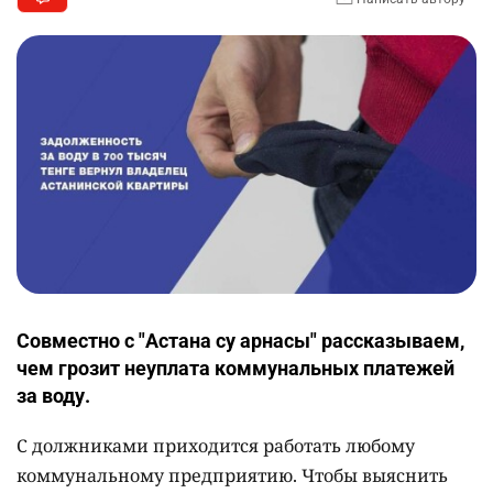
Совместно с "Астана су арнасы" рассказываем,
чем грозит неуплата коммунальных платежей
за воду.
С должниками приходится работать любому
коммунальному предприятию. Чтобы выяснить