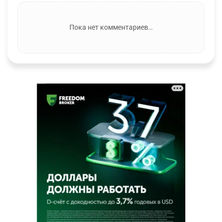
Пока нет комментариев…