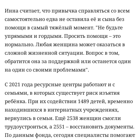
Инна считает, что привычка справляться со всем
самостоятельно едва не оставила её и сына без
помощи в самый тяжёлый момент. "Не будьте
упрямыми и гордыми. Просить помощи – это
нормально. Любая женщина может оказаться в
сложной жизненной ситуации. Вопрос в том,
обратится она за поддержкой или останется один
на один со своими проблемами".
С 2021 года ресурсные центры работают и с
семьями, в которых существует риск изъятия
ребёнка. При их содействии 1489 детей, временно
находившихся в интернатных учреждениях,
вернулись в семьи. Ещё 2538 женщин смогли
трудоустроиться, а 2551 – восстановить документы.
По данным фонда, сегодня специалисты помогают