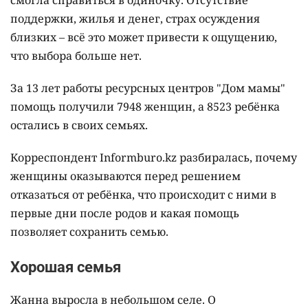
поддержки, жилья и денег, страх осуждения
близких – всё это может привести к ощущению,
что выбора больше нет.
За 13 лет работы ресурсных центров "Дом мамы"
помощь получили 7948 женщин, а 8523 ребёнка
остались в своих семьях.
Корреспондент Informburo.kz разбиралась, почему
женщины оказываются перед решением
отказаться от ребёнка, что происходит с ними в
первые дни после родов и какая помощь
позволяет сохранить семью.
Хорошая семья
Жанна выросла в небольшом селе. О