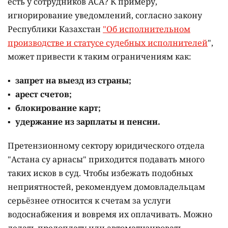
есть у сотрудников АСА? К примеру,
игнорирование уведомлений, согласно закону
Республики Казахстан
"Об исполнительном
производстве и статусе судебных исполнителей
",
может привести к таким ограничениям как:
запрет на выезд из страны;
арест счетов;
блокирование карт;
удержание из зарплаты и пенсии.
Претензионному сектору юридического отдела
"Астана су арнасы" приходится подавать много
таких исков в суд. Чтобы избежать подобных
неприятностей, рекомендуем домовладельцам
серьёзнее относится к счетам за услуги
водоснабжения и вовремя их оплачивать. Можно
делать предоплату или автоматизировать