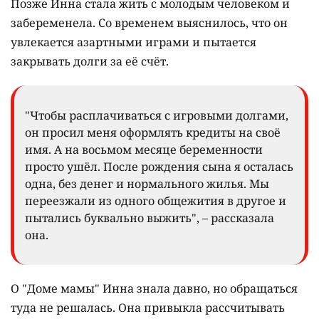
Позже Инна стала жить с молодым человеком и
забеременела. Со временем выяснилось, что он
увлекается азартными играми и пытается
закрывать долги за её счёт.
"Чтобы расплачиваться с игровыми долгами,
он просил меня оформлять кредиты на своё
имя. А на восьмом месяце беременности
просто ушёл. После рождения сына я осталась
одна, без денег и нормального жилья. Мы
переезжали из одного общежития в другое и
пытались буквально выжить", – рассказала
она.
О "Доме мамы" Инна знала давно, но обращаться
туда не решалась. Она привыкла рассчитывать