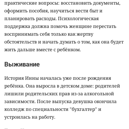
практические вопросы: восстановить документы,
оформить пособия, научиться вести быт и
планировать расходы. Психологическая
поддержка должна помочь женщине перестать
воспринимать себя только как жертву
обстоятельств и начать думать о том, как она будет
жить дальше вместе с ребёнком.
Выживание
История Инны началась уже после рождения
ребёнка. Она выросла в детском доме: родителей
лишили родительских прав из-за алкогольной
зависимости. После выпуска девушка окончила
колледж по специальности "бухгалтер" и
устроилась на работу.