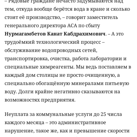
– Рядовые граждане нечасто задумываются над
тем, откуда вообще берётся вода в кране и сколько
стоит её производство, – говорит заместитель
генерального директора АСА по сбыту
Нурмагамбетов Канат Кабдрахимович
.
А это
–
трудоёмкий технологический процесс –
обслуживание водопроводных сетей,
транспортировка, очистка, работа лаборатории и
специальные химреагенты. Мы ведь поставляем в
каждый дом столицы не просто очищенную, а
специально обогащённую минералами питьевую
воду. Долги крайне негативно сказываются на
возможностях предприятия.
Неуплата за коммунальные услуги до 25 числа
каждого месяца – это административное
нарушение, такое же, как и превышение скорости