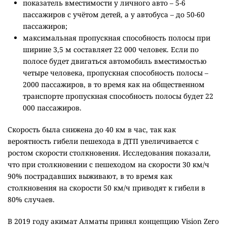
показатель вместимости у личного авто – 5-6
пассажиров с учётом детей, а у автобуса – до 50-60
пассажиров;
максимальная пропускная способность полосы при
ширине 3,5 м составляет 22 000 человек. Если по
полосе будет двигаться автомобиль вместимостью
четыре человека, пропускная способность полосы –
2000 пассажиров, в то время как на общественном
транспорте пропускная способность полосы будет 22
000 пассажиров.
Скорость была снижена до 40 км в час, так как
вероятность гибели пешехода в ДТП увеличивается с
ростом скорости столкновения. Исследования показали,
что при столкновении с пешеходом на скорости 30 км/ч
90% пострадавших выживают, в то время как
столкновения на скорости 50 км/ч приводят к гибели в
80% случаев.
В 2019 году акимат Алматы принял концепцию Vision Zero