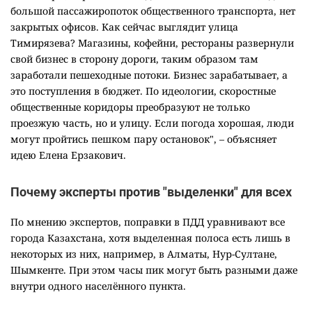
большой пассажиропоток общественного транспорта, нет
закрытых офисов. Как сейчас выглядит улица
Тимирязева? Магазины, кофейни, рестораны развернули
свой бизнес в сторону дороги, таким образом там
заработали пешеходные потоки. Бизнес зарабатывает, а
это поступления в бюджет. По идеологии, скоростные
общественные коридоры преобразуют не только
проезжую часть, но и улицу. Если погода хорошая, люди
могут пройтись пешком пару остановок", – объясняет
идею Елена Ерзакович.
Почему эксперты против "выделенки" для всех
По мнению экспертов, поправки в ПДД уравнивают все
города Казахстана, хотя выделенная полоса есть лишь в
некоторых из них, например, в Алматы, Нур-Султане,
Шымкенте. При этом часы пик могут быть разными даже
внутри одного населённого пункта.