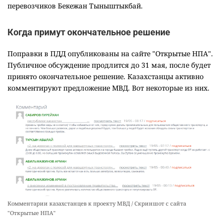
перевозчиков Бекежан Тыныштыкбай.
Когда примут окончательное решение
Поправки в ПДД опубликованы на сайте "Открытые НПА".
Публичное обсуждение продлится до 31 мая, после будет
принято окончательное решение. Казахстанцы активно
комментируют предложение МВД. Вот некоторые из них.
Комментарии казахстанцев к проекту МВД / Скриншот с сайта
"Открытые НПА"