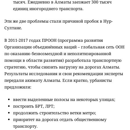
тысяч. Ежедневно в Алматы заезжает 300 тысяч
единиц иногороднего транспорта.
Эти же две проблемы стали причиной пробок в Нур-
Султане.
В 2011-2017 годах ПРООН (программа развития
Организации объединённых наций – глобальная сеть ООН
по оказанию безвозмездной и неполитизированной
помощи в области развития) разработала транспортную
стратегию, чтобы снизить нагрузку на дорогах Алматы.
Результаты исследования и свои рекомендации эксперты
передали акимату Алматы. Если кратко, ур
банисты
предложили:
ввести выделенные полосы на некоторых улицах;
построить БРТ, ЛРТ;
продолжить строительство ветки метро;
приоритет на дорогах отдать общественному
транспорту.