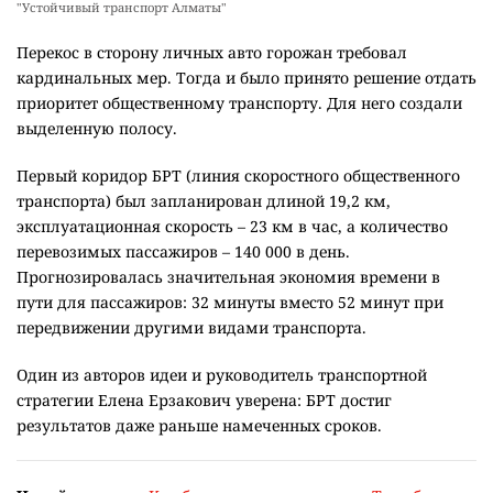
"Устойчивый транспорт Алматы"
Перекос в сторону личных авто горожан требовал
кардинальных мер. Тогда и было принято решение отдать
приоритет общественному транспорту. Для него создали
выделенную полосу.
Первый коридор БРТ (линия скоростного общественного
транспорта) был запланирован длиной 19,2 км,
эксплуатационная скорость – 23 км в час, а количество
перевозимых пассажиров – 140 000 в день.
Прогнозировалась значительная экономия времени в
пути для пассажиров: 32 минуты вместо 52 минут при
передвижении другими видами транспорта.
Один из авторов идеи и руководитель транспортной
стратегии Елена Ерзакович уверена: БРТ достиг
результатов даже раньше намеченных сроков.