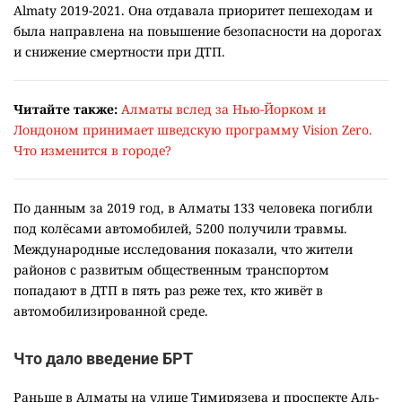
Almaty 2019-2021. Она отдавала приоритет пешеходам и
была направлена на повышение безопасности на дорогах
и снижение смертности при ДТП.
Читайте также:
Алматы вслед за Нью-Йорком и
Лондоном принимает шведскую программу Vision Zero.
Что изменится в городе?
По данным за 2019 год, в Алматы 133 человека погибли
под колёсами автомобилей, 5200 получили травмы.
Международные исследования показали, что жители
районов с развитым общественным транспортом
попадают в ДТП в пять раз реже тех, кто живёт в
автомобилизированной среде.
Что дало введение БРТ
Раньше в Алматы на улице Тимирязева и проспекте Аль-