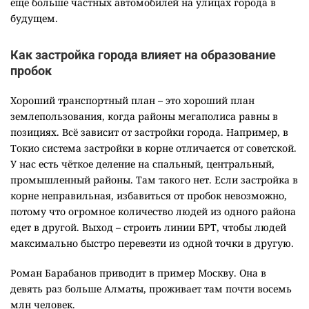
ещё больше частных автомобилей на улицах города в
будущем.
Как застройка города влияет на образование
пробок
Хороший транспортный план – это хороший план
землепользования, когда районы мегаполиса равны в
позициях. Всё зависит от застройки города. Например, в
Токио система застройки в корне отличается от советской.
У нас есть чёткое деление на спальный, центральный,
промышленный районы. Там такого нет. Если застройка в
корне неправильная, избавиться от пробок невозможно,
потому что огромное количество людей из одного района
едет в другой. Выход – строить линии БРТ, чтобы людей
максимально быстро перевезти из одной точки в другую.
Роман Барабанов приводит в пример Москву. Она в
девять раз больше Алматы, проживает там почти восемь
млн человек.