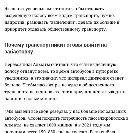
Эксперты уверены: вместо того чтобы отдавать
выделенную полосу всем видам транспорта, нужно,
напротив, развивать "выделенки", делать их больше и
приоритет отдавать общественному транспорту.
Почему транспортники готовы выйти на
забастовку
Перевозчики Алматы считают, что если выделенную
полосу отдадут всем, то время автобусов в пути резко
увеличится, а это значит, что интервал движения станет
больше. Чтобы пассажиры не ждали общественного
транспорта на остановках, автопарку придётся выводить
на линию новые машины.
"Мы вывели все свои резервы, у нас больше нет запасных
автобусов. Чтобы покрыть потребность пассажиропотока в
Алматы, не хватает 1000 машин, а в 2021 году мы
получили всего 150, 850 ещё не хватает. Если ещё на