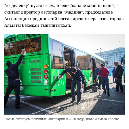
"выделенку" пустят всех, то ещё больше машин надо", –
считает директор автопарка "Мадина", председатель
Ассоциации предприятий пассажирских перевозок города
Алматы Бекежан Тыныштыкбай.
Новые автобусы получили автопарки в 2018 году / Фото Алмаза Толеке