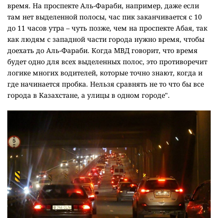
время. На проспекте Аль-Фараби, например, даже если
там нет выделенной полосы, час пик заканчивается с 10
до 11 часов утра – чуть позже, чем на проспекте Абая, так
как людям
с западной части города нужно время, чтобы
доехать до Аль-Фараби. Когда МВД говорит, что время
будет одно для всех выделенных полос, это противоречит
логике многих водителей, которые точно знают, когда и
где начинается пробка. Нельзя сравнять не то что бы все
города в Казахстане, а улицы в одном городе".