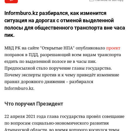
Informburo.kz разбирался, как изменится
ситуация на дорогах с отменой выделенной
полосы для общественного транспорта вне часа
пик.
МВД РК на сайте "Открытые НПА" опубликовало
проект
поправок в ПДД, разрешающий всем видам транспорта
ездить по выделенной полосе не в часы пик.
Предпосылкой стало поручение главы государства.
Почему эксперты против и к чему приведёт изменение
правил дорожного движения – разбирался
Informburo.kz.
Что поручил Президент
22 апреля 2021 года глава государства провёл совещание
по вопросам социально-экономического развития
Атырауской области, во время которого коснулся темы