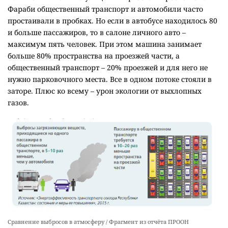
Фараби общественный транспорт и автомобили часто
простаивали в пробках. Но если в автобусе находилось 80
и больше пассажиров, то в салоне личного авто –
максимум пять человек. При этом машина занимает
больше 80% пространства на проезжей части, а
общественный транспорт – 20% проезжей и для него не
нужно парковочного места. Все в одном потоке стояли в
заторе. Плюс ко всему – урон экологии от выхлопных
газов.
Сравнение выбросов в атмосферу / Фрагмент из отчёта ПРООН