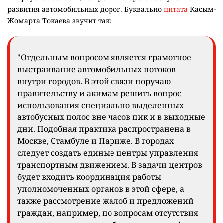
развития автомобильных дорог. Буквально
цитата
Касым-
Жомарта Токаева звучит так:
"Отдельным вопросом является грамотное
выстраивание автомобильных потоков
внутри городов. В этой связи поручаю
правительству и акимам решить вопрос
использования специально выделенных
автобусных полос вне часов пик и в выходные
дни. Подобная практика распространена в
Москве, Стамбуле и Париже. В городах
следует создать единые центры управления
транспортным движением. В задачи центров
будет входить координация работы
уполномоченных органов в этой сфере, а
также рассмотрение жалоб и предложений
граждан, например, по вопросам отсутствия