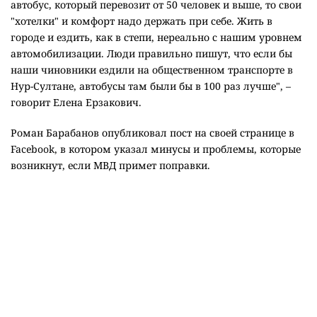
автобус, который перевозит от 50 человек и выше, то свои
"хотелки" и комфорт надо держать при себе. Жить в
городе и ездить, как в степи, нереально с нашим уровнем
автомобилизации.
Люди правильно пишут, что если бы
наши чиновники ездили на общественном транспорте в
Нур-Султане, автобусы там были бы в 100 раз лучше", –
говорит Елена Ерзакович.
Роман Барабанов опубликовал пост на своей странице в
Facebook, в котором указал минусы и проблемы, которые
возникнут, если МВД примет поправки.