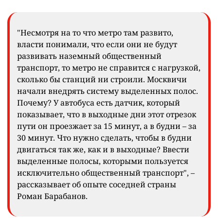
"Несмотря на то что метро там развито,
власти понимали, что если они не будут
развивать наземный общественный
транспорт, то метро не справится с нагрузкой,
сколько бы станций ни строили. Москвичи
начали внедрять систему выделенных полос.
Почему? У автобуса есть датчик, который
показывает, что в выходные дни этот отрезок
пути он проезжает за 15 минут, а в будни – за
30 минут. Что нужно сделать, чтобы в будни
двигаться так же, как и в выходные? Ввести
выделенные полосы, которыми пользуется
исключительно общественный транспорт", –
рассказывает об опыте соседней страны
Роман Барабанов.