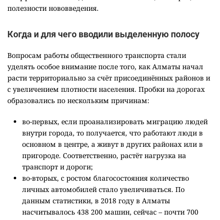
полезности нововведения.
Когда и для чего вводили выделенную полосу
Вопросам работы общественного транспорта стали
уделять особое внимание после того, как Алматы начал
расти территориально за счёт присоединённых районов и
с увеличением плотности населения. Пробки на дорогах
образовались по нескольким причинам:
во-первых, если проанализировать миграцию людей
внутри города, то получается, что работают люди в
основном в центре, а живут в других районах или в
пригороде. Соответственно, растёт нагрузка на
транспорт и дороги;
во-вторых, с ростом благосостояния количество
личных автомобилей стало увеличиваться. По
данным статистики, в 2018 году в Алматы
насчитывалось 438 200 машин, сейчас – почти 700