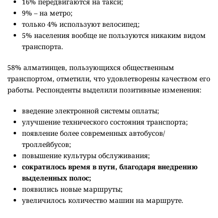
16% передвигаются на такси;
9% – на метро;
только 4% используют велосипед;
5% населения вообще не пользуются никаким видом
транспорта.
58% алматинцев, пользующихся общественным
транспортом, отметили, что удовлетворены качеством его
работы. Респонденты выделили позитивные изменения:
введение электронной системы оплаты;
улучшение технического состояния транспорта;
появление более современных автобусов/
троллейбусов;
повышение культуры обслуживания;
сократилось время в пути, благодаря внедрению
выделенных полос;
появились новые маршруты;
увеличилось количество машин на маршруте.