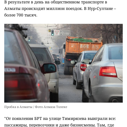
В результате в день на общественном транспорте в
Алматы происходит миллион поездок. В Нур-Султане –
более 700 тысяч.
Пробка в Алматы / Фото Алмаза Толеке
"От появления БРТ на улице Тимирязева выиграли все:
пассажиры, перевозчики и даже бизнесмены. Там, где