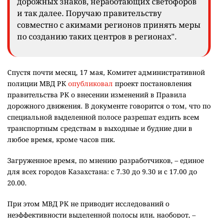
дорожных знаков, неработающих светофоров
и так далее. Поручаю правительству
совместно с акимами регионов принять меры
по созданию таких центров в регионах".
Спустя почти месяц, 17 мая, Комитет административной
полиции МВД РК
опубликовал
проект постановления
правительства РК о внесении изменений в Правила
дорожного движения. В документе говорится о том, что по
специальной выделенной полосе разрешат ездить всем
транспортным средствам в выходные и будние дни в
любое время, кроме часов пик.
Загруженное время, по мнению разработчиков, – единое
для всех городов Казахстана: с 7.30 до 9.30 и с 17.00 до
20.00.
При этом МВД РК не приводит исследований о
неэффективности выделенной полосы или, наоборот, –