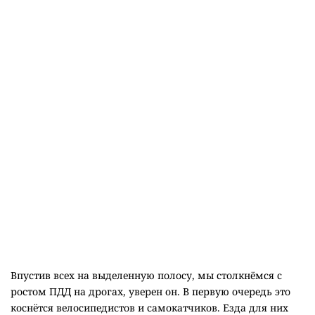
Впустив всех на выделенную полосу, мы столкнёмся с
ростом ПДД на дрогах, уверен он. В первую очередь это
коснётся велосипедистов и самокатчиков. Езда для них