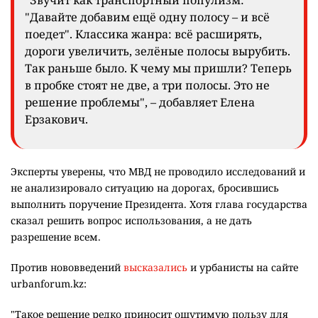
"Давайте добавим ещё одну полосу – и всё
поедет". Классика жанра: всё расширять,
дороги увеличить, зелёные полосы вырубить.
Так раньше было. К чему мы пришли? Теперь
в пробке стоят не две, а три полосы. Это не
решение проблемы", – добавляет Елена
Ерзакович.
Эксперты уверены, что МВД не проводило исследований и
не анализировало ситуацию на дорогах, бросившись
выполнить поручение Президента. Хотя глава государства
сказал решить вопрос использования, а не дать
разрешение всем.
Против нововведений
высказались
и урбанисты на сайте
urbanforum.kz:
"Такое решение редко приносит ощутимую пользу для