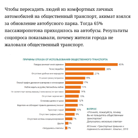
Чтобы пересадить людей из комфортных личных
автомобилей на общественный транспорт, акимат взялся
за обновление автобусного парка. Тогда 65%
пассажиропотока приходилось на автобусы. Результаты
соцопроса показывали, почему жители города не
жаловали общественный транспорт.