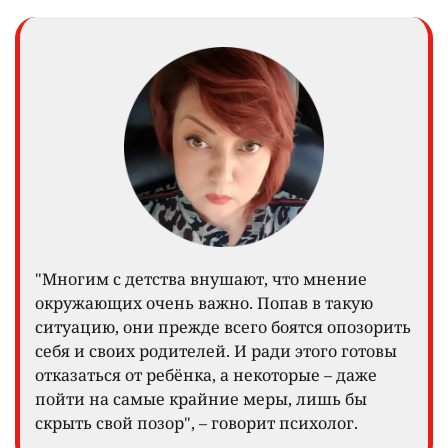
"Многим с детства внушают, что мнение
окружающих очень важно. Попав в такую
ситуацию, они прежде всего боятся опозорить
себя и своих родителей. И ради этого готовы
отказаться от ребёнка, а некоторые – даже
пойти на самые крайние меры, лишь бы
скрыть свой позор", – говорит психолог.