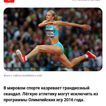
Фото с сайта rusathletics.com
В мировом спорте назревает грандиозный
скандал. Лёгкую атлетику могут исключить из
программы Олимпийских игр 2016 года.