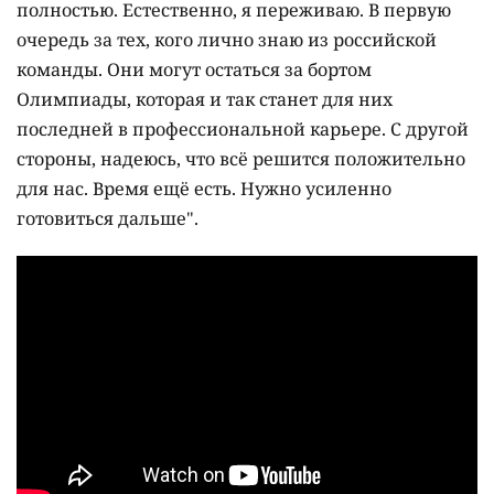
полностью. Естественно, я переживаю. В первую
очередь за тех, кого лично знаю из российской
команды. Они могут остаться за бортом
Олимпиады, которая и так станет для них
последней в профессиональной карьере. С другой
стороны, надеюсь, что всё решится положительно
для нас. Время ещё есть. Нужно усиленно
готовиться дальше".