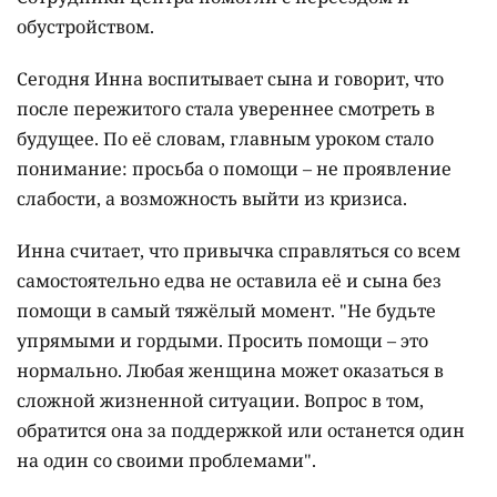
обустройством.
Сегодня Инна воспитывает сына и говорит, что
после пережитого стала увереннее смотреть в
будущее. По её словам, главным уроком стало
понимание: просьба о помощи – не проявление
слабости, а возможность выйти из кризиса.
Инна считает, что привычка справляться со всем
самостоятельно едва не оставила её и сына без
помощи в самый тяжёлый момент. "Не будьте
упрямыми и гордыми. Просить помощи – это
нормально. Любая женщина может оказаться в
сложной жизненной ситуации. Вопрос в том,
обратится она за поддержкой или останется один
на один со своими проблемами".