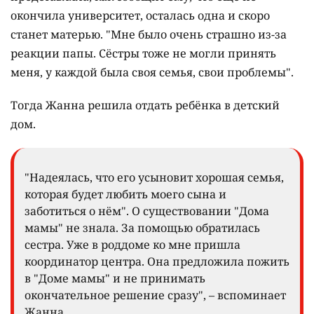
окончила университет, осталась одна и скоро
станет матерью. "Мне было очень страшно из-за
реакции папы. Сёстры тоже не могли принять
меня, у каждой была своя семья, свои проблемы".
Тогда Жанна решила отдать ребёнка в детский
дом.
"Надеялась, что его усыновит хорошая семья,
которая будет любить моего сына и
заботиться о нём". О существовании "Дома
мамы" не знала. За помощью обратилась
сестра. Уже в роддоме ко мне пришла
координатор центра. Она предложила пожить
в "Доме мамы" и не принимать
окончательное решение сразу", – вспоминает
Жанна.