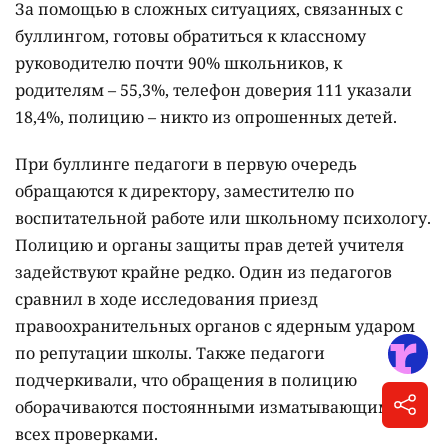
За помощью в сложных ситуациях, связанных с
буллингом, готовы обратиться к классному
руководителю почти 90% школьников, к
родителям – 55,3%, телефон доверия 111 указали
18,4%, полицию – никто из опрошенных детей.
При буллинге педагоги в первую очередь
обращаются к директору, заместителю по
воспитательной работе или школьному психологу.
Полицию и органы защиты прав детей учителя
задействуют крайне редко. Один из педагогов
сравнил в ходе исследования приезд
правоохранительных органов с ядерным ударом
по репутации школы. Также педагоги
подчеркивали, что обращения в полицию
оборачиваются постоянными изматывающими
всех проверками.