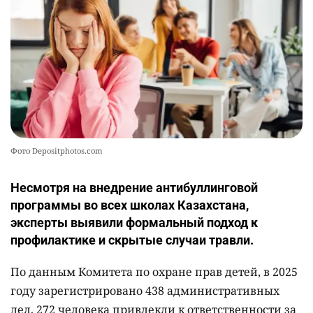
2346
18
41
Фото Depositphotos.com
Несмотря на внедрение антибуллинговой
программы во всех школах Казахстана,
эксперты выявили формальный подход к
профилактике и скрытые случаи травли.
По данным Комитета по охране прав детей, в 2025
году зарегистрировано 438 административных
дел, 272 человека привлекли к ответственности за