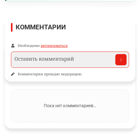
КОММЕНТАРИИ
Необходимо
авторизоваться
Комментарии проходят модерацию.
Пока нет комментариев…