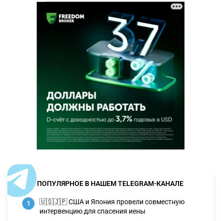
ПОПУЛЯРНОЕ В НАШЕМ TELEGRAM-КАНАЛЕ
🇺🇸🇯🇵 США и Япония провели совместную
1
интервенцию для спасения иены