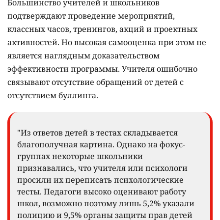
Большинство учителей и школьников
подтверждают проведение мероприятий,
классных часов, тренингов, акций и проектных
активностей. Но высокая самооценка при этом не
является наглядным доказательством
эффективности программы. Учителя ошибочно
связывают отсутствие обращений от детей с
отсутствием буллинга.
"Из ответов детей в тестах складывается
благополучная картина. Однако на фокус-
группах некоторые школьники
признавались, что учителя или психологи
просили их переписать психологические
тесты. Педагоги высоко оценивают работу
школ, возможно поэтому лишь 5,2% указали
полицию и 9,5% органы защиты прав детей