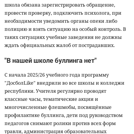
школа обязана зарегистрировать обращение,
провести проверку, подключить психолога, при
необходимости уведомить органы опеки либо
полицию и взять ситуацию на особый контроль. В
таких ситуациях учебные заведения не должны
ждать официальных жалоб от пострадавших.
"В нашей школе буллинга нет"
С начала 2025/26 учебного года программу
"ДосболLike" внедрили во все школы и колледжи
республики. Учителя регулярно проводят
классные часы, тематические акции и
многочисленные флешмобы, посвящённые
профилактике буллинга, дети под руководством
педагогов снимают ролики против всех форм
травли, администрация образовательных