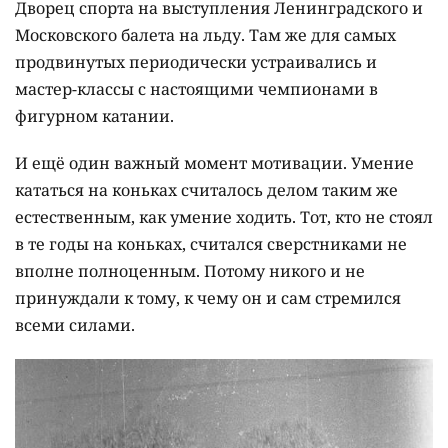
Дворец спорта на выступления Ленинградского и
Московского балета на льду. Там же для самых
продвинутых периодически устраивались и
мастер-классы с настоящими чемпионами в
фигурном катании.
И ещё один важный момент мотивации. Умение
кататься на коньках считалось делом таким же
естественным, как умение ходить. Тот, кто не стоял
в те годы на коньках, считался сверстниками не
вполне полноценным. Потому никого и не
принуждали к тому, к чему он и сам стремился
всеми силами.