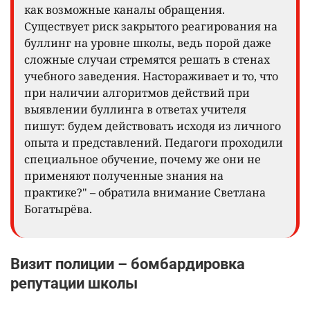
как возможные каналы обращения.
Существует риск закрытого реагирования на
буллинг на уровне школы, ведь порой даже
сложные случаи стремятся решать в стенах
учебного заведения. Настораживает и то, что
при наличии алгоритмов действий при
выявлении буллинга в ответах учителя
пишут: будем действовать исходя из личного
опыта и представлений. Педагоги проходили
специальное обучение, почему же они не
применяют полученные знания на
практике?" – обратила внимание Светлана
Богатырёва.
Визит полиции – бомбардировка
репутации школы