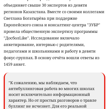
объединяет свыше 30 экспертов из девяти
регионов Казахстана. Вместе со своими коллегами
Светлана Богатырёва при поддержке
Европейского союза и консалтинг-центра "ЗУБР"
провела общественную экспертизу программы
"ДосболLike". Исследование включало
анкетирование, интервью с родителями,
педагогами и школьниками и работу в девяти
фокус-группах. В основу отчёта вошли ответы из
1459 анкет.
"К сожалению, мы наблюдаем, что
антибуллинговая работа во многих школах
носит исключительно информационный
характер. Но от простых разговоров о травле
буллинг не исчезнет. Для его реальной