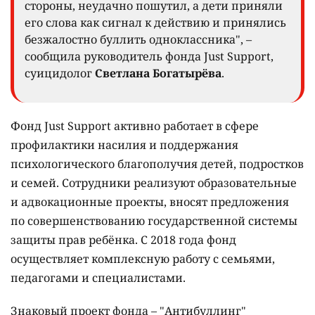
стороны, неудачно пошутил, а дети приняли
его слова как сигнал к действию и принялись
безжалостно буллить одноклассника", –
сообщила руководитель фонда Just Support,
суицидолог
Светлана Богатырёва
.
Фонд Just Support активно работает в сфере
профилактики насилия и поддержания
психологического благополучия детей, подростков
и семей. Сотрудники реализуют образовательные
и адвокационные проекты, вносят предложения
по совершенствованию государственной системы
защиты прав ребёнка. С 2018 года фонд
осуществляет комплексную работу с семьями,
педагогами и специалистами.
Знаковый проект фонда – "Антибуллинг"