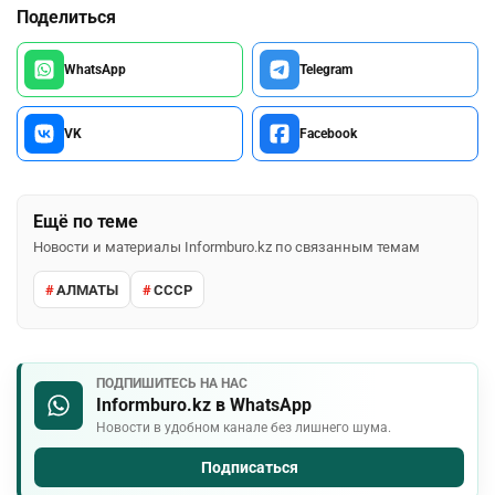
Поделиться
WhatsApp
Telegram
VK
Facebook
Ещё по теме
Новости и материалы Informburo.kz по связанным темам
АЛМАТЫ
СССР
ПОДПИШИТЕСЬ НА НАС
Informburo.kz в WhatsApp
Новости в удобном канале без лишнего шума.
Подписаться