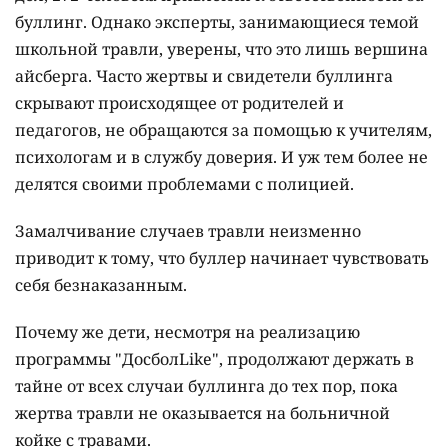
буллинг. Однако эксперты, занимающиеся темой
школьной травли, уверены, что это лишь вершина
айсберга. Часто жертвы и свидетели буллинга
скрывают происходящее от родителей и
педагогов, не обращаются за помощью к учителям,
психологам и в службу доверия. И уж тем более не
делятся своими проблемами с полицией.
Замалчивание случаев травли неизменно
приводит к тому, что буллер начинает чувствовать
себя безнаказанным.
Почему же дети, несмотря на реализацию
программы "ДосболLike", продолжают держать в
тайне от всех случаи буллинга до тех пор, пока
жертва травли не оказывается на больничной
койке с травами.