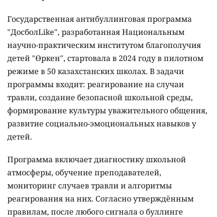
Государственная антибуллинговая программа
"ДосболLike", разработанная Национальным
научно-практическим институтом благополучия
детей "Өркен", стартовала в 2024 году в пилотном
режиме в 50 казахстанских школах. В задачи
программы входит: реагирование на случаи
травли, создание безопасной школьной среды,
формирование культуры уважительного общения,
развитие социально-эмоциональных навыков у
детей.
Программа включает диагностику школьной
атмосферы, обучение преподавателей,
мониторинг случаев травли и алгоритмы
реагирования на них. Согласно утверждённым
правилам, после любого сигнала о буллинге