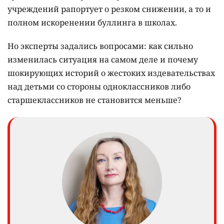
учреждений рапортует о резком снижении, а то и
полном искоренении буллинга в школах.
Но эксперты задались вопросами: как сильно
изменилась ситуация на самом деле и почему
шокирующих историй о жестоких издевательствах
над детьми со стороны одноклассников либо
старшеклассников не становится меньше?