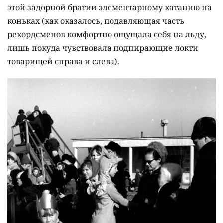
этой задорной братии элементарному катанию на
коньках (как оказалось, подавляющая часть
рекордсменов комфортно ощущала себя на льду,
лишь покуда чувствовала подпирающие локти
товарищей справа и слева).