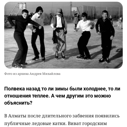
Фото из архива Андрея Михайлова
Полвека назад то ли зимы были холоднее, то ли
отношения теплее. А чем другим это можно
объяснить?
В Алматы после длительного забвения появились
публичные ледовые катки. Виват городским