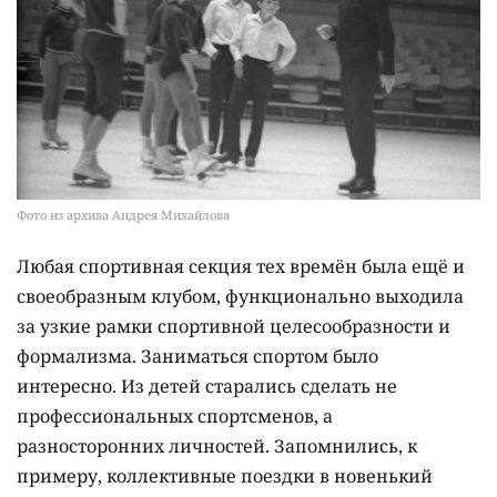
Фото из архива Андрея Михайлова
Любая спортивная секция тех времён была ещё и
своеобразным клубом, функционально выходила
за узкие рамки спортивной целесообразности и
формализма. Заниматься спортом было
интересно. Из детей старались сделать не
профессиональных спортсменов, а
разносторонних личностей. Запомнились, к
примеру, коллективные поездки в новенький