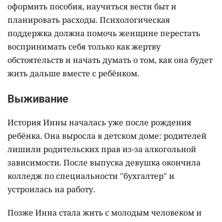
оформить пособия, научиться вести быт и
планировать расходы. Психологическая
поддержка должна помочь женщине перестать
воспринимать себя только как жертву
обстоятельств и начать думать о том, как она будет
жить дальше вместе с ребёнком.
Выживание
История Инны началась уже после рождения
ребёнка. Она выросла в детском доме: родителей
лишили родительских прав из-за алкогольной
зависимости. После выпуска девушка окончила
колледж по специальности "бухгалтер" и
устроилась на работу.
Позже Инна стала жить с молодым человеком и