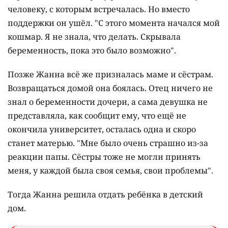
человеку, с которым встречалась. Но вместо
поддержки он ушёл. "С этого момента начался мой
кошмар. Я не знала, что делать. Скрывала
беременность, пока это было возможно".
Позже Жанна всё же призналась маме и сёстрам.
Возвращаться домой она боялась. Отец ничего не
знал о беременности дочери, а сама девушка не
представляла, как сообщит ему, что ещё не
окончила университет, осталась одна и скоро
станет матерью. "Мне было очень страшно из-за
реакции папы. Сёстры тоже не могли принять
меня, у каждой была своя семья, свои проблемы".
Тогда Жанна решила отдать ребёнка в детский
дом.