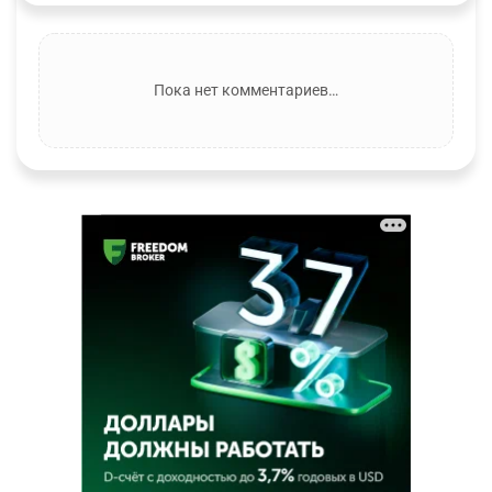
Пока нет комментариев…