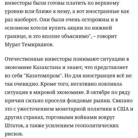
инвесторы были готовы платить по верхнему
уровню или ближе к нему, а вот иностранные как
раз наоборот. Они были очень осторожны и в
основном хотели купить акции по нижней
границе, и это вполне объяснимо", – говорит
Мурат Темирханов.
Отечественные инвесторы понимают ситуацию в
экономике Казахстана и знают, что представляет
из себя "Казатомпром". Но для иностранцев всё не
так очевидно. Кроме того, негативно повлияла
ситуация в мировой экономике. В октябре по ряду
причин сильно просели фондовые рынки. Связано
это с ужесточением монетарной политики в США и
других странах, торговыми войнами вокруг
Штатов, а также усилением геополитических
рисков.