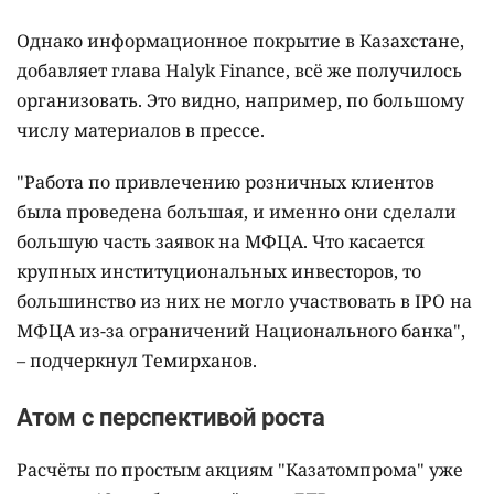
Однако информационное покрытие в Казахстане,
добавляет глава Halyk Finance, всё же получилось
организовать. Это видно, например, по большому
числу материалов в прессе.
"Работа по привлечению розничных клиентов
была проведена большая, и именно они сделали
большую часть заявок на МФЦА. Что касается
крупных институциональных инвесторов, то
большинство из них не могло участвовать в IPO на
МФЦА из-за ограничений Национального банка",
– подчеркнул Темирханов.
Атом с перспективой роста
Расчёты по простым акциям "Казатомпрома" уже