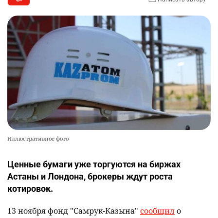
Иллюстративное фото
Ценные бумаги уже торгуются на биржах
Астаны и Лондона, брокеры ждут роста
котировок.
13 ноября фонд "Самрук-Казына"
сообщил
о