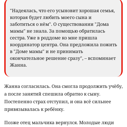
"Надеялась, что его усыновит хорошая семья,
которая будет любить моего сына и
заботиться о нём". О существовании "Дома
мамы" не знала. За помощью обратилась
сестра. Уже в роддоме ко мне пришла
координатор центра. Она предложила пожить
в "Доме мамы" и не принимать
окончательное решение сразу", – вспоминает
Жанна.
Жанна согласилась. Она смогла продолжить учёбу,
а после занятий спешила обратно к сыну.
Постепенно страх отступил, и она всё сильнее
привязывалась к ребёнку.
Позже отец мальчика вернулся. Молодые люди