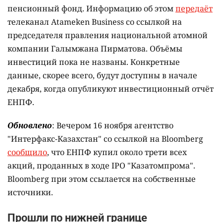
пенсионный фонд. Информацию об этом
передаёт
телеканал Atameken Business со ссылкой на
председателя правления национальной атомной
компании Галымжана Пирматова. Объёмы
инвестиций пока не названы. Конкретные
данные, скорее всего, будут доступны в начале
декабря, когда опубликуют инвестиционный отчёт
ЕНПФ.
Обновлено
: Вечером 16 ноября агентство
"Интерфакс-Казахстан" со ссылкой на Bloomberg
сообщило
, что ЕНПФ купил около трети всех
акций, проданных в ходе IPO "Казатомпрома".
Bloomberg при этом ссылается на собственные
источники.
Прошли по нижней границе