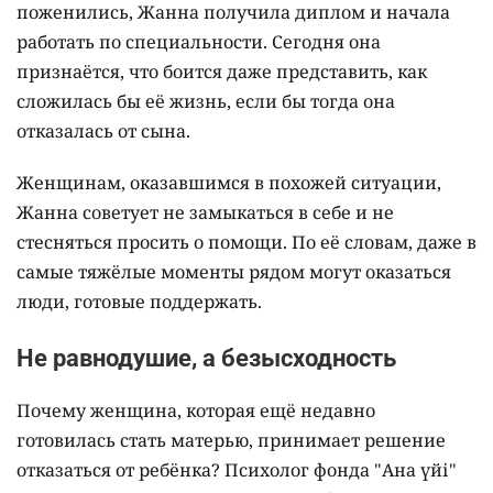
поженились, Жанна получила диплом и начала
работать по специальности. Сегодня она
признаётся, что боится даже представить, как
сложилась бы её жизнь, если бы тогда она
отказалась от сына.
Женщинам, оказавшимся в похожей ситуации,
Жанна советует не замыкаться в себе и не
стесняться просить о помощи. По её словам, даже в
самые тяжёлые моменты рядом могут оказаться
люди, готовые поддержать.
Не равнодушие, а безысходность
Почему женщина, которая ещё недавно
готовилась стать матерью, принимает решение
отказаться от ребёнка? Психолог фонда "Ана үйі"