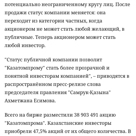
потенциально неограниченному кругу лиц. После
продажи статус компании меняется: она
переходит из категории частных, когда
акционером не может стать любой желающий, в
публичные. Теперь акционером может стать
любой инвестор.
"Статус публичной компании позволит
"Казатомпрому" стать более прозрачной и
понятной инвесторам компанией", – приводятся в
распространённом пресс-релизе слова
председателя правления "Самрук-Қазына"
Ахметжана Есимова.
Всего на бирже разместили 38 903 491 акцию
"Казатомпрома". Казахстанские инвесторы
приобрели 47,5% акций от их общего количества. В