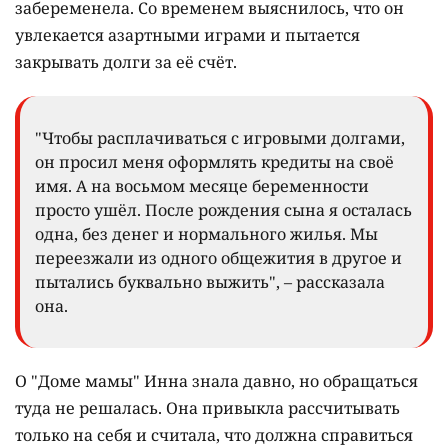
забеременела. Со временем выяснилось, что он
увлекается азартными играми и пытается
закрывать долги за её счёт.
"Чтобы расплачиваться с игровыми долгами,
он просил меня оформлять кредиты на своё
имя. А на восьмом месяце беременности
просто ушёл. После рождения сына я осталась
одна, без денег и нормального жилья. Мы
переезжали из одного общежития в другое и
пытались буквально выжить", – рассказала
она.
О "Доме мамы" Инна знала давно, но обращаться
туда не решалась. Она привыкла рассчитывать
только на себя и считала, что должна справиться