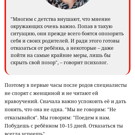
"Многим с детства внушают, что мнение
окружающих очень важно. Попав в такую
ситуацию, они прежде всего боятся опозорить
себя и своих родителей. И ради этого готовы
отказаться от ребёнка, а некоторые – даже
пойти на самые крайние меры, лишь бы
скрыть свой позор", – говорит психолог.
Поэтому в первые часы после родов специалисты
не спорят с женщиной и не читают ей
нравоучений. Сначала важно успокоить её и дать
понять, что она не одна. "Мы не говорим: "Не
отказывайся". Мы говорим: "Поедем к нам.
Побудешь с ребёнком 10–15 дней. Отказаться ты
всегда успеешь".