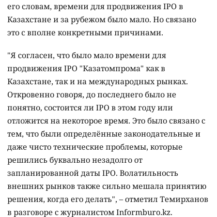
его словам, времени для продвижения IPO в
Казахстане и за рубежом было мало. Но связано
это с вполне конкретными причинами.
"Я согласен, что было мало времени для
продвижения IPO "Казатомпрома" как в
Казахстане, так и на международных рынках.
Откровенно говоря, до последнего было не
понятно, состоится ли IPO в этом году или
отложится на некоторое время. Это было связано с
тем, что были определённые законодательные и
даже чисто технические проблемы, которые
решились буквально незадолго от
запланированной даты IPO. Волатильность
внешних рынков также сильно мешала принятию
решения, когда его делать", – отметил Темирханов
в разговоре с журналистом Informburo.kz.