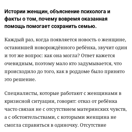
Истории женщин, объяснение психолога и
факты о том, почему вовремя оказанная
помощь помогает сохранить семью.
Каждый раз, когда появляется новость о женщине,
оставившей новорождённого ребёнка, звучит один
и тот же вопрос: как она могла? Ответ кажется
очевидным, поэтому мало кто задумывается, что
происходило до того, как в роддоме было принято
это решение.
Специалисты, которые работают с женщинами в
кризисной ситуации, говорят: отказ от ребёнка
часто связан не с отсутствием материнских чувств,
а с обстоятельствами, с которыми женщина не
смогла справиться в одиночку. Отсутствие