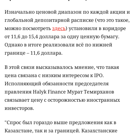
Изначально ценовой диапазон по каждой акции и
глобальной депозитарной расписке (что это такое,
можно посмотреть
здесь
) установили в коридоре
от 11,6 до 15,4 доллара за одну ценную бумагу.
Однако в итоге реализовали всё по нижней
границе – 11,6 доллара.
В этой связи высказывалось мнение, что такая
цена связана с низким интересом к IPO.
Исполняющий обязанности председателя
правления Halyk Finance Мурат Темирханов
связывает цену с осторожностью иностранных
инвесторов.
"Спрос был гораздо выше предложения как в
Казахстане, так и за границей. Казахстанские