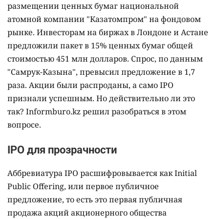
размещении ценных бумаг национальной
атомной компании "Казатомпром" на фондовом
рынке. Инвесторам на биржах в Лондоне и Астане
предложили пакет в 15% ценных бумаг общей
стоимостью 451 млн долларов. Спрос, по данным
"Самрук-Казына", превысил предложение в 1,7
раза. Акции были распроданы, а само IPO
признали успешным. Но действительно ли это
так? Informburo.kz решил разобраться в этом
вопросе.
IPO для прозрачности
Аббревиатура IPO расшифровывается как Initial
Public Offering, или первое публичное
предложение, то есть это первая публичная
продажа акций акционерного общества