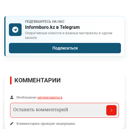
ПОДПИШИТЕСЬ НА НАС
Informburo.kz в Telegram
Оперативные новости и важные материалы в одном
канале.
Подписаться
КОММЕНТАРИИ
Необходимо
авторизоваться
Комментарии проходят модерацию.