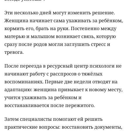
Эти несколько дней могут изменить решение.
Женщина начинает сама ухаживать за ребёнком,
кормить его, брать на руки. Постепенно между
матерью и малышом возникает связь, которую
сразу после родов могли заглушить стресс и
тревога.
После переезда в ресурсный центр психологи не
начинают работу с расспросов о тяжёлых
воспоминаниях. Первые две недели отводят на
адаптацию: женщина привыкает к новому месту,
учится ухаживать за ребёнком и
восстанавливается после пережитого.
Затем специалисты помогают ей решить
практические вопросы: восстановить документы,