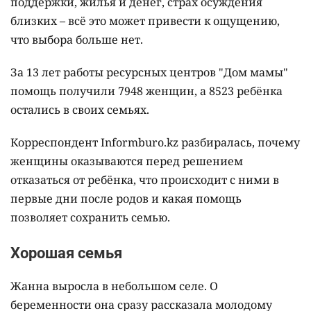
поддержки, жилья и денег, страх осуждения
близких – всё это может привести к ощущению,
что выбора больше нет.
За 13 лет работы ресурсных центров "Дом мамы"
помощь получили 7948 женщин, а 8523 ребёнка
остались в своих семьях.
Корреспондент Informburo.kz разбиралась, почему
женщины оказываются перед решением
отказаться от ребёнка, что происходит с ними в
первые дни после родов и какая помощь
позволяет сохранить семью.
Хорошая семья
Жанна выросла в небольшом селе. О
беременности она сразу рассказала молодому