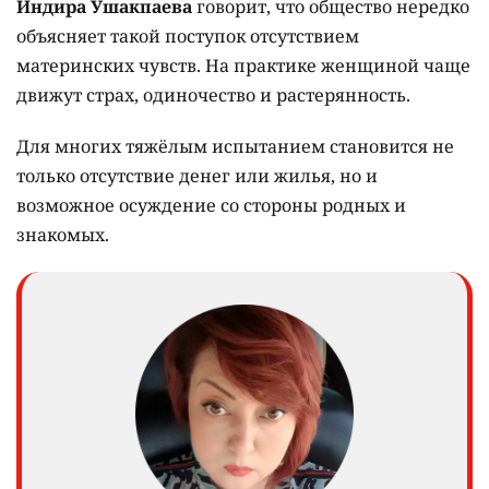
Индира Ушакпаева
говорит, что общество нередко
объясняет такой поступок отсутствием
материнских чувств. На практике женщиной чаще
движут страх, одиночество и растерянность.
Для многих тяжёлым испытанием становится не
только отсутствие денег или жилья, но и
возможное осуждение со стороны родных и
знакомых.