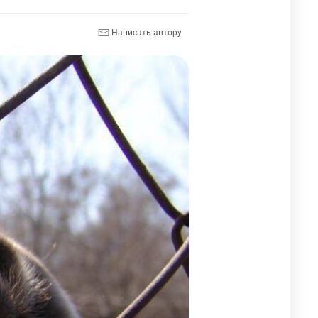
Написать автору