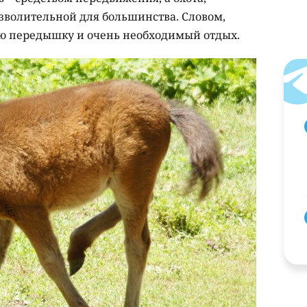
озволительной для большинства. Словом,
 передышку и очень необходимый отдых.