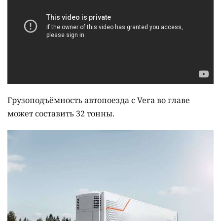
Грузоподъёмность автопоезда с Vera во главе
может составить 32 тонны.