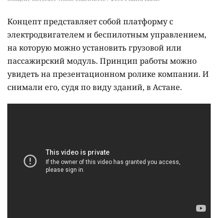
Концепт представляет собой платформу с
электродвигателем и беспилотным управлением,
на которую можно установить грузовой или
пассажирский модуль. Принцип работы можно
увидеть на презентационном ролике компании. И
снимали его, судя по виду зданий, в Астане.