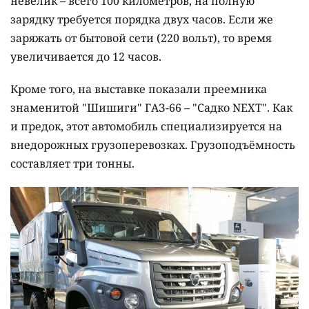
невелик – всего 100 километров, на полную
зарядку требуется порядка двух часов. Если же
заряжать от бытовой сети (220 вольт), то время
увеличивается до 12 часов.
Кроме того, на выставке показали преемника
знаменитой "Шишиги" ГАЗ-66 – "Садко NEXT". Как
и предок, этот автомобиль специализируется на
внедорожных грузоперевозках. Грузоподъёмность
составляет три тонны.