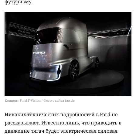
футуризму.
Концепт Ford F-Vision / Фото с сайта iaa.de
Никаких технических подробностей в Ford не
рассказывают. Известно лишь, что приводить в
движение тягач будет электрическая силовая