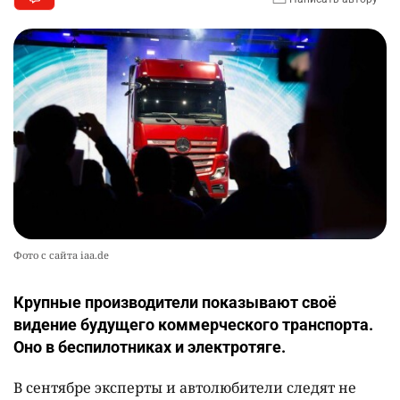
Фото с сайта iaa.de
Крупные производители показывают своё
видение будущего коммерческого транспорта.
Оно в беспилотниках и электротяге.
В сентябре эксперты и автолюбители следят не