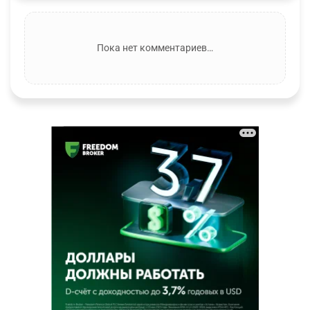
Пока нет комментариев…