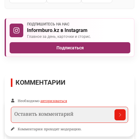
ПОДПИШИТЕСЬ НА НАС
Informburo.kz в Instagram
Главное за день, карточки и сторис.
Подписаться
КОММЕНТАРИИ
Необходимо
авторизоваться
Комментарии проходят модерацию.