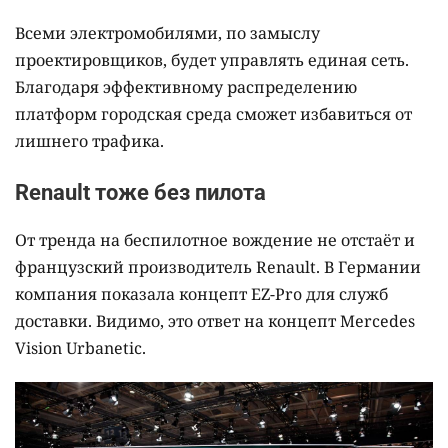
Всеми электромобилями, по замыслу
проектировщиков, будет управлять единая сеть.
Благодаря эффективному распределению
платформ городская среда сможет избавиться от
лишнего трафика.
Renault тоже без пилота
От тренда на беспилотное вождение не отстаёт и
французский производитель Renault. В Германии
компания показала концепт EZ-Pro для служб
доставки. Видимо, это ответ на концепт Mercedes
Vision Urbanetic.