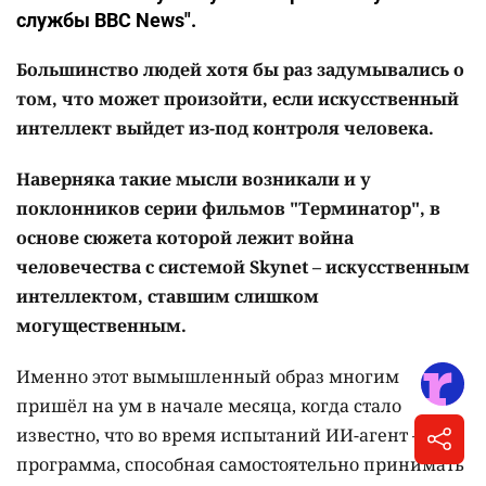
службы BBC News".
Большинство людей хотя бы раз задумывались о
том, что может произойти, если искусственный
интеллект выйдет из-под контроля человека.
Наверняка такие мысли возникали и у
поклонников серии фильмов "Терминатор", в
основе сюжета которой лежит война
человечества с системой Skynet – искусственным
интеллектом, ставшим слишком
могущественным.
Именно этот вымышленный образ многим
пришёл на ум в начале месяца, когда стало
известно, что во время испытаний ИИ-агент –
программа, способная самостоятельно принимать