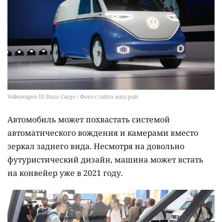
Volkswagen ID Buzz Cargo / Фото с сайта auto.pub
Автомобиль может похвастать системой
автоматического вождения и камерами вместо
зеркал заднего вида. Несмотря на довольно
футуристический дизайн, машина может встать
на конвейер уже в 2021 году.