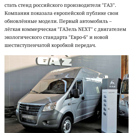
стать стенд российского производителя "ГАЗ".
Компания показала европейской публике свои
обновлённые модели. Первый автомобиль –
лёгкая коммерческая "ГАЗель NEXT" с двигателем
экологического стандарта "Евро-6" и новой
шестиступенчатой коробкой передач.