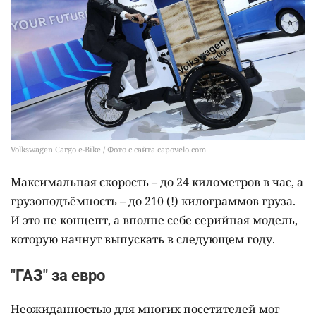
Volkswagen Cargo e-Bike / Фото с сайта capovelo.com
Максимальная скорость – до 24 километров в час, а
грузоподъёмность – до 210 (!) килограммов груза.
И это не концепт, а вполне себе серийная модель,
которую начнут выпускать в следующем году.
"ГАЗ" за евро
Неожиданностью для многих посетителей мог