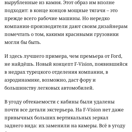
вырубленные из камня. Этот образ им вполне
подходит: в конце концов мощные тягачи – это
прежде всего рабочие машины. Но нередко
компании-производители дают своим дизайнерам
помечтать о том, какими красивыми грузовики
могли бы быть.
И здесь лучшего примера, чем премьера от Ford,
не найдёшь. Новый концепт F-Vision, появившийся
в недрах турецкого отделения компании, в
аэродинамике, возможно, даст фору и
большинству легковых автомобилей.
В угоду обтекаемости с кабины были удалены
почти все детали экстерьера. На F-Vision нет даже
привычных больших вертикальных зеркал
заднего вида: их заменили на камеры. Всё в угоду