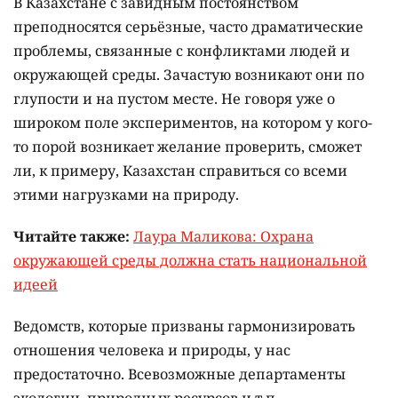
В Казахстане с завидным постоянством
преподносятся серьёзные, часто драматические
проблемы, связанные с конфликтами людей и
окружающей среды. Зачастую возникают они по
глупости и на пустом месте. Не говоря уже о
широком поле экспериментов, на котором у кого-
то порой возникает желание проверить, сможет
ли, к примеру, Казахстан справиться со всеми
этими нагрузками на природу.
Читайте также:
Лаура Маликова: Охрана
окружающей среды должна стать национальной
идеей
Ведомств, которые призваны гармонизировать
отношения человека и природы, у нас
предостаточно. Всевозможные департаменты