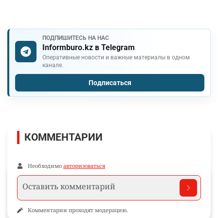
ПОДПИШИТЕСЬ НА НАС
Informburo.kz в Telegram
Оперативные новости и важные материалы в одном
канале.
Подписаться
КОММЕНТАРИИ
Необходимо
авторизоваться
Комментарии проходят модерацию.