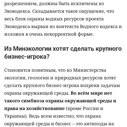
разрешением, должны быть исключены из
Экокодекса. Складывается такое ощущение, что
весь блок охраны водных ресурсов проекта
Экокодекса вырван из контекста Водного кодекса и
изложен в очень некорректной форме.
Из Минэкологии хотят сделать крупного
бизнес-игрока?
Становится понятным, что из Министерства
экологии, геологии и природных ресурсов хотят
сделать крупного бизнес-игрока вопреки задачам
охраны окружающей среды.
Во всём мире нет
такого симбиоза охраны окружающей среды и
права на хозяйствование
(кроме России и
Украины). Ведь всем известно, что охрана
окружающей среды и бизнес – это антиподы на