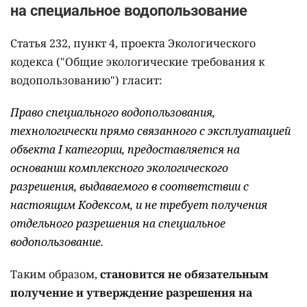
на специальное водопользование
Статья 232, пункт 4, проекта Экологического
кодекса ("Общие экологические требования к
водопользованию") гласит:
Право специального водопользования,
технологически прямо связанного с эксплуатацией
объекта I категории, предоставляется на
основании комплексного экологического
разрешения, выдаваемого в соответствии с
настоящим Кодексом, и не требует получения
отдельного разрешения на специальное
водопользование.
Таким образом,
становится не обязательным
получение и утверждение разрешения на