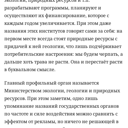
экологии, природных ресурсов и т.п.
разрабатывают программы, планируют и
осуществляют их финансирование, которое с
каждым годом увеличивается. При этом даже
названия этих институтов говорят сами за себя: на
первом месте всегда стоят природные ресурсы с
придачей к ней геологии, что лишь подчёркивает
потребительские настроения: мы будем черпать, а
дальше хоть трава не расти. Она и перестаёт расти
в буквальном смысле.
Главный профильный орган называется
Министерством экологии, геологии и природных
ресурсов. При этом заметим, одно лишь
упоминание названий государственных органов
по частоте и силе воздействия можно сравнить с
эффектом от рекламы, но ничего не решающей в