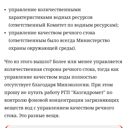
управление количественными
характеристиками водных ресурсов
(ответственный Комитет по водным ресурсам);
управление качеством речного стока
(ответственным было всегда Министерство
охраны окружающей среды).
Что из этого вышло? Более или менее управляется
количественная сторона речного стока, тогда как
управление качеством воды полностью
отсутствует благодаря Минэкологии. При этом
прошу не путать работу РГП "Казгидромет" по
контролю фоновой концентрации загрязняющих
веществ вод с управлением качеством речного
стока. Это разные вещи.