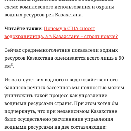
схеме комплексного использования и охраны
водных ресурсов рек Казахстана.
Читайте также:
Почему в США сносят
водохранилища, а в Казахстане – строят новые?
Сейчас среднемноголетние показатели водных
ресурсов Казахстана оцениваются всего лишь в 90
3
км
.
Из-за отсутствия водного и водохозяйственного
балансов речных бассейнов мы полностью можем
уничтожить такой процесс как управление
водными ресурсами страны. При этом хотел бы
подчеркнуть, что при независимом Казахстане
было осуществлено расчленение управления
водными ресурсами на две составляющие: