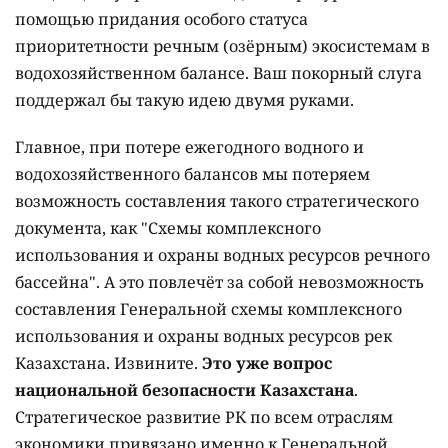
помощью придания особого статуса
приоритетности речным (озёрным) экосистемам в
водохозяйственном балансе. Ваш покорный слуга
поддержал бы такую идею двумя руками.
Главное, при потере ежегодного водного и
водохозяйственного балансов мы потеряем
возможность составления такого стратегического
документа, как "Схемы комплексного
использования и охраны водных ресурсов речного
бассейна". А это повлечёт за собой невозможность
составления Генеральной схемы комплексного
использования и охраны водных ресурсов рек
Казахстана. Извините.
Это уже вопрос
национальной безопасности Казахстана
.
Стратегическое развитие РК по всем отраслям
экономики привязано именно к Генеральной