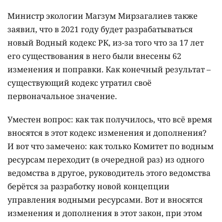
Министр экологии Магзум Мирзагалиев также
заявил, что в 2021 году будет разрабатываться
новый Водный кодекс РК, из-за того что за 17 лет
его существования в него были внесены 62
изменения и поправки. Как конечный результат –
существующий кодекс утратил своё
первоначальное значение.
Уместен вопрос: как так получилось, что всё время
вносятся в этот кодекс изменения и дополнения?
И вот что замечено: как только Комитет по водным
ресурсам переходит (в очередной раз) из одного
ведомства в другое, руководитель этого ведомства
берётся за разработку новой концепции
управления водными ресурсами. Вот и вносятся
изменения и дополнения в этот закон, при этом