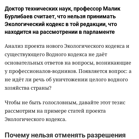
Доктор технических наук, профессор Малик
Бурлибаев считает, что нельзя принимать
Экологический кодекс в той редакции, что
находится на рассмотрении в парламенте
Анализ проекта нового Экологического кодекса и
существующего Водного кодекса не даёт
основательных ответов на вопросы, возникающие
у профессионалов-водников. Появляется вопрос: а
не идёт ли речь об уничтожении целого водного
хозяйства страны?
Чтобы не быть голословным, давайте этот тезис
рассмотрим на примере статей проекта
Экологического кодекса.
Почему нельзя отменять разрешения