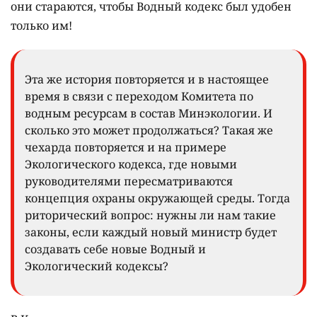
они стараются, чтобы Водный кодекс был удобен
только им!
Эта же история повторяется и в настоящее
время в связи с переходом Комитета по
водным ресурсам в состав Минэкологии. И
сколько это может продолжаться? Такая же
чехарда повторяется и на примере
Экологического кодекса, где новыми
руководителями пересматриваются
концепция охраны окружающей среды. Тогда
риторический вопрос: нужны ли нам такие
законы, если каждый новый министр будет
создавать себе новые Водный и
Экологический кодексы?