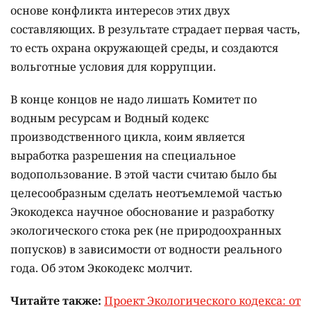
основе конфликта интересов этих двух
составляющих. В результате страдает первая часть,
то есть охрана окружающей среды, и создаются
вольготные условия для коррупции.
В конце концов не надо лишать Комитет по
водным ресурсам и Водный кодекс
производственного цикла, коим является
выработка разрешения на специальное
водопользование. В этой части считаю было бы
целесообразным сделать неотъемлемой частью
Экокодекса научное обоснование и разработку
экологического стока рек (не природоохранных
попусков) в зависимости от водности реального
года. Об этом Экокодекс молчит.
Читайте также:
Проект Экологического кодекса: от