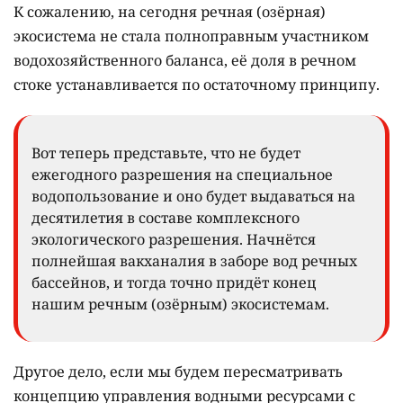
К сожалению, на сегодня речная (озёрная)
экосистема не стала полноправным участником
водохозяйственного баланса, её доля в речном
стоке устанавливается по остаточному принципу.
Вот теперь представьте, что не будет
ежегодного разрешения на специальное
водопользование и оно будет выдаваться на
десятилетия в составе комплексного
экологического разрешения. Начнётся
полнейшая вакханалия в заборе вод речных
бассейнов, и тогда точно придёт конец
нашим речным (озёрным) экосистемам.
Другое дело, если мы будем пересматривать
концепцию управления водными ресурсами с