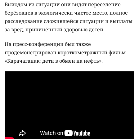
Выходом из ситуации они видят переселение
берёзовцев в экологически чистое место, полное
расследование сложившейся ситуации и выплаты
за вред, причинённый здоровью детей.
На пресс-конференции был также
продемонстрирован короткометражный фильм
«Карачаганак: дети в обмен на нефть».