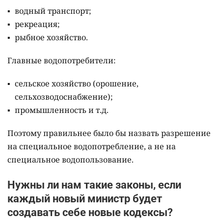
водный транспорт;
рекреация;
рыбное хозяйство.
Главные водопотребители:
сельское хозяйство (орошение,
сельхозводоснабжение);
промышленность и т.д.
Поэтому правильнее было бы назвать разрешение
на специальное водопотребление, а не на
специальное водопользование.
Нужны ли нам такие законы, если
каждый новый министр будет
создавать себе новые кодексы?