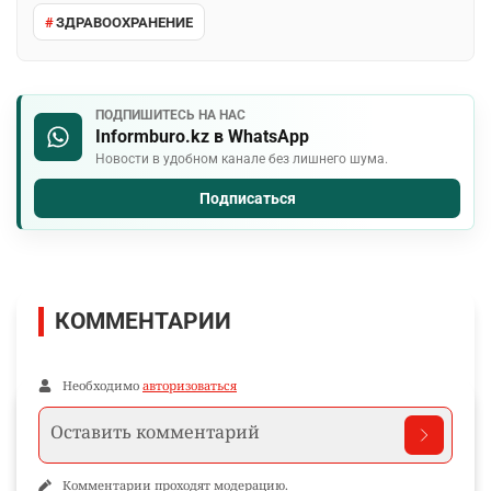
ЗДРАВООХРАНЕНИЕ
ПОДПИШИТЕСЬ НА НАС
Informburo.kz в WhatsApp
Новости в удобном канале без лишнего шума.
Подписаться
КОММЕНТАРИИ
Необходимо
авторизоваться
Комментарии проходят модерацию.