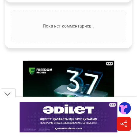
Пока нет комментариев…