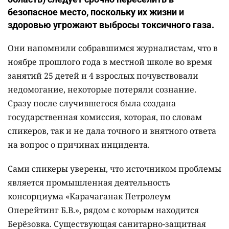
безопасное место, поскольку их жизни и
здоровью угрожают выбросы токсичного газа.
Они напомнили собравшимся журналистам, что в
ноябре прошлого года в местной школе во время
занятий 25 детей и 4 взрослых почувствовали
недомогание, некоторые потеряли сознание.
Сразу после случившегося была создана
государственная комиссия, которая, по словам
спикеров, так и не дала точного и внятного ответа
на вопрос о причинах инцидента.
Сами спикеры уверены, что источником проблемы
является промышленная деятельность
консорциума «Карачаганак Петролеум
Оперейтинг Б.В.», рядом с которым находится
Берёзовка. Существующая санитарно-защитная