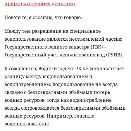
природы откупятся деньгами
Поверьте, я осознаю, что говорю.
Между тем разрешение на специальное
водопользование является неотъемлемой частью
Государственного водного кадастра (ГВК) –
Государственный учёт использования вод (ГУИВ).
К сожалению, Водный кодекс РК не устанавливает
разницу между водопользованием и
водопотреблением. Водопользование не всегда
связано с безвозвратными объёмами потерь
водных ресурсов, тогда как водопотребление
всегда сопровождается безвозвратными объёмами
водных ресурсов. Например, главные
водопользователи: