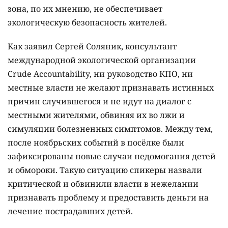
зона, по их мнению, не обеспечивает
экологическую безопасность жителей.
Как заявил Сергей Соляник, консультант
международной экологической организации
Crude Accountability, ни руководство КПО, ни
местные власти не желают признавать истинных
причин случившегося и не идут на диалог с
местными жителями, обвиняя их во лжи и
симуляции болезненных симптомов. Между тем,
после ноябрьских событий в посёлке были
зафиксированы новые случаи недомогания детей
и обмороки. Такую ситуацию спикеры назвали
критической и обвинили власти в нежелании
признавать проблему и предоставить деньги на
лечение пострадавших детей.