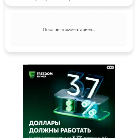
Пока нет комментариев…