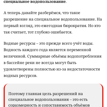
специальное водопользование
.
А теперь давайте разберёмся, что такое
разрешение на специальное водопользование. На
первый взгляд, это ежегодная бюрократия. Но кто
так считает, тот глубоко ошибается.
Водные ресурсы – это прежде всего учёт воды.
Водность каждого года является переменной
величиной. Суммарные объёмы водопотребления
в бассейне реки не всегда могут быть
удовлетворены полностью из-за недостаточности
водных ресурсов.
Поэтому главная цель разрешений на
специальное водопользования – это есть
соразмерность и сопоставимость объёмов