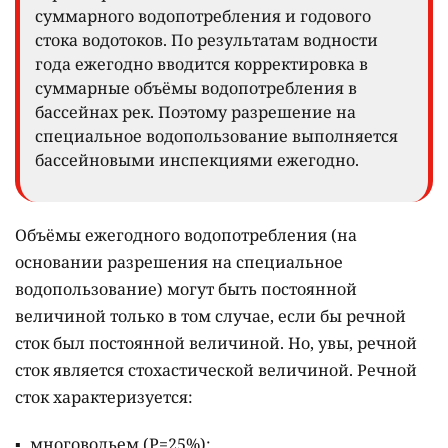
суммарного водопотребления и годового
стока водотоков. По результатам водности
года ежегодно вводится корректировка в
суммарные объёмы водопотребления в
бассейнах рек. Поэтому разрешение на
специальное водопользование выполняется
бассейновыми инспекциями ежегодно.
Объёмы ежегодного водопотребления (на
основании разрешения на специальное
водопользование) могут быть постоянной
величиной только в том случае, если бы речной
сток был постоянной величиной. Но, увы, речной
сток является стохастической величиной. Речной
сток характеризуется:
многоводьем (Р=25%);