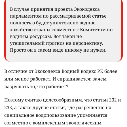
В случае принятия проекта Экокодекса
парламентом по рассматриваемой статье
полностью будет уничтожено водное
хозяйство страны совместно с Комитетом по
водным ресурсам. Вот такой не
утешительный прогноз на перспективу.
Просто он в таком виде никому не нужен.
В отличие от Экокодекса Водный кодекс РК более
или менее работает. И спрашивается: зачем
разрушать то, что работает?
Поэтому считаю целесообразным, что статьи 232 и
233, а также другие статьи, где разрешение на
специальное водопользование упоминается
совместно с комплексным экологическим