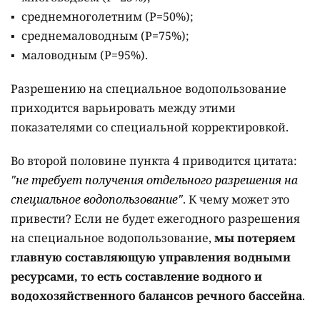
среднемноголетним (Р=50%);
среднемаловодным (Р=75%);
маловодным (Р=95%).
Разрешению на специальное водопользование
приходится варьировать между этими
показателями со специальной корректировкой.
Во второй половине пункта 4 приводится цитата:
"не требует получения отдельного разрешения на
специальное водопользование"
. К чему может это
привести? Если не будет ежегодного разрешения
на специальное водопользование,
мы потеряем
главную составляющую управления водными
ресурсами, то есть составление водного и
водохозяйственного балансов речного бассейна
.