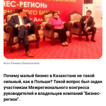
Фото Риммы Ивахниковой
Почему малый бизнес в Казахстане не такой
сильный, как в Польше? Такой вопрос был задан
участникам Межрегионального конгресса
руководителей и владельцев компаний "Бизнес-
регион".