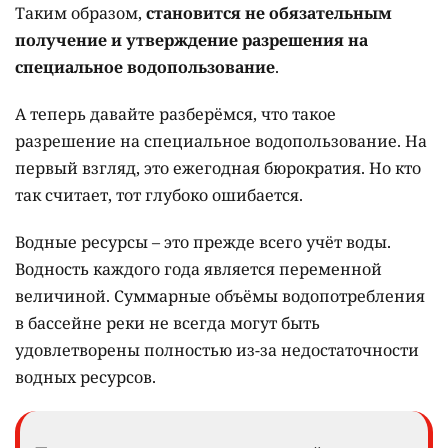
Таким образом,
становится не обязательным
получение и утверждение разрешения на
специальное водопользование
.
А теперь давайте разберёмся, что такое
разрешение на специальное водопользование. На
первый взгляд, это ежегодная бюрократия. Но кто
так считает, тот глубоко ошибается.
Водные ресурсы – это прежде всего учёт воды.
Водность каждого года является переменной
величиной. Суммарные объёмы водопотребления
в бассейне реки не всегда могут быть
удовлетворены полностью из-за недостаточности
водных ресурсов.