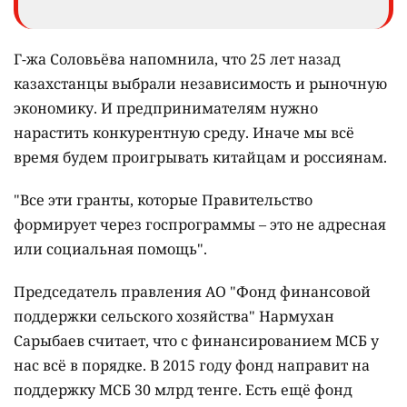
Г-жа Соловьёва напомнила, что 25 лет назад
казахстанцы выбрали независимость и рыночную
экономику. И предпринимателям нужно
нарастить конкурентную среду. Иначе мы всё
время будем проигрывать китайцам и россиянам.
"Все эти гранты, которые Правительство
формирует через госпрограммы – это не адресная
или социальная помощь".
Председатель правления АО "Фонд финансовой
поддержки сельского хозяйства" Нармухан
Сарыбаев считает, что с финансированием МСБ у
нас всё в порядке. В 2015 году фонд направит на
поддержку МСБ 30 млрд тенге. Есть ещё фонд