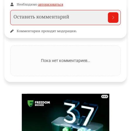
Необходимо
авторизоваться
Комментарии проходят модерацию.
Пока нет комментариев…