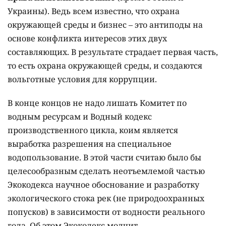
Украины). Ведь всем известно, что охрана
окружающей среды и бизнес – это антиподы на
основе конфликта интересов этих двух
составляющих. В результате страдает первая часть,
то есть охрана окружающей среды, и создаются
вольготные условия для коррупции.
В конце концов не надо лишать Комитет по
водным ресурсам и Водный кодекс
производственного цикла, коим является
выработка разрешения на специальное
водопользование. В этой части считаю было бы
целесообразным сделать неотъемлемой частью
Экокодекса научное обоснование и разработку
экологического стока рек (не природоохранных
попусков) в зависимости от водности реального
года. Об этом Экокодекс молчит.