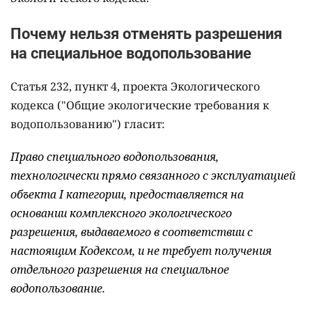
Почему нельзя отменять разрешения
на специальное водопользование
Статья 232, пункт 4, проекта Экологического
кодекса ("Общие экологические требования к
водопользованию") гласит:
Право специального водопользования,
технологически прямо связанного с эксплуатацией
объекта I категории, предоставляется на
основании комплексного экологического
разрешения, выдаваемого в соответствии с
настоящим Кодексом, и не требует получения
отдельного разрешения на специальное
водопользование.