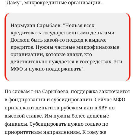
"Даму", микрокредитные организации.
Нармухан Сарыбаев: "Нельзя всех
кредитовать государственными деньгами.
Должен быть какой-то подход к выдаче
кредитов. Нужны частные микрофинасовые
организации, которые знают, кто
действительно нуждается в госсредствах. Эти
МФО и нужно поддерживать".
По словам г-на Сарыбаева, поддержка заключается
в фондировании и субсидировании. Сейчас МФО
привлекают деньги за рубежом или в БВУ по
высокой ставке. Им нужны более дешёвые
финансы. Субсидировать нужно только по
приоритетным направлениям. К тому же