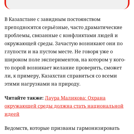
В Казахстане с завидным постоянством
преподносятся серьёзные, часто драматические
проблемы, связанные с конфликтами людей и
окружающей среды. Зачастую возникают они по
глупости и на пустом месте. Не говоря уже о
широком поле экспериментов, на котором у кого-
то порой возникает желание проверить, сможет
ли, к примеру, Казахстан справиться со всеми
этими нагрузками на природу.
Читайте также:
Лаура Маликова: Охрана
окружающей среды должна стать национальной
идеей
Ведомств, которые призваны гармонизировать