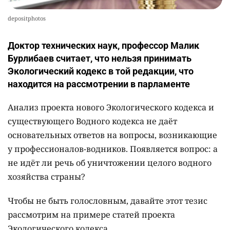
depositphotos
Доктор технических наук, профессор Малик
Бурлибаев считает, что нельзя принимать
Экологический кодекс в той редакции, что
находится на рассмотрении в парламенте
Анализ проекта нового Экологического кодекса и
существующего Водного кодекса не даёт
основательных ответов на вопросы, возникающие
у профессионалов-водников. Появляется вопрос: а
не идёт ли речь об уничтожении целого водного
хозяйства страны?
Чтобы не быть голословным, давайте этот тезис
рассмотрим на примере статей проекта
Экологического кодекса.