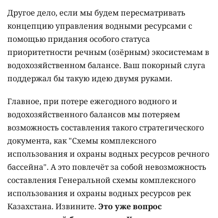
Другое дело, если мы будем пересматривать
концепцию управления водными ресурсами с
помощью придания особого статуса
приоритетности речным (озёрным) экосистемам в
водохозяйственном балансе. Ваш покорный слуга
поддержал бы такую идею двумя руками.
Главное, при потере ежегодного водного и
водохозяйственного балансов мы потеряем
возможность составления такого стратегического
документа, как "Схемы комплексного
использования и охраны водных ресурсов речного
бассейна". А это повлечёт за собой невозможность
составления Генеральной схемы комплексного
использования и охраны водных ресурсов рек
Казахстана. Извините.
Это уже вопрос