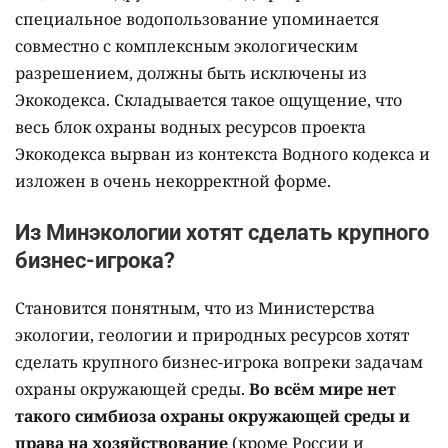
специальное водопользование упоминается
совместно с комплексным экологическим
разрешением, должны быть исключены из
Экокодекса. Складывается такое ощущение, что
весь блок охраны водных ресурсов проекта
Экокодекса вырван из контекста Водного кодекса и
изложен в очень некорректной форме.
Из Минэкологии хотят сделать крупного
бизнес-игрока?
Становится понятным, что из Министерства
экологии, геологии и природных ресурсов хотят
сделать крупного бизнес-игрока вопреки задачам
охраны окружающей среды.
Во всём мире нет
такого симбиоза охраны окружающей среды и
права на хозяйствование
(кроме России и