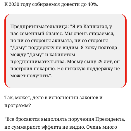
К 2030 году собираемся довести до 40%.
Предпринимательница: "Я из Капшагая, у
нас семейный бизнес. Мы очень стараемся,
но ни со стороны акимата, ни со стороны
"Даму" поддержку не видим. Я хожу полгода
между "Даму" и кабинетом
предпринимательства. Моему сыну 29 лет, он
построил пекарню. Но никакую поддержку не
может получить".
Так, может, дело в исполнении законов и
программ?
"Все бросаются выполнять поручения Президента,
но суммарного эффекта не видно. Очень много