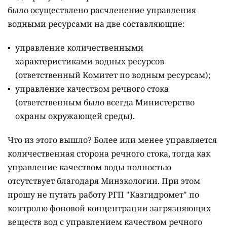
было осуществлено расчленение управления
водными ресурсами на две составляющие:
управление количественными
характеристиками водных ресурсов
(ответственный Комитет по водным ресурсам);
управление качеством речного стока
(ответственным было всегда Министерство
охраны окружающей среды).
Что из этого вышло? Более или менее управляется
количественная сторона речного стока, тогда как
управление качеством воды полностью
отсутствует благодаря Минэкологии. При этом
прошу не путать работу РГП "Казгидромет" по
контролю фоновой концентрации загрязняющих
веществ вод с управлением качеством речного