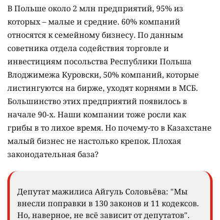
В Польше около 2 млн предприятий, 95% из
которых – малые и средние. 60% компаний
относятся к семейному бизнесу. По данным
советника отдела содействия торговле и
инвестициям посольства Республики Польша
Влоджимежа Куровски, 50% компаний, которые
листингуются на бирже, уходят корнями в МСБ.
Большинство этих предприятий появилось в
начале 90-х. Наши компании тоже росли как
грибы в то лихое время. Но почему-то в Казахстане
малый бизнес не настолько крепок. Плохая
законодательная база?
Депутат мажилиса Айгуль Соловьёва: "Мы
внесли поправки в 130 законов и 11 кодексов.
Но, наверное, не всё зависит от депутатов".