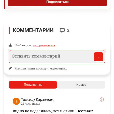
Подписаться
КОММЕНТАРИИ
2
Необходимо
авторизоваться
Комментарии проходят модерацию.
Популярные
Новые
Таскешу Каракесек
22 часа назад
Видно не поделилась, вот и слили. Поставят