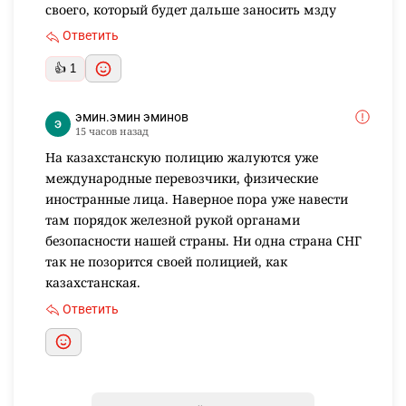
своего, который будет дальше заносить мзду
Ответить
👍 1
эмин.эмин эминов
15 часов назад
На казахстанскую полицию жалуются уже
международные перевозчики, физические
иностранные лица. Наверное пора уже навести
там порядок железной рукой органами
безопасности нашей страны. Ни одна страна СНГ
так не позорится своей полицией, как
казахстанская.
Ответить