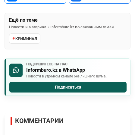
Ещё по теме
Новости и материалы Informburo.kz по связанным темам
КРИМИНАЛ
ПОДПИШИТЕСЬ НА НАС
Informburo.kz в WhatsApp
Новости в удобном канале без лишнего шума.
Подписаться
КОММЕНТАРИИ