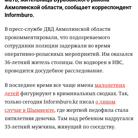
Акмолинской области, сообщает корреспондент
Informburo.
В пресс-службе ДВД Акмолинской области
прокомментировали, что подозреваемого
сотрудники полиции задержали во время
оперативно-розыскных мероприятий. Им оказался
36-летний житель столицы. Он водворен в ИВС,
проводится досудебное расследование.
В последнее время все чаще имена
малолетних
детей
фигурируют в криминальных сводках. Так,
только сегодня Informburo.kz писал
о диком
случае в Шымкенте
, где жертвой педофила стала
пятилетняя девочка. Там над ребенком надругался
33-летний мужчина, живущий по соседству.