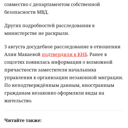
совместно с департаментом собственной
безопасности МВД.
Других подробностей расследования в
министерстве не раскрыли.
3 августа досудебное расследование в отношении
Алии Макаевой
подтвердили в КНБ
. Ранее в
соцсетях появилась информация о возможной
причастности заместителя начальника
управления к организации незаконной миграции.
По неподтверждённым данным, иностранным
гражданам незаконно оформляли виды на
жительство.
Читайте также: