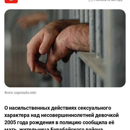
Фото: zapraudu.info
О насильственных действиях сексуального
характера над несовершеннолетней девочкой
2005 года рождения в полицию сообщила её
мать, жительница Бурабайского района