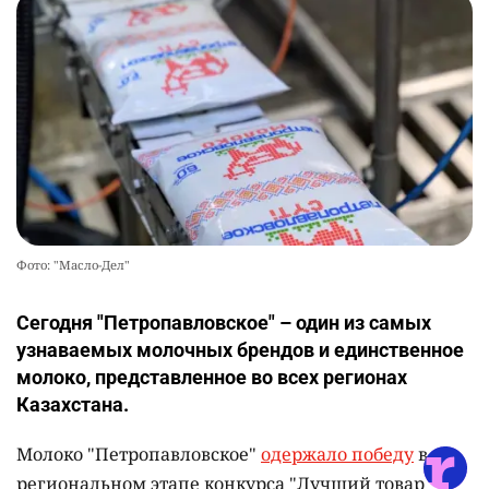
Фото: "Масло-Дел"
Сегодня "Петропавловское" – один из самых
узнаваемых молочных брендов и единственное
молоко, представленное во всех регионах
Казахстана.
Молоко "Петропавловское"
одержало победу
в