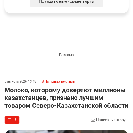
Показать ещё комментарии
5 августа 2026, 13:18
•
На правах рекламы
Молоко, которому доверяют миллионы
казахстанцев, признано лучшим
товаром Северо-Казахстанской области
3
Написать автору