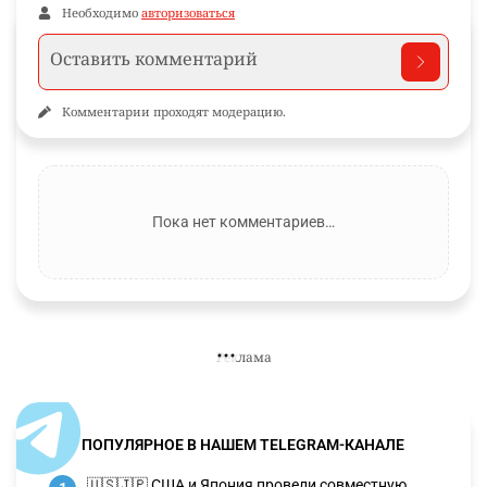
Необходимо
авторизоваться
Комментарии проходят модерацию.
Пока нет комментариев…
ПОПУЛЯРНОЕ В НАШЕМ TELEGRAM-КАНАЛЕ
🇺🇸🇯🇵 США и Япония провели совместную