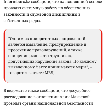
Informburo.kz сообщили, что на постоянной основе
проводят системную работу по обеспечению
законности и служебной дисциплины в
собственных рядах.
"Одним из приоритетных направлений
является выявление, предупреждение и
пресечение правонарушений, а также
очищение рядов от сотрудников,
допустивших нарушение закона. По каждому
выявленному факту принимаются меры", –
говорится в ответе МВД.
В ведомстве также сообщили, что досудебное
расследование в отношении Алии Макаевой
проводят органы национальной безопасности