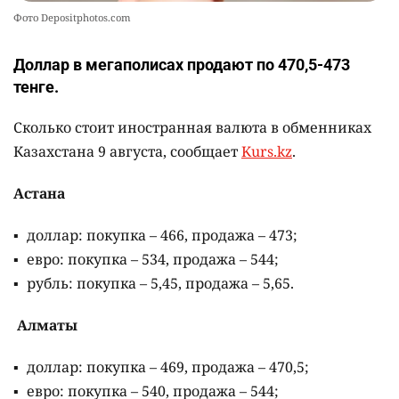
Фото Depositphotos.com
Доллар в мегаполисах продают по 470,5-473
тенге.
Сколько стоит иностранная валюта в обменниках
Казахстана 9 августа, сообщает
Kurs.kz
.
Астана
доллар: покупка – 466, продажа – 473;
евро: покупка – 534, продажа – 544;
рубль: покупка – 5,45, продажа – 5,65.
Алматы
доллар: покупка – 469, продажа – 470,5;
евро: покупка – 540, продажа – 544;