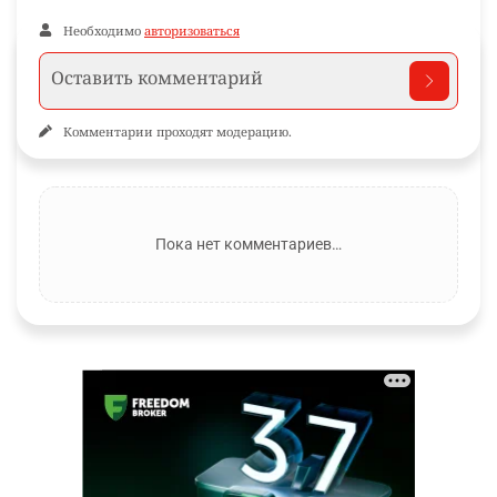
Необходимо
авторизоваться
Комментарии проходят модерацию.
Пока нет комментариев…