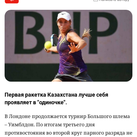
Первая ракетка Казахстана лучше себя
проявляет в "одиночке".
В Лондоне продолжается турнир Большого шлема
– Уимблдон. По итогам третьего дня
противостояния во второй круг парного разряда не