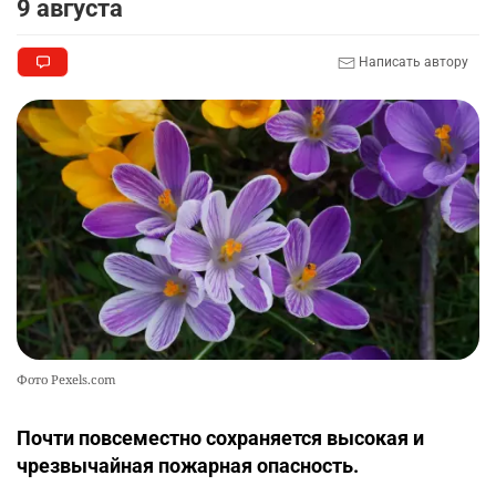
9 августа
Написать автору
Фото Pexels.com
Почти повсеместно сохраняется высокая и
чрезвычайная пожарная опасность.