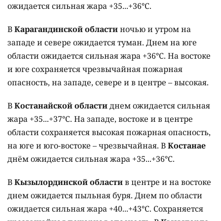
ожидается сильная жара +35...+36°C.
В
Карагандинской области
ночью и утром на
западе и севере ожидается туман. Днем на юге
области ожидается сильная жара +36°C. На востоке
и юге сохраняется чрезвычайная пожарная
опасность, на западе, севере и в центре – высокая.
В
Костанайской области
днем ожидается сильная
жара +35...+37°C. На западе, востоке и в центре
области сохраняется высокая пожарная опасность,
на юге и юго-востоке – чрезвычайная. В
Костанае
днём ожидается сильная жара +35...+36°C.
В
Кызылординской области
в центре и на востоке
днем ожидается пыльная буря. Днем по области
ожидается сильная жара +40...+43°C. Сохраняется