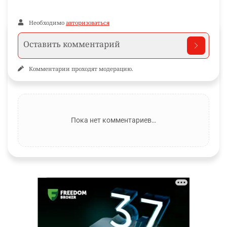
Необходимо
авторизоваться
Комментарии проходят модерацию.
Пока нет комментариев…