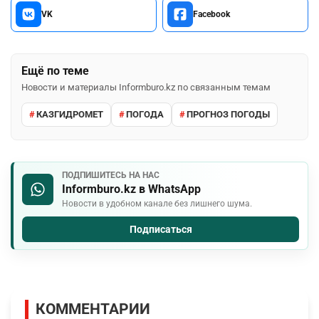
VK
Facebook
Ещё по теме
Новости и материалы Informburo.kz по связанным темам
КАЗГИДРОМЕТ
ПОГОДА
ПРОГНОЗ ПОГОДЫ
ПОДПИШИТЕСЬ НА НАС
Informburo.kz в WhatsApp
Новости в удобном канале без лишнего шума.
Подписаться
КОММЕНТАРИИ