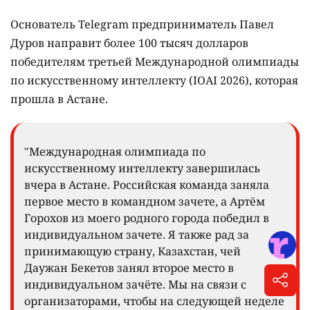
Основатель Telegram предприниматель Павел
Дуров направит более 100 тысяч долларов
победителям третьей Международной олимпиады
по искусственному интеллекту (IOAI 2026), которая
прошла в Астане.
"Международная олимпиада по
искусственному интеллекту завершилась
вчера в Астане. Российская команда заняла
первое место в командном зачете, а Артём
Горохов из моего родного города победил в
индивидуальном зачете. Я также рад за
принимающую страну, Казахстан, чей
Даужан Бекетов занял второе место в
индивидуальном зачёте. Мы на связи с
организаторами, чтобы на следующей неделе