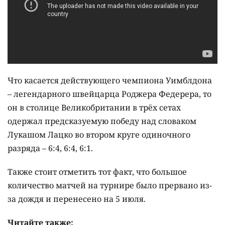
Что касается действующего чемпиона Уимблдона
– легендарного швейцарца Роджера Федерера, то
он в столице Великобритании в трёх сетах
одержал предсказуемую победу над словаком
Лукашом Лацко во втором круге одиночного
разряда – 6:4, 6:4, 6:1.
Также стоит отметить тот факт, что большое
количество матчей на турнире было прервано из-
за дождя и перенесено на 5 июля.
Читайте также: