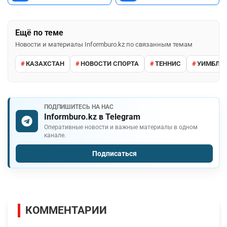
Ещё по теме
Новости и материалы Informburo.kz по связанным темам
КАЗАХСТАН
НОВОСТИ СПОРТА
ТЕННИС
УИМБЛД
ПОДПИШИТЕСЬ НА НАС
Informburo.kz в Telegram
Оперативные новости и важные материалы в одном
канале.
Подписаться
КОММЕНТАРИИ