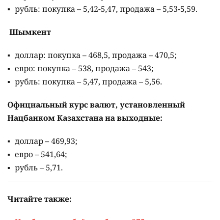
рубль: покупка – 5,42-5,47, продажа – 5,53-5,59.
Шымкент
доллар: покупка – 468,5, продажа – 470,5;
евро: покупка – 538, продажа – 543;
рубль: покупка – 5,47, продажа – 5,56.
Официальный курс валют, установленный
Нацбанком Казахстана на выходные:
доллар – 469,93;
евро – 541,64;
рубль – 5,71.
Читайте также: