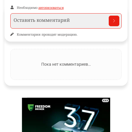
Необходимо
авторизоваться
Комментарии проходят модерацию.
Пока нет комментариев…