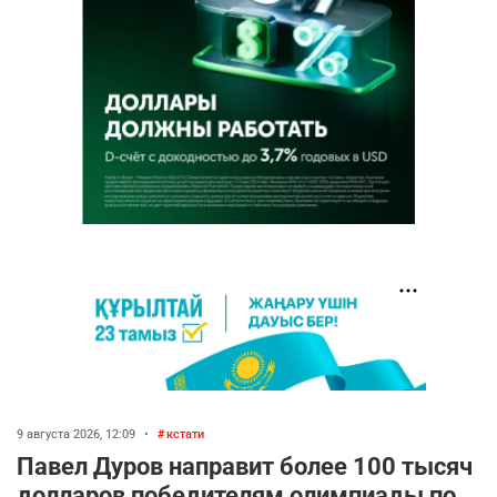
9 августа 2026, 12:09
•
кстати
Павел Дуров направит более 100 тысяч
долларов победителям олимпиады по