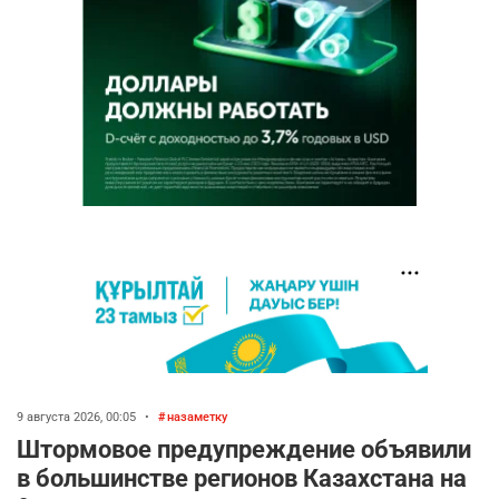
9 августа 2026, 00:05
•
назаметку
Штормовое предупреждение объявили
в большинстве регионов Казахстана на