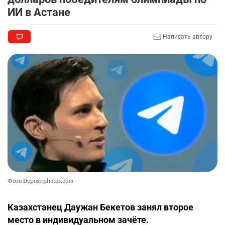
ИИ в Астане
Написать автору
Фото Depositphotos.com
Казахстанец Даужан Бекетов занял второе
место в индивидуальном зачёте.