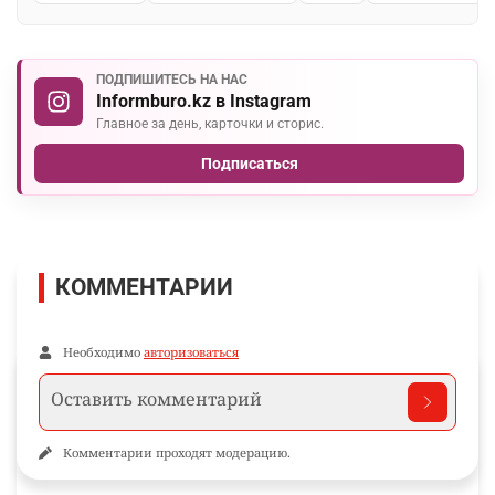
ПОДПИШИТЕСЬ НА НАС
Informburo.kz в Instagram
Главное за день, карточки и сторис.
Подписаться
КОММЕНТАРИИ
Необходимо
авторизоваться
Комментарии проходят модерацию.