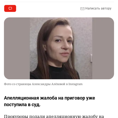
Написать автору
Фото со страницы Александры Алёховой в Instagram
Апелляционная жалоба на приговор уже
поступила в суд.
Прокуроры подали апелляционную жалобу на