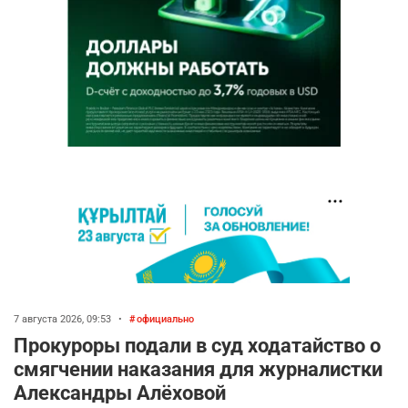
7 августа 2026, 09:53
•
официально
Прокуроры подали в суд ходатайство о
смягчении наказания для журналистки
Александры Алёховой