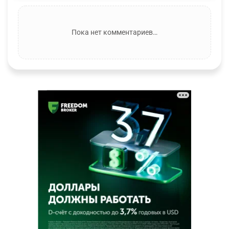
Пока нет комментариев…