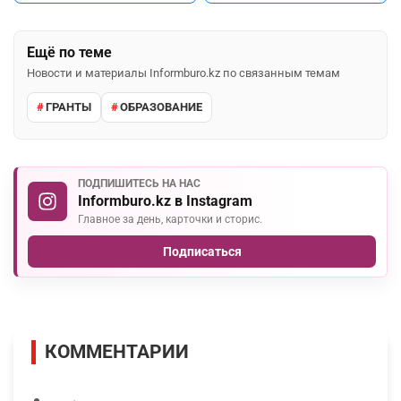
Ещё по теме
Новости и материалы Informburo.kz по связанным темам
ГРАНТЫ
ОБРАЗОВАНИЕ
ПОДПИШИТЕСЬ НА НАС
Informburo.kz в Instagram
Главное за день, карточки и сторис.
Подписаться
КОММЕНТАРИИ