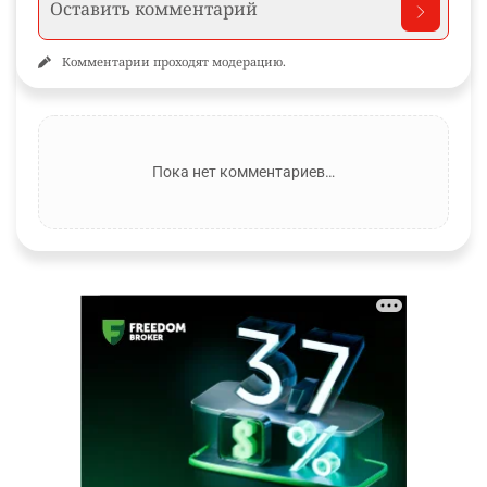
Комментарии проходят модерацию.
Пока нет комментариев…