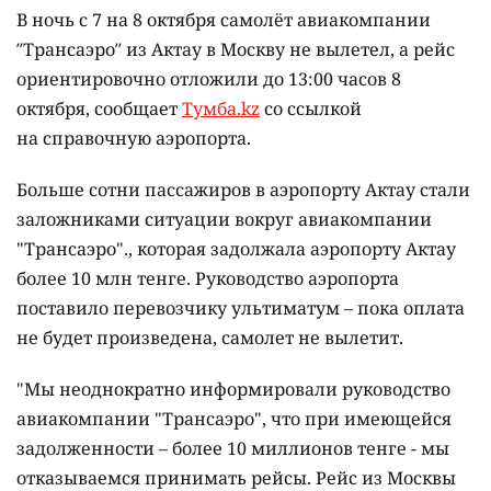
В ночь с 7 на 8 октября самолёт авиакомпании
″Трансаэро″ из Актау в Москву не вылетел, а рейс
ориентировочно отложили до 13:00 часов 8
октября, сообщает
Тумба.kz
со ссылкой
на справочную аэропорта.
Больше сотни пассажиров в аэропорту Актау стали
заложниками ситуации вокруг авиакомпании
"Трансаэро"., которая задолжала аэропорту Актау
более 10 млн тенге. Руководство аэропорта
поставило перевозчику ультиматум – пока оплата
не будет произведена, самолет не вылетит.
"Мы неоднократно информировали руководство
авиакомпании "Трансаэро", что при имеющейся
задолженности – более 10 миллионов тенге - мы
отказываемся принимать рейсы. Рейс из Москвы