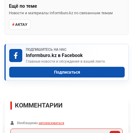
Ещё по теме
Новости и материалы Informburo.kz по связанным темам
АКТАУ
ПОДПИШИТЕСЬ НА НАС
Informburo.kz в Facebook
Главные новости и обсуждения в вашей ленте.
Подписаться
КОММЕНТАРИИ
Необходимо
авторизоваться