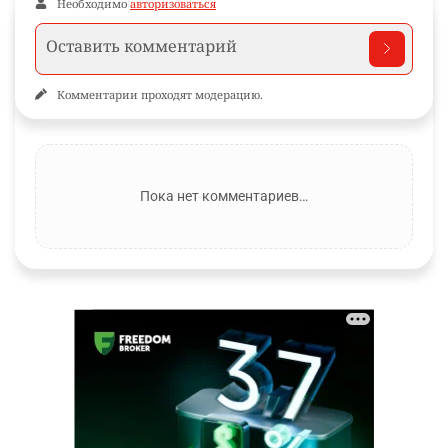
Необходимо
авторизоваться
Комментарии проходят модерацию.
Пока нет комментариев…