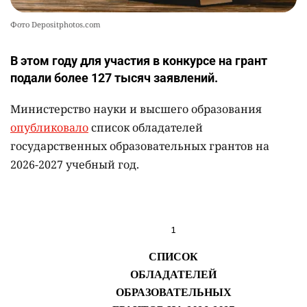
Фото Depositphotos.com
В этом году для участия в конкурсе на грант
подали более 127 тысяч заявлений.
Министерство науки и высшего образования
опубликовало
список обладателей
государственных образовательных грантов на
2026-2027 учебный год.