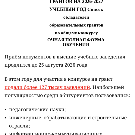
Приём документов в высшие учебные заведения
продлится до 25 августа 2026 года.
В этом году для участия в конкурсе на грант
подали более 127 тысяч заявлений
. Наибольшей
популярностью среди абитуриентов пользовались:
педагогические науки;
инженерные, обрабатывающие и строительные
отрасли;
информационно-коммуникационные