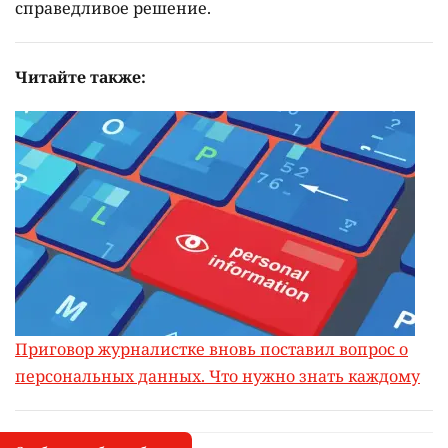
справедливое решение.
Читайте также:
Приговор журналистке вновь поставил вопрос о
персональных данных. Что нужно знать каждому