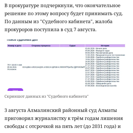
В прокуратуре подчеркнули, что окончательное
решение по этому вопросу будет принимать суд.
По данным из "Судебного кабинета", жалоба
прокуроров поступила в суд 7 августа.
Скриншот данных из "Судебного кабинета"
3 августа Алмалинский районный суд Алматы
приговорил журналистку к трём годам лишения
свободы с отсрочкой на пять лет (до 2031 года) и