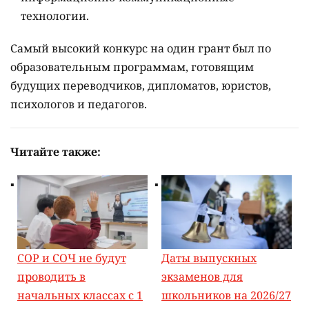
технологии.
Самый высокий конкурс на один грант был по
образовательным программам, готовящим
будущих переводчиков, дипломатов, юристов,
психологов и педагогов.
Читайте также:
СОР и СОЧ не будут
Даты выпускных
проводить в
экзаменов для
начальных классах с 1
школьников на 2026/27