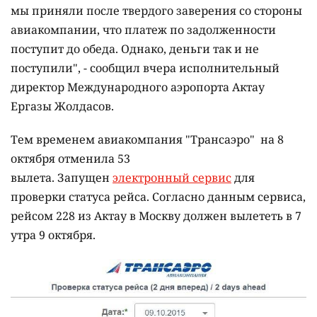
мы приняли после твердого заверения со стороны
авиакомпании, что платеж по задолженности
поступит до обеда. Однако, деньги так и не
поступили", - сообщил вчера исполнительный
директор Международного аэропорта Актау
Ергазы Жолдасов.
Тем временем авиакомпания "Трансаэро" на 8
октября отменила 53
вылета. Запущен
электронный сервис
для
проверки статуса рейса. Согласно данным сервиса,
рейсом 228 из Актау в Москву должен вылететь в 7
утра 9 октября.