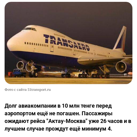
Фото с сайта 51transport.ru
Долг авиакомпании в 10 млн тенге перед
аэропортом ещё не погашен. Пассажиры
ожидают рейса "Актау-Москва" уже 26 часов и в
лучшем случае прождут ещё минимум 4.