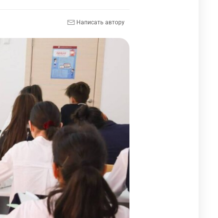
Написать автору