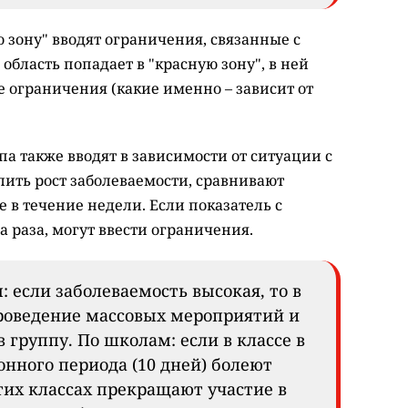
 зону" вводят ограничения, связанные с
область попадает в "красную зону", в ней
 ограничения (какие именно – зависит от
а также вводят в зависимости от ситуации с
лить рост заболеваемости, сравнивают
 в течение недели. Если показатель с
 раза, могут ввести ограничения.
 если заболеваемость высокая, то в
роведение массовых мероприятий и
 группу. По школам: если в классе в
нного периода (10 дней) болеют
тих классах прекращают участие в