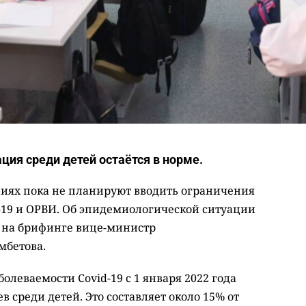
ция среди детей остаётся в норме.
иях пока не планируют вводить ограничения
d-19 и ОРВИ. Об эпидемиологической ситуации
а на брифинге вице-министр
мбетова.
олеваемости Covid-19 с 1 января 2022 года
в среди детей. Это составляет около 15% от