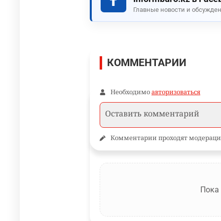
Главные новости и обсужден
КОММЕНТАРИИ
Необходимо
авторизоваться
Комментарии проходят модераци
Пока