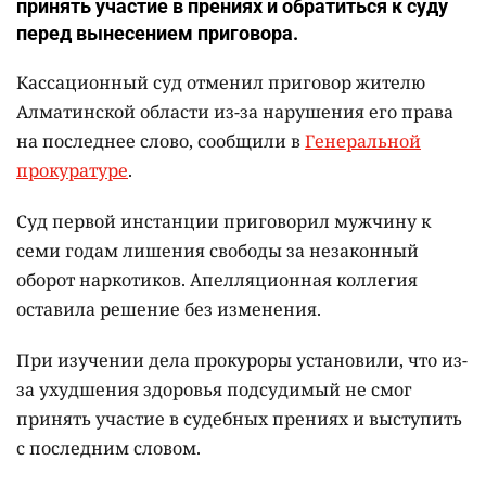
принять участие в прениях и обратиться к суду
перед вынесением приговора.
Кассационный суд отменил приговор жителю
Алматинской области из-за нарушения его права
на последнее слово, сообщили в
Генеральной
прокуратуре
.
Суд первой инстанции приговорил мужчину к
семи годам лишения свободы за незаконный
оборот наркотиков. Апелляционная коллегия
оставила решение без изменения.
При изучении дела прокуроры установили, что из-
за ухудшения здоровья подсудимый не смог
принять участие в судебных прениях и выступить
с последним словом.