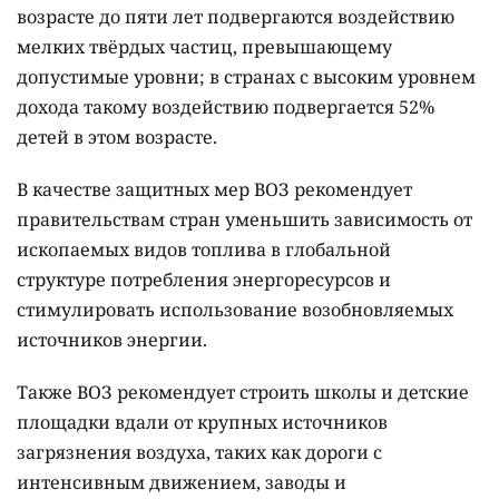
возрасте до пяти лет подвергаются воздействию
мелких твёрдых частиц, превышающему
допустимые уровни; в странах с высоким уровнем
дохода такому воздействию подвергается 52%
детей в этом возрасте.
В качестве защитных мер ВОЗ рекомендует
правительствам стран уменьшить зависимость от
ископаемых видов топлива в глобальной
структуре потребления энергоресурсов и
стимулировать использование возобновляемых
источников энергии.
Также ВОЗ рекомендует строить школы и детские
площадки вдали от крупных источников
загрязнения воздуха, таких как дороги с
интенсивным движением, заводы и