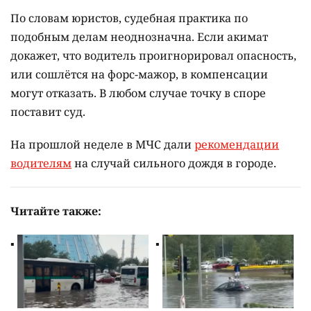
По словам юристов, судебная практика по
подобным делам неоднозначна. Если акимат
докажет, что водитель проигнорировал опасность,
или сошлётся на форс-мажор, в компенсации
могут отказать. В любом случае точку в споре
поставит суд.
На прошлой неделе в МЧС дали
рекомендации
водителям
на случай сильного дождя в городе.
Читайте также: