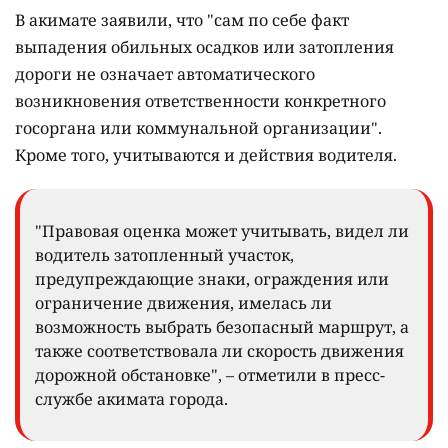
В акимате заявили, что "сам по себе факт
выпадения обильных осадков или затопления
дороги не означает автоматического
возникновения ответственности конкретного
госоргана или коммунальной организации".
Кроме того, учитываются и действия водителя.
"Правовая оценка может учитывать, видел ли
водитель затопленный участок,
предупреждающие знаки, ограждения или
ограничение движения, имелась ли
возможность выбрать безопасный маршрут, а
также соответствовала ли скорость движения
дорожной обстановке", – отметили в пресс-
службе акимата города.