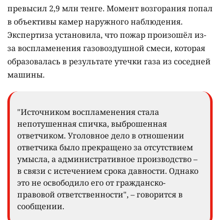
превысил 2,9 млн тенге. Момент возгорания попал
в объективы камер наружного наблюдения.
Экспертиза установила, что пожар произошёл из-
за воспламенения газовоздушной смеси, которая
образовалась в результате утечки газа из соседней
машины.
"Источником воспламенения стала
непотушенная спичка, выброшенная
ответчиком. Уголовное дело в отношении
ответчика было прекращено за отсутствием
умысла, а административное производство –
в связи с истечением срока давности. Однако
это не освободило его от гражданско-
правовой ответственности", – говорится в
сообщении.