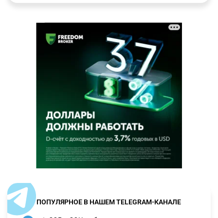
ПОПУЛЯРНОЕ В НАШЕМ TELEGRAM-КАНАЛЕ