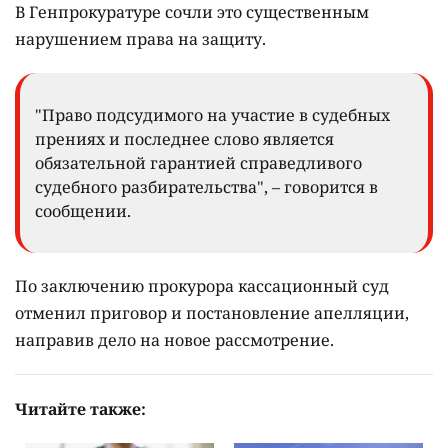
В Генпрокуратуре сочли это существенным
нарушением права на защиту.
"Право подсудимого на участие в судебных
прениях и последнее слово является
обязательной гарантией справедливого
судебного разбирательства", – говорится в
сообщении.
По заключению прокурора кассационный суд
отменил приговор и постановление апелляции,
направив дело на новое рассмотрение.
Читайте также: