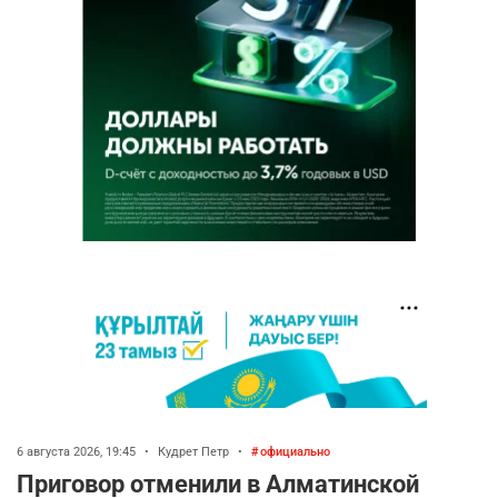
6 августа 2026, 19:45
•
Кудрет Петр
•
официально
Приговор отменили в Алматинской