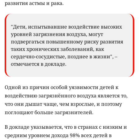
развития астмы и рака.
"Дети, испытывавшие воздействие высоких
уровней загрязнения воздуха, могут
подвергаться повышенному риску развития
таких хронических заболеваний, как
сердечно-сосудистые, позднее в жизни", –
отмечается в докладе.
Одной из причин особой уязвимости детей к
воздействию загрязнённого воздуха является то,
что они дышат чаще, чем взрослые, и поэтому
поглощают больше загрязнителей.
В докладе указывается, что в странах с низким и
средним уровнем дохода 98% всех детей в