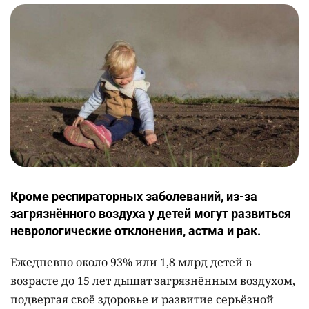
Кроме респираторных заболеваний, из-за
загрязнённого воздуха у детей могут развиться
неврологические отклонения, астма и рак.
Ежедневно около 93% или 1,8 млрд детей в
возрасте до 15 лет дышат загрязнённым воздухом,
подвергая своё здоровье и развитие серьёзной