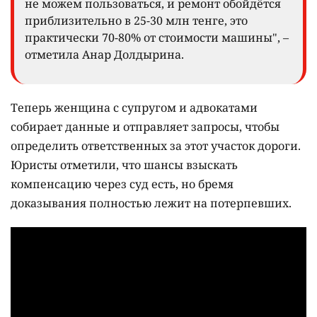
не можем пользоваться, и ремонт обойдётся
приблизительно в 25-30 млн тенге, это
практически 70-80% от стоимости машины", –
отметила Анар Долдырина.
Теперь женщина с супругом и адвокатами
собирает данные и отправляет запросы, чтобы
определить ответственных за этот участок дороги.
Юристы отметили, что шансы взыскать
компенсацию через суд есть, но бремя
доказывания полностью лежит на потерпевших.