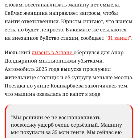
словам, восстанавливать машину нет смысла.
Сейчас женщина направляет запросы, чтобы
найти ответственных. Юристы считают, что шансы
есть, но будет непросто. В акимате же ссылаются
на внезапное буйство стихии, сообщает
"31 канал"
.
Июльский
ливень в Астане
обернулся для Анар
Долдыриной миллионными убытками.
Автомобиль 2025 года выпуска прослужил
жительнице столицы и её супругу меньше месяца.
Поездка по улице Кошкарбаева закончилась тем,
что машина оказалась по капот в воде.
"Мы решили её не восстанавливать,
поскольку ущерб очень серьёзный. Машину
мы покупали за 35 млн тенге. Мы сейчас ею