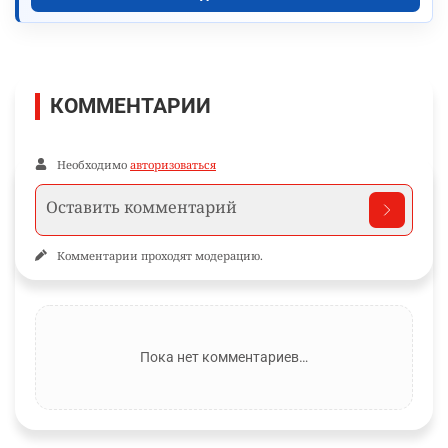
КОММЕНТАРИИ
Необходимо
авторизоваться
Комментарии проходят модерацию.
Пока нет комментариев…