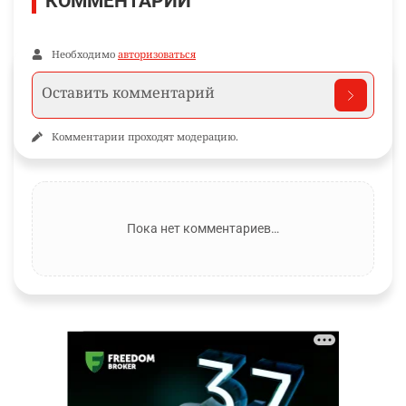
КОММЕНТАРИИ
Необходимо
авторизоваться
Комментарии проходят модерацию.
Пока нет комментариев…