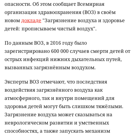
опасности. Об этом сообщает Всемирная
организация здравоохранения (ВОЗ) в своём
новом
докладе
"Загрязнение воздуха и здоровье
детей: прописываем чистый воздух".
По данным ВОЗ, в 2016 году было
зарегистрировано 600 000 случаев смерти детей от
острых инфекций нижних дыхательных путей,
вызванных загрязнённым воздухом.
Эксперты ВОЗ отмечают, что последствия
воздействия загрязнённого воздуха как
атмосферного, так и внутри помещений для
здоровья детей могут быть слишком тяжёлыми.
Загрязнение воздуха может сказываться на
неврологическом развитии и умственных
способностях, а также запускать механизм