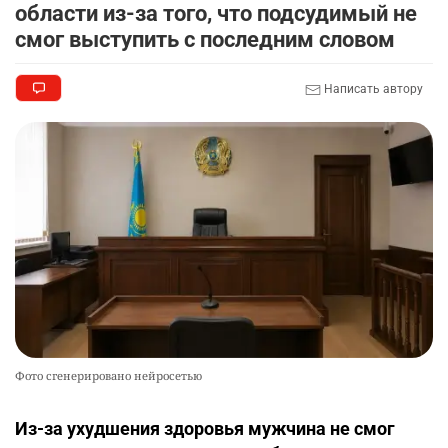
области из-за того, что подсудимый не
смог выступить с последним словом
Написать автору
Фото сгенерировано нейросетью
Из-за ухудшения здоровья мужчина не смог