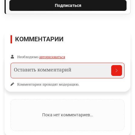
Подписаться
КОММЕНТАРИИ
Необходимо
авторизоваться
Комментарии проходят модерацию.
Пока нет комментариев…