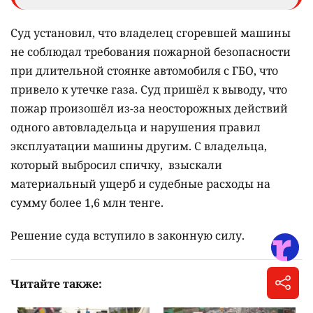
Суд установил, что владелец сгоревшей машины
не соблюдал требования пожарной безопасности
при длительной стоянке автомобиля с ГБО, что
привело к утечке газа. Суд пришёл к выводу, что
пожар произошёл из-за неосторожных действий
одного автовладельца и нарушения правил
эксплуатации машины другим. С владельца,
который выбросил спичку, взыскали
материальный ущерб и судебные расходы на
сумму более 1,6 млн тенге.
Решение суда вступило в законную силу.
Читайте также: