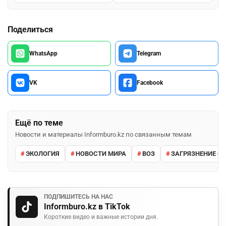
Поделиться
WhatsApp
Telegram
VK
Facebook
Ещё по теме
Новости и материалы Informburo.kz по связанным темам
ЭКОЛОГИЯ
НОВОСТИ МИРА
ВОЗ
ЗАГРЯЗНЕНИЕ 
ПОДПИШИТЕСЬ НА НАС
Informburo.kz в TikTok
Короткие видео и важные истории дня.