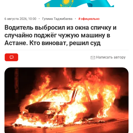
6 августа 2026, 10:00
•
Гулима Таджибаева
•
официально
Водитель выбросил из окна спичку и
случайно поджёг чужую машину в
Астане. Кто виноват, решил суд
Написать автору