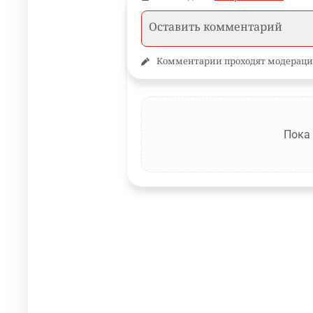
Комментарии проходят модераци
Пока