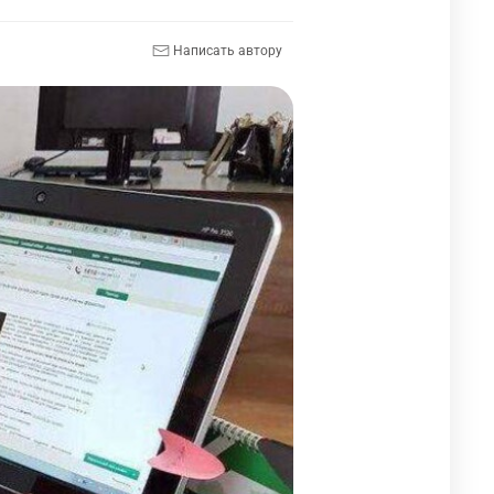
Написать автору