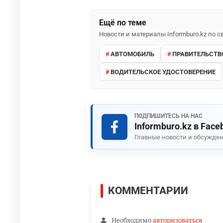
Ещё по теме
Новости и материалы Informburo.kz по
АВТОМОБИЛЬ
ПРАВИТЕЛЬСТВ
ВОДИТЕЛЬСКОЕ УДОСТОВЕРЕНИЕ
ПОДПИШИТЕСЬ НА НАС
Informburo.kz в Face
Главные новости и обсужден
КОММЕНТАРИИ
Необходимо
авторизоваться