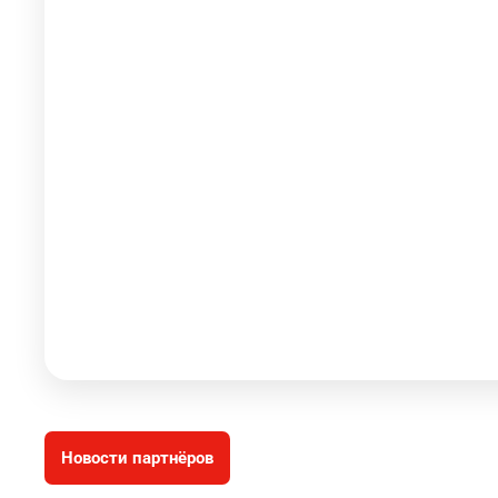
Новости партнёров