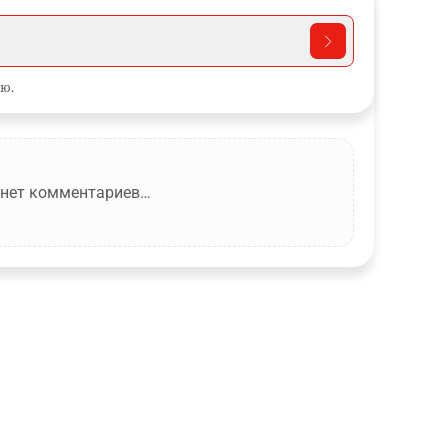
ю.
 нет комментариев…