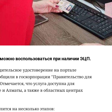
z можно воспользоваться при наличии ЭЦП.
дительское удостоверение на портале
ообщили в госкорпорации "Правительство для
 Отмечается, что услуга доступна для
 и Алматы, а также в областных центрах
ится на несколько этапов: