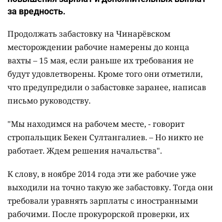
за вредность.
Продолжать забастовку на Чинарёвском
месторождении рабочие намерены до конца
вахты – 15 мая, если раньше их требования не
будут удовлетворены. Кроме того они отметили,
что предупредили о забастовке заранее, написав
письмо руководству.
"Мы находимся на рабочем месте, - говорит
стропальщик Бекен Султангалиев. – Но никто не
работает. Ждем решения начальства".
К слову, в ноябре 2014 года эти же рабочие уже
выходили на точно такую же забастовку. Тогда они
требовали уравнять зарплаты с иностранными
рабочими. После прокурорской проверки, их