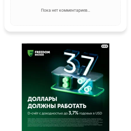
Пока нет комментариев…