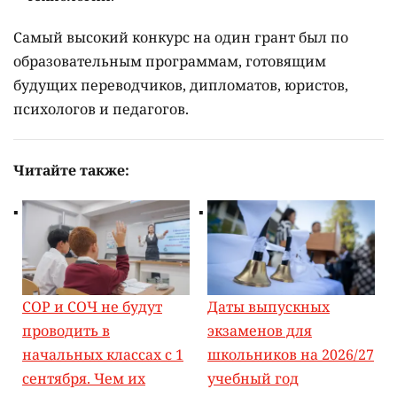
Самый высокий конкурс на один грант был по
образовательным программам, готовящим
будущих переводчиков, дипломатов, юристов,
психологов и педагогов.
Читайте также:
СОР и СОЧ не будут
Даты выпускных
проводить в
экзаменов для
начальных классах с 1
школьников на 2026/27
сентября. Чем их
учебный год