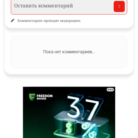
Комментарии проходят модерацию.
Пока нет комментариев…