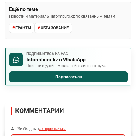
Ещё по теме
Новости и материалы Informburo.kz по связанным темам
ГРАНТЫ
ОБРАЗОВАНИЕ
ПОДПИШИТЕСЬ НА НАС
Informburo.kz в WhatsApp
Новости в удобном канале без лишнего шума.
Подписаться
КОММЕНТАРИИ
Необходимо
авторизоваться