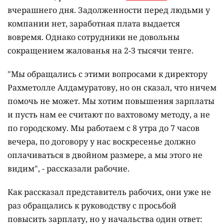
вчерашнего дня. Задолженности перед людьми у
компании нет, заработная плата выдается
вовремя. Однако сотрудники не довольны
сокращением жалованья на 2-3 тысячи тенге.
"Мы обращались с этими вопросами к директору
Рахметолле Алдамуратову, но он сказал, что ничем
помочь не может. Мы хотим повышения зарплаты
и пусть нам ее считают по вахтовому методу, а не
по городскому. Мы работаем с 8 утра до 7 часов
вечера, по договору у нас воскресенье должно
оплачиваться в двойном размере, а мы этого не
видим", - рассказали рабочие.
Как рассказал представитель рабочих, они уже не
раз обращались к руководству с просьбой
повысить зарплату, но у начальства один ответ: