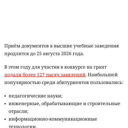
Приём документов в высшие учебные заведения
продлится до 25 августа 2026 года.
В этом году для участия в конкурсе на грант
подали более 127 тысяч заявлений
. Наибольшей
популярностью среди абитуриентов пользовались:
педагогические науки;
инженерные, обрабатывающие и строительные
отрасли;
информационно-коммуникационные
технологии.