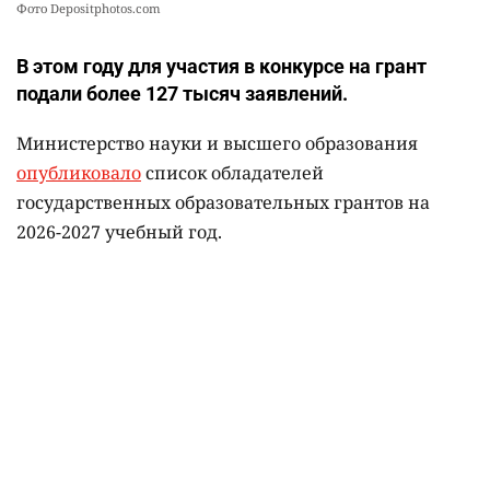
Фото Depositphotos.com
В этом году для участия в конкурсе на грант
подали более 127 тысяч заявлений.
Министерство науки и высшего образования
опубликовало
список обладателей
государственных образовательных грантов на
2026-2027 учебный год.