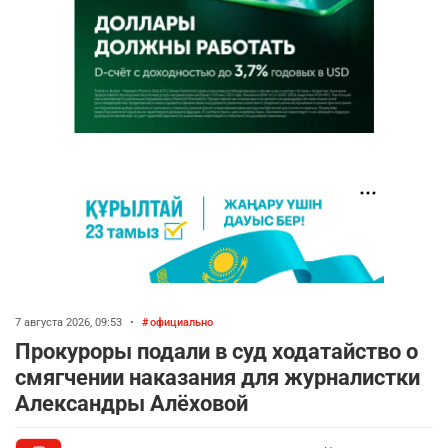
7 августа 2026, 09:53
•
официально
Прокуроры подали в суд ходатайство о
смягчении наказания для журналистки
Александры Алёховой