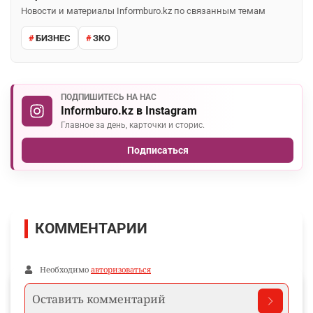
Новости и материалы Informburo.kz по связанным темам
БИЗНЕС
ЗКО
ПОДПИШИТЕСЬ НА НАС
Informburo.kz в Instagram
Главное за день, карточки и сторис.
Подписаться
КОММЕНТАРИИ
Необходимо
авторизоваться