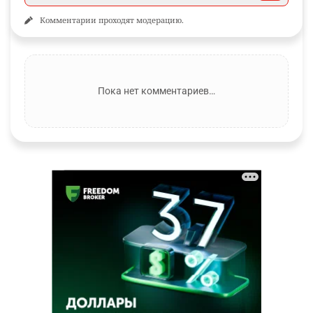
Комментарии проходят модерацию.
Пока нет комментариев…