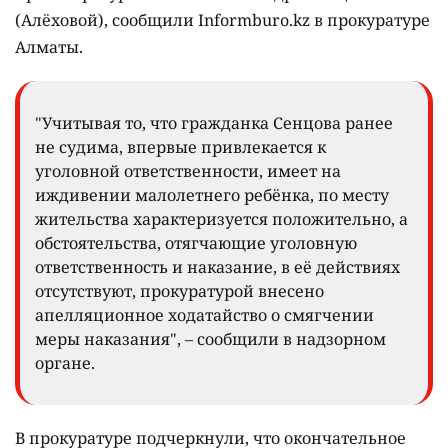
(Алёховой), сообщили Informburo.kz в прокуратуре
Алматы.
"Учитывая то, что гражданка Сенцова ранее
не судима, впервые привлекается к
уголовной ответственности, имеет на
иждивении малолетнего ребёнка, по месту
жительства характеризуется положительно, а
обстоятельства, отягчающие уголовную
ответственность и наказание, в её действиях
отсутствуют, прокуратурой внесено
апелляционное ходатайство о смягчении
меры наказания", – сообщили в надзорном
органе.
В прокуратуре подчеркнули, что окончательное