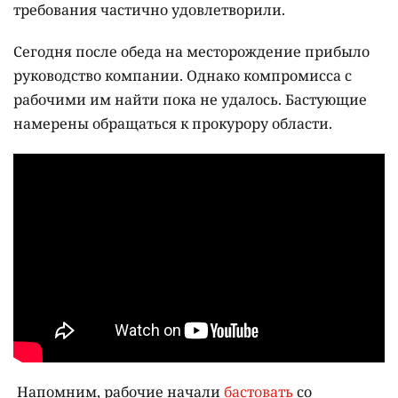
требования частично удовлетворили.
Сегодня после обеда на месторождение прибыло
руководство компании. Однако компромисса с
рабочими им найти пока не удалось. Бастующие
намерены обращаться к прокурору области.
Напомним, рабочие начали
бастовать
со