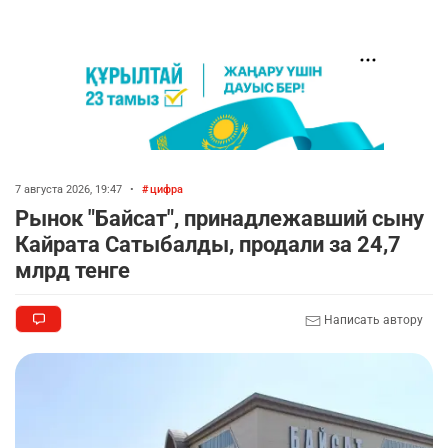
7 августа 2026, 19:47
•
цифра
Рынок "Байсат", принадлежавший сыну
Кайрата Сатыбалды, продали за 24,7
млрд тенге
Написать автору