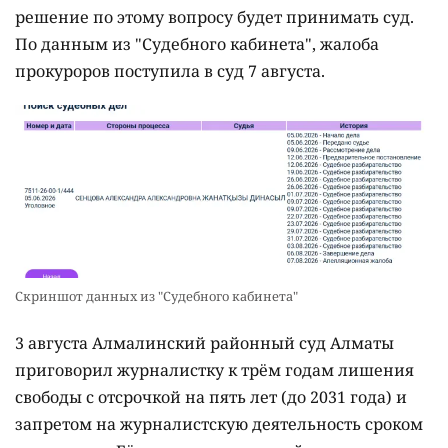
решение по этому вопросу будет принимать суд.
По данным из "Судебного кабинета", жалоба
прокуроров поступила в суд 7 августа.
Скриншот данных из "Судебного кабинета"
3 августа Алмалинский районный суд Алматы
приговорил журналистку к трём годам лишения
свободы с отсрочкой на пять лет (до 2031 года) и
запретом на журналистскую деятельность сроком