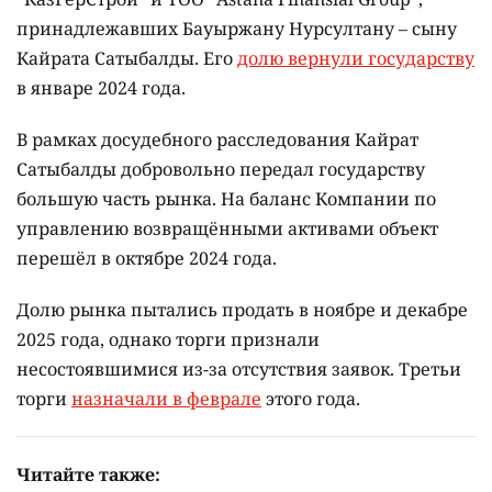
принадлежавших Бауыржану Нурсултану – сыну
Кайрата Сатыбалды. Его
долю вернули государству
в январе 2024 года.
В рамках досудебного расследования Кайрат
Сатыбалды добровольно передал государству
большую часть рынка. На баланс Компании по
управлению возвращёнными активами объект
перешёл в октябре 2024 года.
Долю рынка пытались продать в ноябре и декабре
2025 года, однако торги признали
несостоявшимися из-за отсутствия заявок. Третьи
торги
назначали в феврале
этого года.
Читайте также: