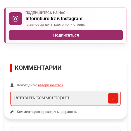
ПОДПИШИТЕСЬ НА НАС
Informburo.kz в Instagram
Главное за день, карточки и сторис.
Подписаться
КОММЕНТАРИИ
Необходимо
авторизоваться
Комментарии проходят модерацию.