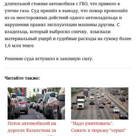
длительной стоянке автомобиля с ГБО, что привело к
утечке газа. Суд пришёл к выводу, что пожар произошёл
из-за неосторожных действий одного автовладельца и
нарушения правил эксплуатации машины другим. С
владельца, который выбросил спичку, взыскали
материальный ущерб и судебные расходы на сумму более
1,6 млн тенге.
Решение суда вступило в законную силу.
Читайте также:
Поток автомобилей на
"Надо уничтожать".
дорогах Казахстана за
Сажать в тюрьму "серых"