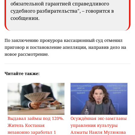
обязательной гарантией справедливого
судебного разбирательства", – говорится в
сообщении.
По заключению прокурора кассационный суд отменил
приговор и постановление апелляции, направив дело на
новое рассмотрение.
Читайте также:
Выдавал займы под 120%.
Осуждённая экс-замглавы
Житель Костаная
управления культуры
незаконно заработал 1
Алматы Наиля Мулюкова