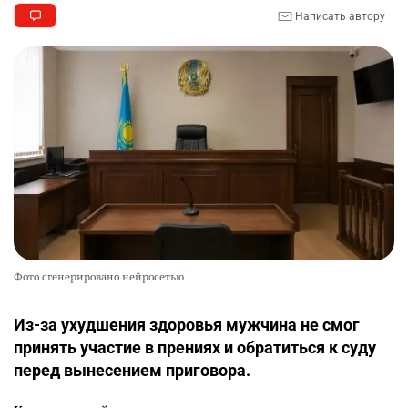
Написать автору
Фото сгенерировано нейросетью
Из-за ухудшения здоровья мужчина не смог
принять участие в прениях и обратиться к суду
перед вынесением приговора.