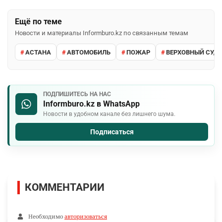
Ещё по теме
Новости и материалы Informburo.kz по связанным темам
АСТАНА
АВТОМОБИЛЬ
ПОЖАР
ВЕРХОВНЫЙ СУД 
ПОДПИШИТЕСЬ НА НАС
Informburo.kz в WhatsApp
Новости в удобном канале без лишнего шума.
Подписаться
КОММЕНТАРИИ
Необходимо
авторизоваться