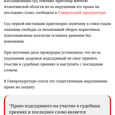
Кассационный суд отменил приговор жителю
Алматинской области из-за нарушения его права на
последнее слово, сообщили в
Генеральной прокуратуре
.
Суд первой инстанции приговорил мужчину к семи годам
лишения свободы за незаконный оборот наркотиков.
Апелляционная коллегия оставила решение без
изменения.
При изучении дела прокуроры установили, что из-за
ухудшения здоровья подсудимый не смог принять
участие в судебных прениях и выступить с последним
словом.
В Генпрокуратуре сочли это существенным нарушением
права на защиту.
"Право подсудимого на участие в судебных
прениях и последнее слово является