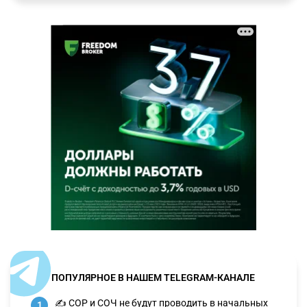
ПОПУЛЯРНОЕ В НАШЕМ TELEGRAM-КАНАЛЕ
✍️ СОР и СОЧ не будут проводить в начальных
1