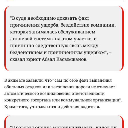
"В суде необходимо доказать факт
причинения ущерба, бездействие компании,
которая занималась обслуживанием
ливневой системы на этом участке, и
причинно-следственную связь между
бездействием и причинённым ущербом", –
сказал юрист Абзал Касымжанов.
В акимате заявили, что "сам по себе факт выпадения
обильных осадков или затопления дороги не означает
автоматического возникновения ответственности
конкретного госоргана или коммунальной организации".
Кроме того, учитываются и действия водителя.
"Правовая оценка может учитывать, видел ли