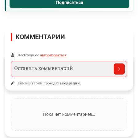
Подписаться
КОММЕНТАРИИ
Необходимо
авторизоваться
Комментарии проходят модерацию.
Пока нет комментариев…