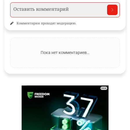
Комментарии проходят модерацию.
Пока нет комментариев…