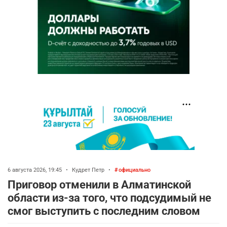
6 августа 2026, 19:45
•
Кудрет Петр
•
официально
Приговор отменили в Алматинской
области из-за того, что подсудимый не
смог выступить с последним словом