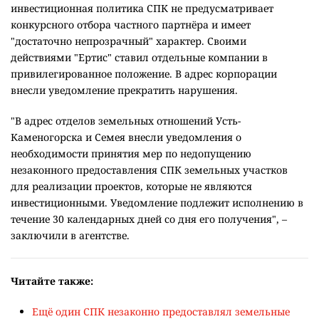
инвестиционная политика СПК не предусматривает
конкурсного отбора частного партнёра и имеет
"достаточно непрозрачный" характер. Своими
действиями "Ертис" ставил отдельные компании в
привилегированное положение. В адрес корпорации
внесли уведомление прекратить нарушения.
"В адрес отделов земельных отношений Усть-
Каменогорска и Семея внесли уведомления о
необходимости принятия мер по недопущению
незаконного предоставления СПК земельных участков
для реализации проектов, которые не являются
инвестиционными. Уведомление подлежит исполнению в
течение 30 календарных дней со дня его получения", –
заключили в агентстве.
Читайте также:
Ещё один СПК незаконно предоставлял земельные