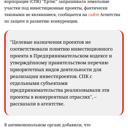
корпорация (СПК) "Ертис" запрашивала земельные
участки под инвестиционные проекты, фактически
таковыми не являвшиеся, сообщается на
сайте
Агентства
по защите и развитию конкуренции.
"Целевые назначения проектов не
соответствовали понятию инвестиционного
проекта в Предпринимательском кодексе и
утверждённому правительством перечню
приоритетных видов деятельности для
реализации инвестпроектов. СПК с
отдельными субъектами
предпринимательства реализовывали эти
проекты в конкурентных отраслях", –
рассказали в агентстве.
В антимонопольном органе добавили, что