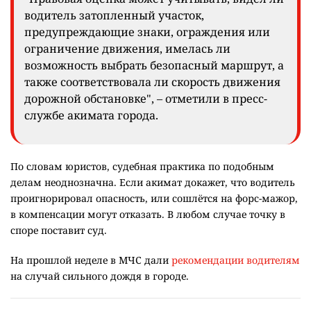
водитель затопленный участок,
предупреждающие знаки, ограждения или
ограничение движения, имелась ли
возможность выбрать безопасный маршрут, а
также соответствовала ли скорость движения
дорожной обстановке", – отметили в пресс-
службе акимата города.
По словам юристов, судебная практика по подобным
делам неоднозначна. Если акимат докажет, что водитель
проигнорировал опасность, или сошлётся на форс-мажор,
в компенсации могут отказать. В любом случае точку в
споре поставит суд.
На прошлой неделе в МЧС дали
рекомендации водителям
на случай сильного дождя в городе.