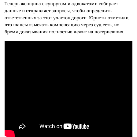
Теперь женщина с супругом и адвокатами собирает
данные и отправляет запросы, чтобы определить
ответственных за этот участок дороги. Юристы отметили,
что шансы взыскать компенсацию через суд есть, но
бремя доказывания полностью лежит на потерпевших.