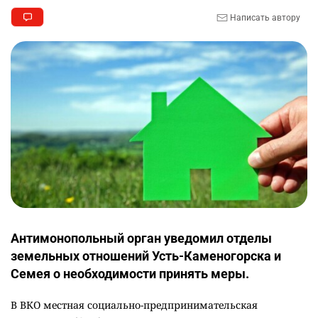
Написать автору
Антимонопольный орган уведомил отделы
земельных отношений Усть-Каменогорска и
Семея о необходимости принять меры.
В ВКО местная социально-предпринимательская