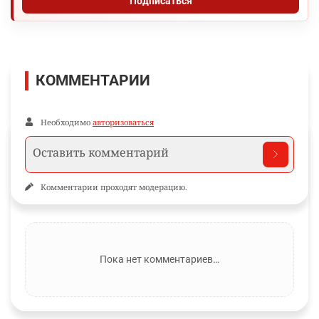
Подписаться
КОММЕНТАРИИ
Необходимо
авторизоваться
Комментарии проходят модерацию.
Пока нет комментариев…