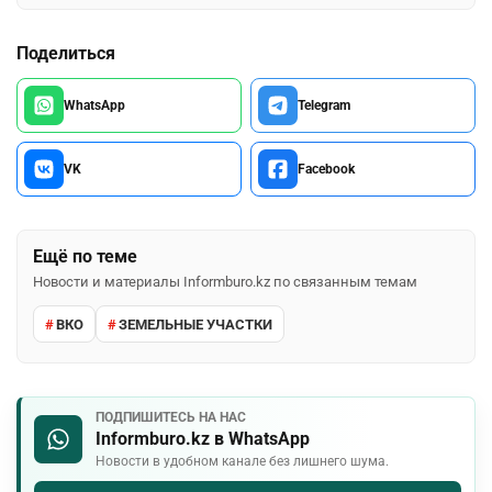
Поделиться
WhatsApp
Telegram
VK
Facebook
Ещё по теме
Новости и материалы Informburo.kz по связанным темам
ВКО
ЗЕМЕЛЬНЫЕ УЧАСТКИ
ПОДПИШИТЕСЬ НА НАС
Informburo.kz в WhatsApp
Новости в удобном канале без лишнего шума.