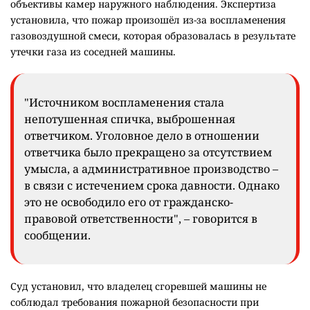
объективы камер наружного наблюдения. Экспертиза
установила, что пожар произошёл из-за воспламенения
газовоздушной смеси, которая образовалась в результате
утечки газа из соседней машины.
"Источником воспламенения стала
непотушенная спичка, выброшенная
ответчиком. Уголовное дело в отношении
ответчика было прекращено за отсутствием
умысла, а административное производство –
в связи с истечением срока давности. Однако
это не освободило его от гражданско-
правовой ответственности", – говорится в
сообщении.
Суд установил, что владелец сгоревшей машины не
соблюдал требования пожарной безопасности при