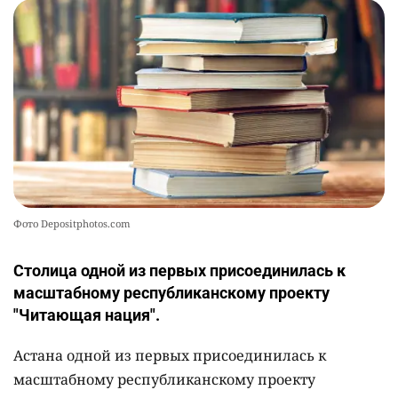
Фото Depositphotos.com
Столица одной из первых присоединилась к
масштабному республиканскому проекту
"Читающая нация".
Астана одной из первых присоединилась к
масштабному республиканскому проекту