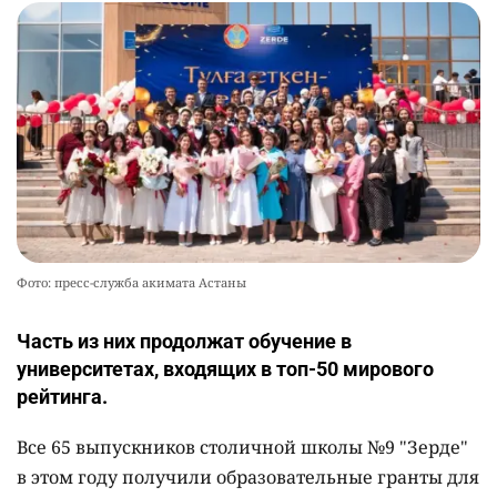
Фото: пресс-служба акимата Астаны
Часть из них продолжат обучение в
университетах, входящих в топ-50 мирового
рейтинга.
Все 65 выпускников столичной школы №9 "Зерде"
в этом году получили образовательные гранты для