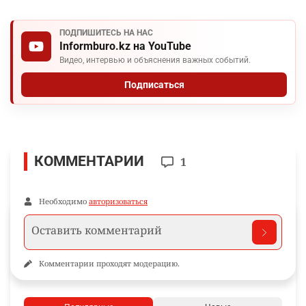
ПОДПИШИТЕСЬ НА НАС
Informburo.kz на YouTube
Видео, интервью и объяснения важных событий.
Подписаться
КОММЕНТАРИИ
1
Необходимо
авторизоваться
Комментарии проходят модерацию.