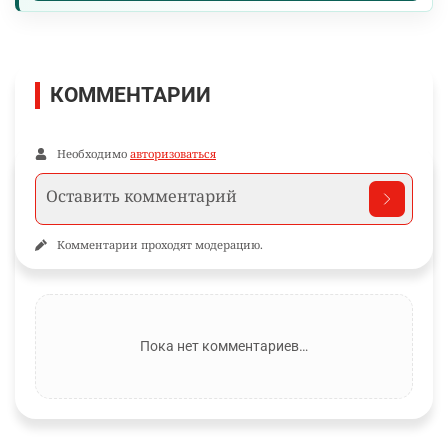
КОММЕНТАРИИ
Необходимо
авторизоваться
Комментарии проходят модерацию.
Пока нет комментариев…