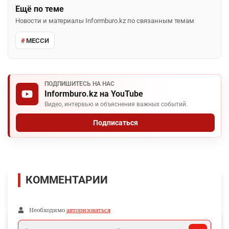
Ещё по теме
Новости и материалы Informburo.kz по связанным темам
МЕССИ
ПОДПИШИТЕСЬ НА НАС
Informburo.kz на YouTube
Видео, интервью и объяснения важных событий.
Подписаться
КОММЕНТАРИИ
Необходимо
авторизоваться