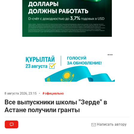
8 августа 2026, 23:15
•
официально
Все выпускники школы "Зерде" в
Астане получили гранты
Написать автору