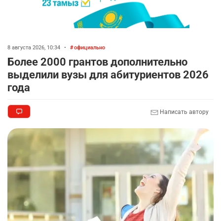
8 августа 2026, 10:34
•
официально
Более 2000 грантов дополнительно
выделили вузы для абитуриентов 2026
года
Написать автору