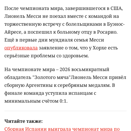
После чемпионата мира, завершившегося в США,
Лионель Месси не поехал вместе с командой на
торжественную встречу с болельщиками в Буэнос-
Айресе, а поспешил к больному отцу в Росарио.
Ещё в первые дни мундиаля семья Месси
опубликовала
заявление о том, что у Хорхе есть
серьёзные проблемы со здоровьем.
На чемпионате мира – 2026 восьмикратный
обладатель "Золотого мяча"Лионель Месси привёл
сборную Аргентины к серебряным медалям. В
финале команда уступила испанцам с
минимальным счётом 0:1.
Читайте также:
Сборная Испании выиграла чемпионат мира по