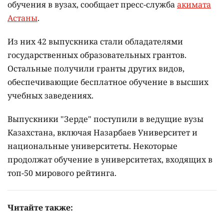
обучения в вузах, сообщает пресс-служба
акимата
Астаны
.
Из них 42 выпускника стали обладателями
государственных образовательных грантов.
Остальные получили гранты других видов,
обеспечивающие бесплатное обучение в высших
учебных заведениях.
Выпускники "Зерде" поступили в ведущие вузы
Казахстана, включая Назарбаев Университет и
национальные университеты. Некоторые
продолжат обучение в университетах, входящих в
топ-50 мирового рейтинга.
Читайте также: