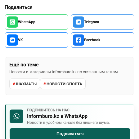
Поделиться
WhatsApp
Telegram
VK
Facebook
Ещё по теме
Новости и материалы Informburo.kz по связанным темам
ШАХМАТЫ
НОВОСТИ СПОРТА
ПОДПИШИТЕСЬ НА НАС
Informburo.kz в WhatsApp
Новости в удобном канале без лишнего шума.
Подписаться