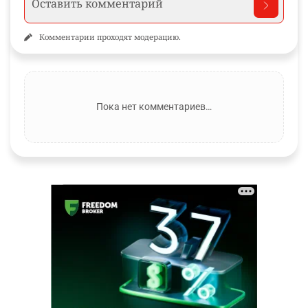
Комментарии проходят модерацию.
Пока нет комментариев…