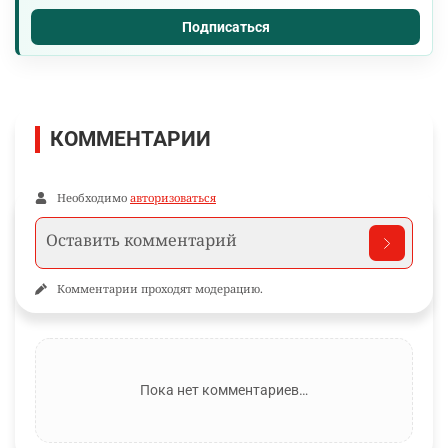
Подписаться
КОММЕНТАРИИ
Необходимо
авторизоваться
Комментарии проходят модерацию.
Пока нет комментариев…