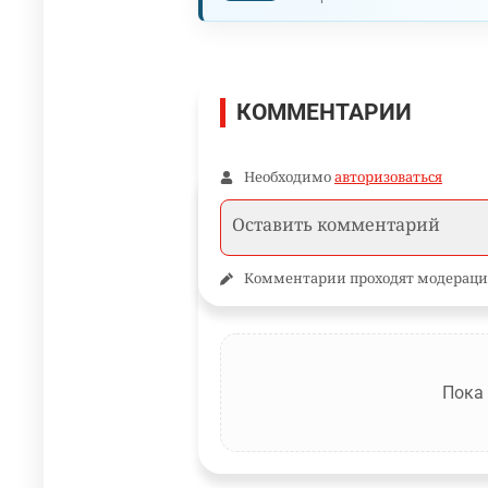
КОММЕНТАРИИ
Необходимо
авторизоваться
Комментарии проходят модераци
Пока