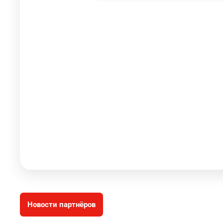
Новости партнёров