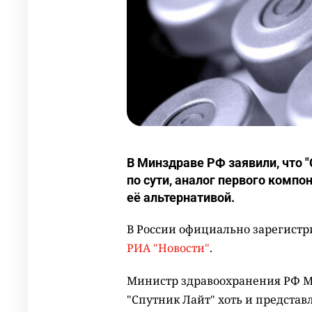
В Минздраве РФ заявили, что "
по сути, аналог первого компон
её альтернативой.
В России официально зарегистр
РИА "Новости"
.
Министр здравоохранения РФ М
"Спутник Лайт" хоть и представл