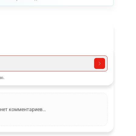
ю.
 нет комментариев…