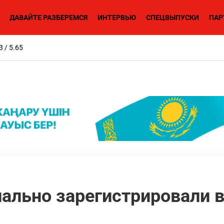
ДАВАЙТЕ РАЗБЕРЕМСЯ
ИНТЕРВЬЮ
СПЕЦВЫПУСКИ
ПАР
3 / 5.65
ально зарегистрировали 