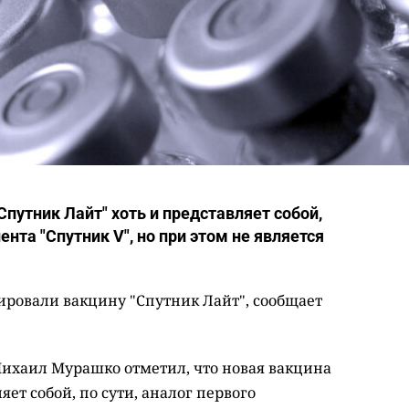
Спутник Лайт" хоть и представляет собой,
ента "Спутник V", но при этом не является
ировали вакцину "Спутник Лайт", сообщает
ихаил Мурашко отметил, что новая вакцина
яет собой, по сути, аналог первого