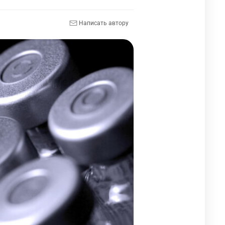
Написать автору