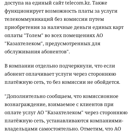
доступа на единый сайт telecom.kz. Также
функционирует возможность платы за услуги
телекоммуникаций без комиссии путем
приобретения за наличные деньги единых карт
оплаты "Толем" во всех помещениях АО
"Казахтелеком", предусмотренных для
обслуживания абонентов".
В компании отдельно подчеркнули, что если
абонент оплачивает услуги через стороннюю
платёжную сеть, то без комиссии не обойдется.
"Дополнительно сообщаем, что комиссионное
вознаграждение, взимаемое с клиентов при
оплате услуг АО "Казахтелеком" через стороннюю
платёжную сеть, устанавливаются компаниями-
владельцами самостоятельно. Отметим, что АО