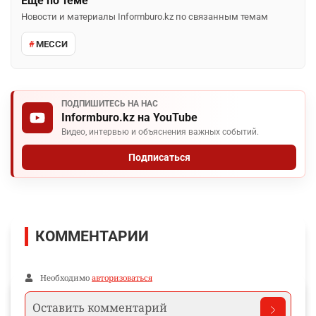
Ещё по теме
Новости и материалы Informburo.kz по связанным темам
МЕССИ
ПОДПИШИТЕСЬ НА НАС
Informburo.kz на YouTube
Видео, интервью и объяснения важных событий.
Подписаться
КОММЕНТАРИИ
Необходимо
авторизоваться