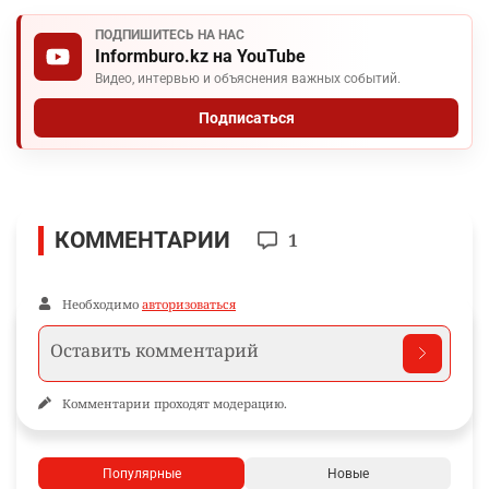
ПОДПИШИТЕСЬ НА НАС
Informburo.kz на YouTube
Видео, интервью и объяснения важных событий.
Подписаться
КОММЕНТАРИИ
1
Необходимо
авторизоваться
Комментарии проходят модерацию.
Популярные
Новые