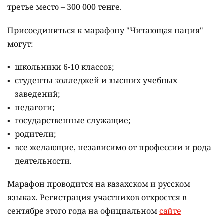
третье место – 300 000 тенге.
Присоединиться к марафону "Читающая нация"
могут:
школьники 6-10 классов;
студенты колледжей и высших учебных
заведений;
педагоги;
государственные служащие;
родители;
все желающие, независимо от профессии и рода
деятельности.
Марафон проводится на казахском и русском
языках.
Регистрация участников откроется в
сентябре этого года на официальном
сайте