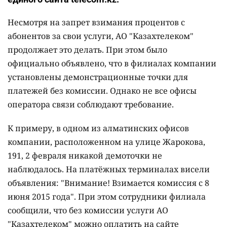
Несмотря на запрет взимания процентов с
абонентов за свои услуги, АО "Казахтелеком"
продолжает это делать. При этом было
официально объявлено, что в филиалах компании
установлены демонстрационные точки для
платежей без комиссии. Однако не все офисы
оператора связи соблюдают требование.
К примеру, в одном из алматинских офисов
компании, расположенном на улице Жарокова,
191, 2 февраля никакой демоточки не
наблюдалось. На платёжных терминалах висели
объявления: "Внимание! Взимается комиссия с 8
июня 2015 года". При этом сотрудники филиала
сообщили, что без комиссии услуги АО
"Казахтелеком" можно оплатить на сайте