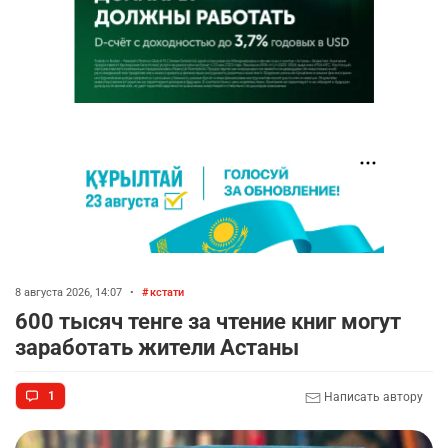
8 августа 2026, 14:07
•
кстати
600 тысяч тенге за чтение книг могут
заработать жители Астаны
1
Написать автору