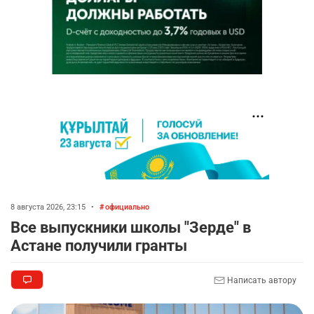
8 августа 2026, 23:15
•
официально
Все выпускники школы "Зерде" в
Астане получили гранты
Написать автору