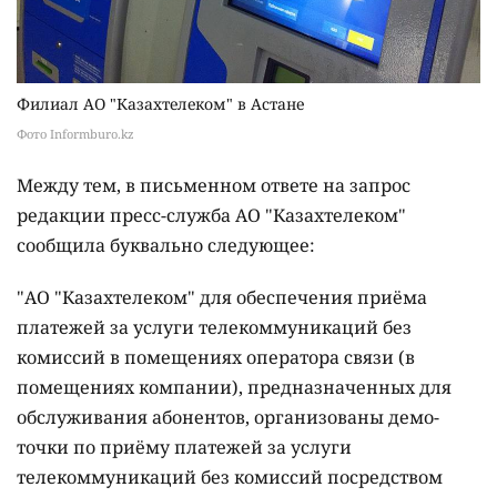
Филиал АО "Казахтелеком" в Астане
Фото Informburo.kz
Между тем, в письменном ответе на запрос
редакции пресс-служба АО "Казахтелеком"
сообщила буквально следующее:
"АО "Казахтелеком" для обеспечения приёма
платежей за услуги телекоммуникаций без
комиссий в помещениях оператора связи (в
помещениях компании), предназначенных для
обслуживания абонентов, организованы демо-
точки по приёму платежей за услуги
телекоммуникаций без комиссий посредством