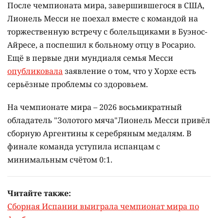
После чемпионата мира, завершившегося в США,
Лионель Месси не поехал вместе с командой на
торжественную встречу с болельщиками в Буэнос-
Айресе, а поспешил к больному отцу в Росарио.
Ещё в первые дни мундиаля семья Месси
опубликовала
заявление о том, что у Хорхе есть
серьёзные проблемы со здоровьем.
На чемпионате мира – 2026 восьмикратный
обладатель "Золотого мяча"Лионель Месси привёл
сборную Аргентины к серебряным медалям. В
финале команда уступила испанцам с
минимальным счётом 0:1.
Читайте также:
Сборная Испании выиграла чемпионат мира по