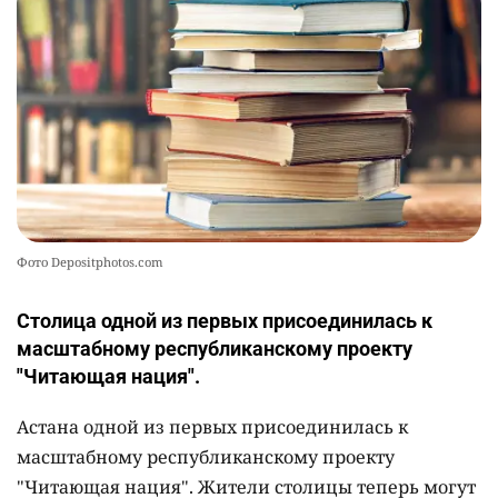
Фото Depositphotos.com
Столица одной из первых присоединилась к
масштабному республиканскому проекту
"Читающая нация".
Астана одной из первых присоединилась к
масштабному республиканскому проекту
"Читающая нация". Жители столицы теперь могут