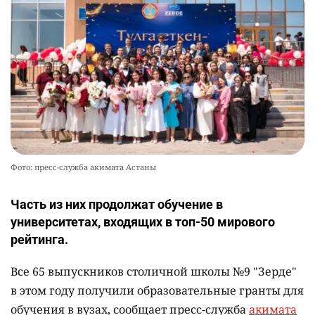
Фото: пресс-служба акимата Астаны
Часть из них продолжат обучение в
университетах, входящих в топ-50 мирового
рейтинга.
Все 65 выпускников столичной школы №9 "Зерде"
в этом году получили образовательные гранты для
обучения в вузах, сообщает пресс-служба
акимата