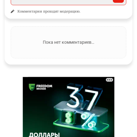
Комментарии проходят модерацию.
Пока нет комментариев…