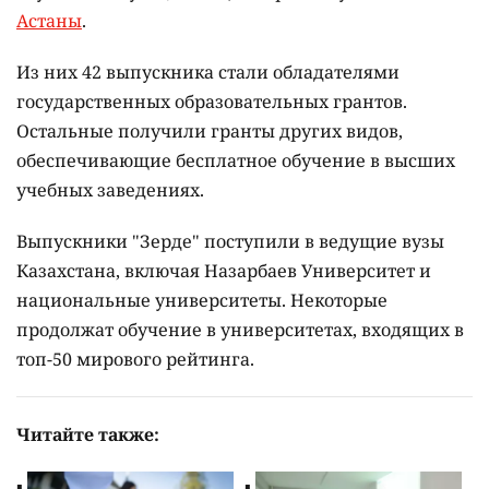
Астаны
.
Из них 42 выпускника стали обладателями
государственных образовательных грантов.
Остальные получили гранты других видов,
обеспечивающие бесплатное обучение в высших
учебных заведениях.
Выпускники "Зерде" поступили в ведущие вузы
Казахстана, включая Назарбаев Университет и
национальные университеты. Некоторые
продолжат обучение в университетах, входящих в
топ-50 мирового рейтинга.
Читайте также: