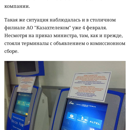
компании.
Такая же ситуация наблюдалась и в столичном
филиале АО "Казахтелеком" уже 4 февраля.
Несмотря на приказ министра, там, как и прежде,
стояли терминалы с объявлением о комиссионном
сборе.