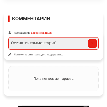
КОММЕНТАРИИ
Необходимо
авторизоваться
Комментарии проходят модерацию.
Пока нет комментариев…