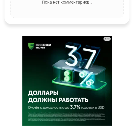
Пока нет комментариев…