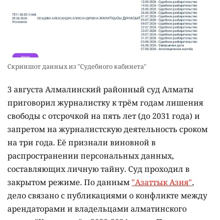
Скриншот данных из "Судебного кабинета"
3 августа Алмалинский районный суд Алматы
приговорил журналистку к трём годам лишения
свободы с отсрочкой на пять лет (до 2031 года) и
запретом на журналистскую деятельность сроком
на три года. Её признали виновной в
распространении персональных данных,
составляющих личную тайну. Суд проходил в
закрытом режиме. По данным
"Азаттык Азия"
,
дело связано с публикациями о конфликте между
арендаторами и владельцами алматинского