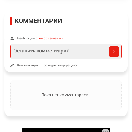
КОММЕНТАРИИ
Необходимо
авторизоваться
Комментарии проходят модерацию.
Пока нет комментариев…