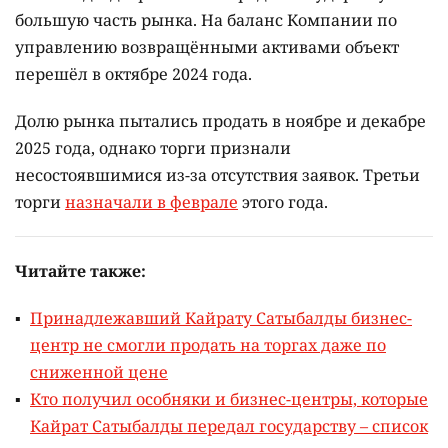
большую часть рынка. На баланс Компании по
управлению возвращёнными активами объект
перешёл в октябре 2024 года.
Долю рынка пытались продать в ноябре и декабре
2025 года, однако торги признали
несостоявшимися из-за отсутствия заявок. Третьи
торги
назначали в феврале
этого года.
Читайте также:
Принадлежавший Кайрату Сатыбалды бизнес-
центр не смогли продать на торгах даже по
сниженной цене
Кто получил особняки и бизнес-центры, которые
Кайрат Сатыбалды передал государству – список