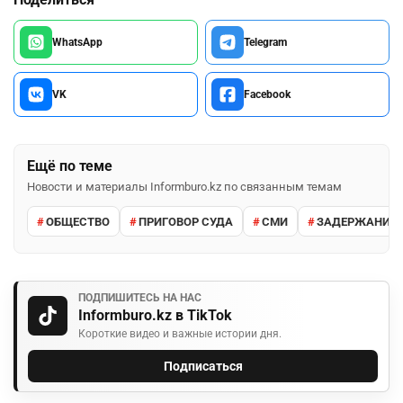
WhatsApp
Telegram
VK
Facebook
Ещё по теме
Новости и материалы Informburo.kz по связанным темам
ОБЩЕСТВО
ПРИГОВОР СУДА
СМИ
ЗАДЕРЖАНИЕ 
ПОДПИШИТЕСЬ НА НАС
Informburo.kz в TikTok
Короткие видео и важные истории дня.
Подписаться