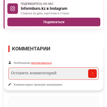
ПОДПИШИТЕСЬ НА НАС
Informburo.kz в Instagram
Главное за день, карточки и сторис.
Подписаться
КОММЕНТАРИИ
Необходимо
авторизоваться
Комментарии проходят модерацию.