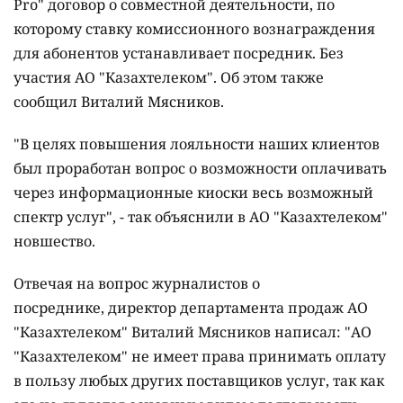
Pro" договор о совместной деятельности, по
которому ставку комиссионного вознаграждения
для абонентов устанавливает посредник. Без
участия АО "Казахтелеком". Об этом также
сообщил Виталий Мясников.
"В целях повышения лояльности наших клиентов
был проработан вопрос о возможности оплачивать
через информационные киоски весь возможный
спектр услуг", - так объяснили в АО "Казахтелеком"
новшество.
Отвечая на вопрос журналистов о
посреднике, директор департамента продаж АО
"Казахтелеком" Виталий Мясников написал: "АО
"Казахтелеком" не имеет права принимать оплату
в пользу любых других поставщиков услуг, так как