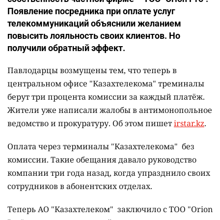
Появление посредника при оплате услуг
телекоммуникаций объяснили желанием
повысить лояльность своих клиентов. Но
получили обратный эффект.
Павлодарцы возмущены тем, что теперь в
центральном офисе "Казахтелекома" треминалы
берут три процента комиссии за каждый платёж.
Жители уже написали жалобы в антимонопольное
ведомство и прокуратуру. Об этом пишет
irstar.kz
.
Оплата через терминалы "Казахтелекома" без
комиссии. Такие обещания давало руководство
компании три года назад, когда упразднило своих
сотрудников в абонентских отделах.
Теперь АО "Казахтелеком" заключило с ТОО "Orion