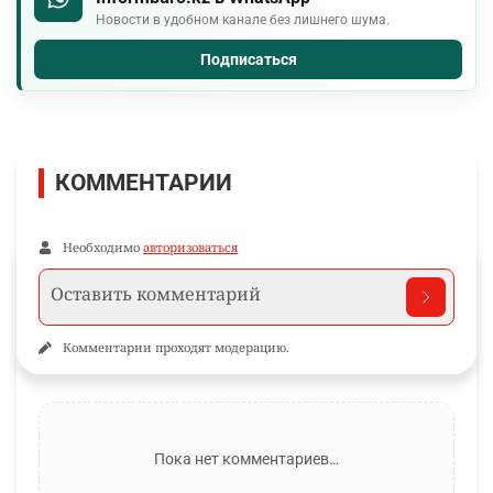
Новости в удобном канале без лишнего шума.
Подписаться
КОММЕНТАРИИ
Необходимо
авторизоваться
Комментарии проходят модерацию.
Пока нет комментариев…