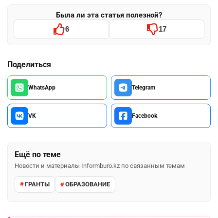
Была ли эта статья полезной?
6
17
Поделиться
WhatsApp
Telegram
VK
Facebook
Ещё по теме
Новости и материалы Informburo.kz по связанным темам
ГРАНТЫ
ОБРАЗОВАНИЕ