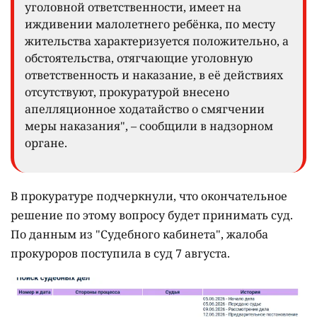
уголовной ответственности, имеет на
иждивении малолетнего ребёнка, по месту
жительства характеризуется положительно, а
обстоятельства, отягчающие уголовную
ответственность и наказание, в её действиях
отсутствуют, прокуратурой внесено
апелляционное ходатайство о смягчении
меры наказания", – сообщили в надзорном
органе.
В прокуратуре подчеркнули, что окончательное
решение по этому вопросу будет принимать суд.
По данным из "Судебного кабинета", жалоба
прокуроров поступила в суд 7 августа.