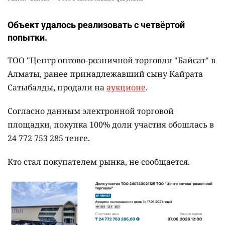
Объект удалось реализовать с четвёртой
попытки.
ТОО "Центр оптово-розничной торговли "Байсат" в
Алматы, ранее принадлежавший сыну Кайрата
Сатыбалды, продали на
аукционе
.
Согласно данным электронной торговой
площадки, покупка 100% доли участия обошлась в
24 772 753 285 тенге.
Кто стал покупателем рынка, не сообщается.