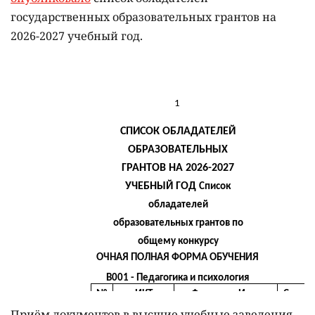
государственных образовательных грантов на
2026-2027 учебный год.
Приём документов в высшие учебные заведения