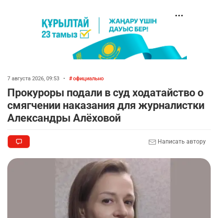
7 августа 2026, 09:53
•
официально
Прокуроры подали в суд ходатайство о
смягчении наказания для журналистки
Александры Алёховой
Написать автору