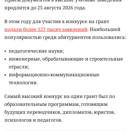
продлится до 25 августа 2026 года.
В этом году для участия в конкурсе на грант
подали более 127 тысяч заявлений
. Наибольшей
популярностью среди абитуриентов пользовались:
педагогические науки;
инженерные, обрабатывающие и строительные
отрасли;
информационно-коммуникационные
технологии.
Самый высокий конкурс на один грант был по
образовательным программам, готовящим
будущих переводчиков, дипломатов, юристов,
психологов и педагогов.