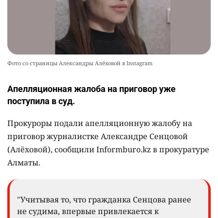
Фото со страницы Александры Алёховой в Instagram
Апелляционная жалоба на приговор уже
поступила в суд.
Прокуроры подали апелляционную жалобу на
приговор журналистке Александре Сенцовой
(Алёховой), сообщили Informburo.kz в прокуратуре
Алматы.
"Учитывая то, что гражданка Сенцова ранее
не судима, впервые привлекается к