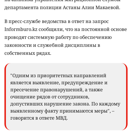
департамента полиции Астаны Алии Макаевой.
В пресс-службе ведомства в ответ на запрос
Informburo.kz сообщили, что на постоянной основе
проводят системную работу по обеспечению
законности и служебной дисциплины в
собственных рядах.
"Одним из приоритетных направлений
является выявление, предупреждение и
пресечение правонарушений, а также
очищение рядов от сотрудников,
допустивших нарушение закона. По каждому
выявленному факту принимаются меры", –
говорится в ответе МВД.