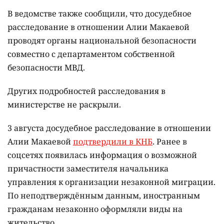
В ведомстве также сообщили, что досудебное
расследование в отношении Алии Макаевой
проводят органы национальной безопасности
совместно с департаментом собственной
безопасности МВД.
Других подробностей расследования в
министерстве не раскрыли.
3 августа досудебное расследование в отношении
Алии Макаевой
подтвердили в КНБ
. Ранее в
соцсетях появилась информация о возможной
причастности заместителя начальника
управления к организации незаконной миграции.
По неподтверждённым данным, иностранным
гражданам незаконно оформляли виды на
жительство.