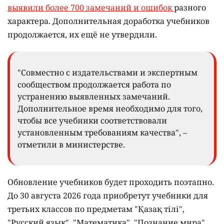
выявили более 700 замечаний и ошибок
разного
характера. Дополнительная доработка учебников
продолжается, их ещё не утвердили.
"Совместно с издательствами и экспертным
сообществом продолжается работа по
устранению выявленных замечаний.
Дополнительное время необходимо для того,
чтобы все учебники соответствовали
установленным требованиям качества", –
отметили в министерстве.
Обновление учебников будет проходить поэтапно.
До 30 августа 2026 года приобретут учебники для
третьих классов по предметам "Қазақ тілі",
"Русский язык", "Математика", "Познание мира",