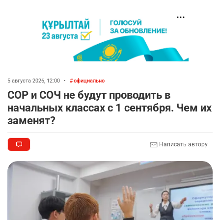
5 августа 2026, 12:00
•
официально
СОР и СОЧ не будут проводить в
начальных классах с 1 сентября. Чем их
заменят?
Написать автору