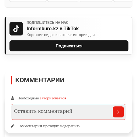
ПОДПИШИТЕСЬ НА НАС
Informburo.kz в TikTok
Короткие видео и важные истории дня.
Подписаться
КОММЕНТАРИИ
Необходимо
авторизоваться
Комментарии проходят модерацию.