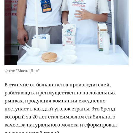
Фото: "Масло-Дел"
В отличие от большинства производителей,
работающих преимущественно на локальных
рынках, продукция компании ежедневно
поступает в каждый уголок страны. Это бренд,
который за 20 лет стал символом стабильного
качества натурального молока и сформировал
доверие потребителей.