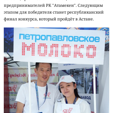
предпринимателей РК "Атамекен". Следующим
этапом для победителя станет республиканский
финал конкурса, который пройдёт в Астане.