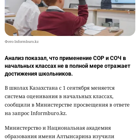
Фото Informburo.kz
Анализ показал, что применение СОР и СОЧ в
начальных классах не в полной мере отражает
достижения школьников.
В школах Казахстана с 1 сентября меняется
система оценивания в начальных классах,
сообщили в Министерстве просвещения в ответе
на запрос Informburo.kz.
Министерство и Национальная академия
образования имени Алтынсарина изучили