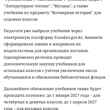
"Литературное чтение", "Музыка", а также
учебники по предмету "Всемирная история" для
седьмых классов.
Педагоги уже выбрали учебники через
электронную платформу Etandau.gov.kz. Акиматы
сформировали заявки и направили их
издательствам для организации поставок.
Одновременно регионы проводят
дополнительную закупку учебников для
остальных классов с учётом увеличения числа
обучающихся и обновления библиотечных фондов.
Дальнейшее обновление учебников также будет
проходить поэтапно: до 1 января 2027 года – для
четвёртых и девятых классов, до 1 апреля 2027
года – для восьмых классов.