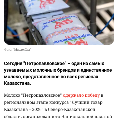
Фото: "Масло-Дел"
Сегодня "Петропавловское" – один из самых
узнаваемых молочных брендов и единственное
молоко, представленное во всех регионах
Казахстана.
Молоко "Петропавловское"
одержало победу
в
региональном этапе конкурса "Лучший товар
Казахстана – 2026" в Северо-Казахстанской
области, организованного Национальной палатой