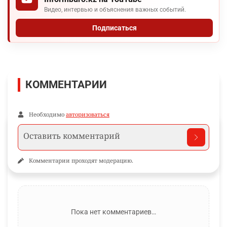
Видео, интервью и объяснения важных событий.
Подписаться
КОММЕНТАРИИ
Необходимо
авторизоваться
Комментарии проходят модерацию.
Пока нет комментариев…