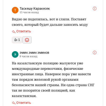
Таскешу Каракесек
15 часов назад
Видно не поделилась, вот и слили. Поставят
своего, который будет дальше заносить мзду
Ответить
👍 1
эмин.эмин эминов
8 часов назад
На казахстанскую полицию жалуются уже
международные перевозчики, физические
иностранные лица. Наверное пора уже навести
там порядок железной рукой органами
безопасности нашей страны. Ни одна страна СНГ
так не позорится своей полицией, как
казахстанская.
Ответить