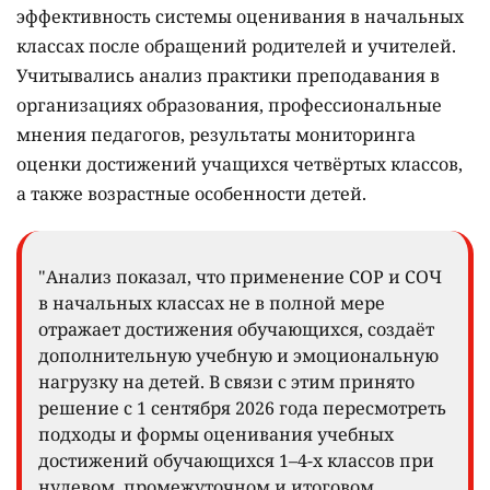
эффективность системы оценивания в начальных
классах после обращений родителей и учителей.
Учитывались анализ практики преподавания в
организациях образования, профессиональные
мнения педагогов, результаты мониторинга
оценки достижений учащихся четвёртых классов,
а также возрастные особенности детей.
"Анализ показал, что применение СОР и СОЧ
в начальных классах не в полной мере
отражает достижения обучающихся, создаёт
дополнительную учебную и эмоциональную
нагрузку на детей. В связи с этим принято
решение с 1 сентября 2026 года пересмотреть
подходы и формы оценивания учебных
достижений обучающихся 1–4-х классов при
нулевом, промежуточном и итоговом