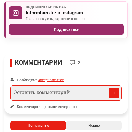
ПОДПИШИТЕСЬ НА НАС
Informburo.kz в Instagram
Главное за день, карточки и сторис.
Подписаться
КОММЕНТАРИИ
2
Необходимо
авторизоваться
Комментарии проходят модерацию.
Популярные
Новые