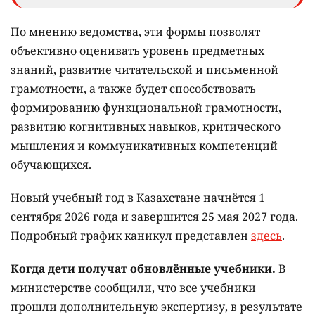
По мнению ведомства, эти формы позволят
объективно оценивать уровень предметных
знаний, развитие читательской и письменной
грамотности, а также будет способствовать
формированию функциональной грамотности,
развитию когнитивных навыков, критического
мышления и коммуникативных компетенций
обучающихся.
Новый учебный год в Казахстане начнётся 1
сентября 2026 года и завершится 25 мая 2027 года.
Подробный график каникул представлен
здесь
.
Когда дети получат обновлённые учебники.
В
министерстве сообщили, что все учебники
прошли дополнительную экспертизу, в результате