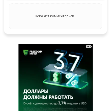
Пока нет комментариев…