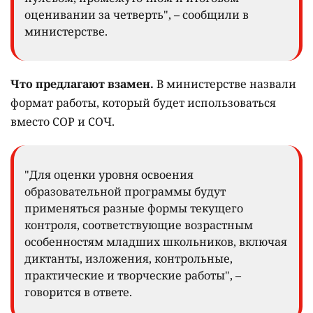
оценивании за четверть", – сообщили в
министерстве.
Что предлагают взамен.
В министерстве назвали
формат работы, который будет использоваться
вместо СОР и СОЧ.
"Для оценки уровня освоения
образовательной программы будут
применяться разные формы текущего
контроля, соответствующие возрастным
особенностям младших школьников, включая
диктанты, изложения, контрольные,
практические и творческие работы", –
говорится в ответе.