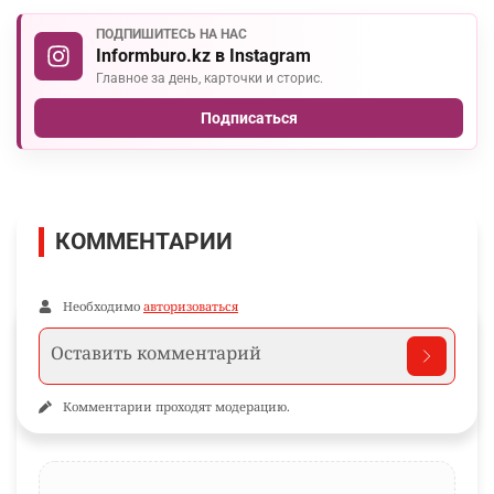
ПОДПИШИТЕСЬ НА НАС
Informburo.kz в Instagram
Главное за день, карточки и сторис.
Подписаться
КОММЕНТАРИИ
Необходимо
авторизоваться
Комментарии проходят модерацию.