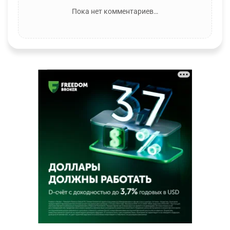
Пока нет комментариев…