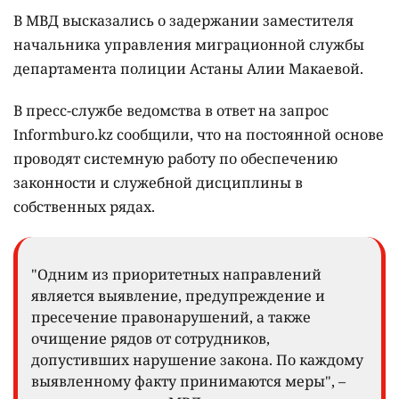
В МВД высказались о задержании заместителя
начальника управления миграционной службы
департамента полиции Астаны Алии Макаевой.
В пресс-службе ведомства в ответ на запрос
Informburo.kz сообщили, что на постоянной основе
проводят системную работу по обеспечению
законности и служебной дисциплины в
собственных рядах.
"Одним из приоритетных направлений
является выявление, предупреждение и
пресечение правонарушений, а также
очищение рядов от сотрудников,
допустивших нарушение закона. По каждому
выявленному факту принимаются меры", –