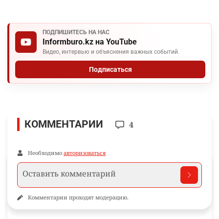
ПОДПИШИТЕСЬ НА НАС
Informburo.kz на YouTube
Видео, интервью и объяснения важных событий.
Подписаться
КОММЕНТАРИИ
4
Необходимо
авторизоваться
Комментарии проходят модерацию.