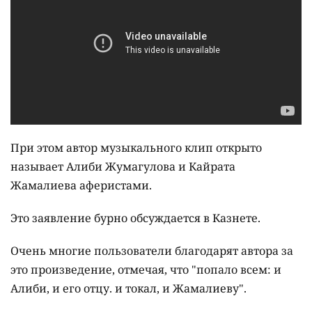
При этом автор музыкального клип открыто
называет Алиби Жумагулова и Кайрата
Жамалиева аферистами.
Это заявление бурно обсуждается в Казнете.
Очень многие пользователи благодарят автора за
это произведение, отмечая, что "попало всем: и
Алиби, и его отцу. и токал, и Жамалиеву".