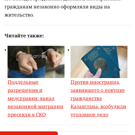
гражданам незаконно оформляли виды на
жительство.
Читайте также:
Поддельные
Против иностранца,
разрешения и
заявившего о покупке
медсправки: канал
гражданства
незаконной миграции
Казахстана, возбудили
пресекли в СКО
уголовное дело