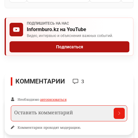
ПОДПИШИТЕСЬ НА НАС
Informburo.kz на YouTube
Видео, интервью и объяснения важных событий.
Подписаться
КОММЕНТАРИИ
3
Необходимо
авторизоваться
Комментарии проходят модерацию.