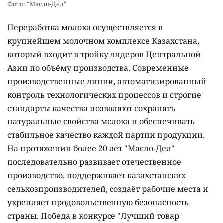
Фото: "Масло-Дел"
Переработка молока осуществляется в
крупнейшем молочном комплексе Казахстана,
который входит в тройку лидеров Центральной
Азии по объёму производства. Современные
производственные линии, автоматизированный
контроль технологических процессов и строгие
стандарты качества позволяют сохранять
натуральные свойства молока и обеспечивать
стабильное качество каждой партии продукции.
На протяжении более 20 лет "Масло-Дел"
последовательно развивает отечественное
производство, поддерживает казахстанских
сельхозпроизводителей, создаёт рабочие места и
укрепляет продовольственную безопасность
страны. Победа в конкурсе "Лучший товар