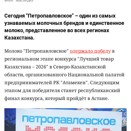
Фото: "Масло-Дел"
Сегодня "Петропавловское" – один из самых
узнаваемых молочных брендов и единственное
молоко, представленное во всех регионах
Казахстана.
Молоко "Петропавловское"
одержало победу
в
региональном этапе конкурса "Лучший товар
Казахстана – 2026" в Северо-Казахстанской
области, организованного Национальной палатой
предпринимателей РК "Атамекен". Следующим
этапом для победителя станет республиканский
финал конкурса, который пройдёт в Астане.