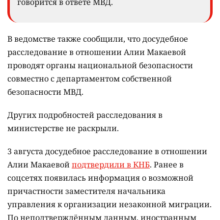
говорится в ответе МВД.
В ведомстве также сообщили, что досудебное
расследование в отношении Алии Макаевой
проводят органы национальной безопасности
совместно с департаментом собственной
безопасности МВД.
Других подробностей расследования в
министерстве не раскрыли.
3 августа досудебное расследование в отношении
Алии Макаевой
подтвердили в КНБ
. Ранее в
соцсетях появилась информация о возможной
причастности заместителя начальника
управления к организации незаконной миграции.
По неподтверждённым данным, иностранным