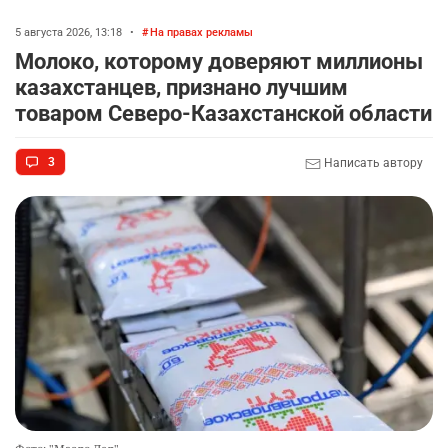
5 августа 2026, 13:18
•
На правах рекламы
Молоко, которому доверяют миллионы
казахстанцев, признано лучшим
товаром Северо-Казахстанской области
3
Написать автору