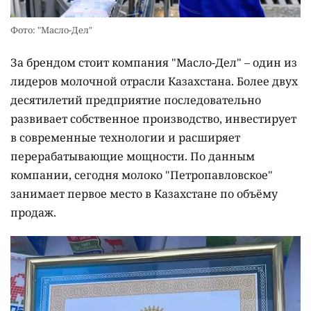
Фото: "Масло-Дел"
За брендом стоит компания "Масло-Дел" – один из
лидеров молочной отрасли Казахстана. Более двух
десятилетий предприятие последовательно
развивает собственное производство, инвестирует
в современные технологии и расширяет
перерабатывающие мощности. По данным
компании, сегодня молоко "Петропавловское"
занимает первое место в Казахстане по объёму
продаж.