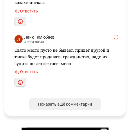
казахстанская.
Ответить
Лаик Тюлюбаев
3 часа назад
Свято место пусто не бывает, придет другой и
также будет продавать гражданство, надо их
судить по статье госизмена
Ответить
Показать ещё комментарии