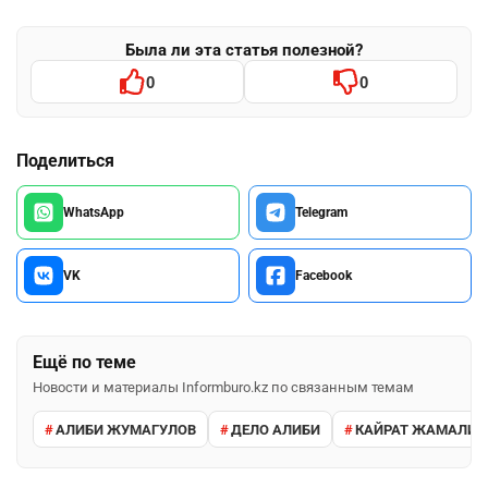
Была ли эта статья полезной?
0
0
Поделиться
WhatsApp
Telegram
VK
Facebook
Ещё по теме
Новости и материалы Informburo.kz по связанным темам
АЛИБИ ЖУМАГУЛОВ
ДЕЛО АЛИБИ
КАЙРАТ ЖАМАЛИЕ