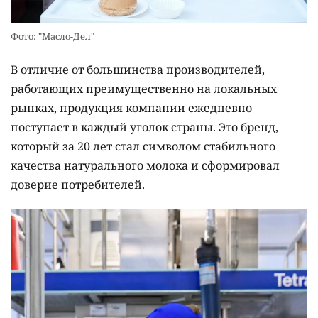
Фото: "Масло-Дел"
В отличие от большинства производителей,
работающих преимущественно на локальных
рынках, продукция компании ежедневно
поступает в каждый уголок страны. Это бренд,
который за 20 лет стал символом стабильного
качества натурального молока и сформировал
доверие потребителей.