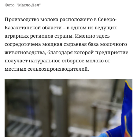
Фото: "Масло-Дел"
Производство молока расположено в Северо-
Казахстанской области – в одном из ведущих
аграрных регионов страны. Именно здесь
сосредоточена мощная сырьевая база молочного
животноводства, благодаря которой предприятие
получает натуральное отборное молоко от
местных сельхозпроизводителей.