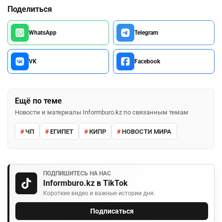
Поделиться
WhatsApp
Telegram
VK
Facebook
Ещё по теме
Новости и материалы Informburo.kz по связанным темам
ЧП
ЕГИПЕТ
КИПР
НОВОСТИ МИРА
ПОДПИШИТЕСЬ НА НАС
Informburo.kz в TikTok
Короткие видео и важные истории дня.
Подписаться