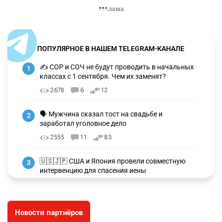
ПОПУЛЯРНОЕ В НАШЕМ TELEGRAM-КАНАЛЕ
✍️ СОР и СОЧ не будут проводить в начальных
1
классах с 1 сентября. Чем их заменят?