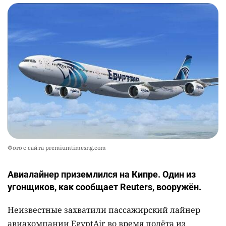
Фото с сайта premiumtimesng.com
Авиалайнер приземлился на Кипре. Один из
угонщиков, как сообщает Reuters, вооружён.
Неизвестные захватили пассажирский лайнер
авиакомпании EgyptAir во время полёта из