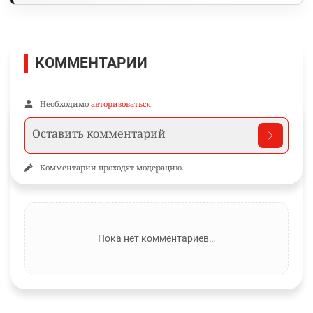
КОММЕНТАРИИ
Необходимо
авторизоваться
Комментарии проходят модерацию.
Пока нет комментариев…