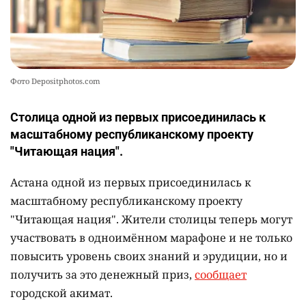
Фото Depositphotos.com
Столица одной из первых присоединилась к
масштабному республиканскому проекту
"Читающая нация".
Астана одной из первых присоединилась к
масштабному республиканскому проекту
"Читающая нация". Жители столицы теперь могут
участвовать в одноимённом марафоне и не только
повысить уровень своих знаний и эрудиции, но и
получить за это денежный приз,
сообщает
городской акимат.