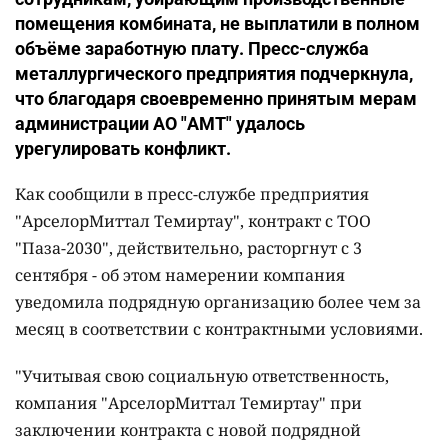
помещения комбината, не выплатили в полном
объёме заработную плату. Пресс-служба
металлургического предприятия подчеркнула,
что благодаря своевременно принятым мерам
администрации АО "АМТ" удалось
урегулировать конфликт.
Как сообщили в пресс-службе предприятия
"АрселорМиттал Темиртау", контракт с ТОО
"Паза-2030", действительно, расторгнут с 3
сентября - об этом намерении компания
уведомила подрядную организацию более чем за
месяц в соответствии с контрактными условиями.
"Учитывая свою социальную ответственность,
компания "АрселорМиттал Темиртау" при
заключении контракта с новой подрядной