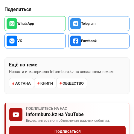
Поделиться
WhatsApp
Telegram
VK
Facebook
Ещё по теме
Новости и материалы Informburo.kz по связанным темам
АСТАНА
КНИГИ
ОБЩЕСТВО
ПОДПИШИТЕСЬ НА НАС
Informburo.kz на YouTube
Видео, интервью и объяснения важных событий.
Подписаться