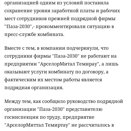
организацией одним из условий поставила
сохранение уровня заработной платы и рабочих
мест сотрудников прежней подрядной фирмы
"Паза-2030",- прокомментировали ситуацию в
пресс-службе комбината.
Вместе с тем, в компании подчеркнули, что
сотрудники фирмы "Паза-2030" не работают на
предприятии "АрселорМитал Темирау", а лишь
оказывают услуги комбинату по договору, а
фактическим их местом работы является
подрядная организация.
Между тем, как сообщило руководство подрядной
организации "Паза-2030" представителю
госинспекции по труду, предприятие
"АрселорМиттал Темиртау" не рассчиталось в