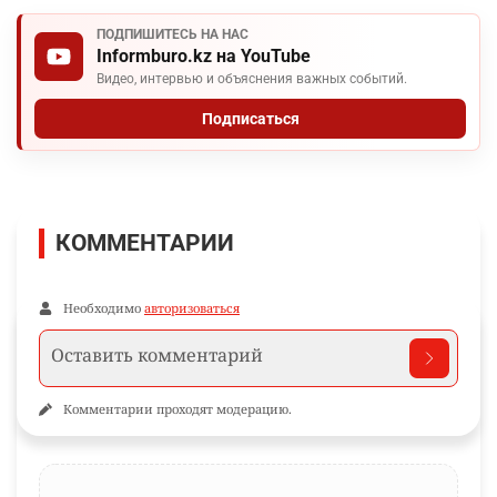
ПОДПИШИТЕСЬ НА НАС
Informburo.kz на YouTube
Видео, интервью и объяснения важных событий.
Подписаться
КОММЕНТАРИИ
Необходимо
авторизоваться
Комментарии проходят модерацию.