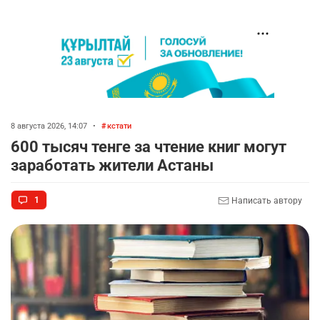
8 августа 2026, 14:07
•
кстати
600 тысяч тенге за чтение книг могут
заработать жители Астаны
1
Написать автору