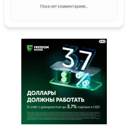
Пока нет комментариев…