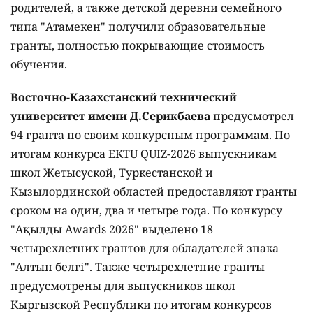
родителей, а также детской деревни семейного
типа "Атамекен" получили образовательные
гранты, полностью покрывающие стоимость
обучения.
Восточно-Казахстанский технический
университет имени Д.Серикбаева
предусмотрел
94 гранта по своим конкурсным программам. По
итогам конкурса EKTU QUIZ-2026 выпускникам
школ Жетысуской, Туркестанской и
Кызылординской областей предоставляют гранты
сроком на один, два и четыре года. По конкурсу
"Ақылды Awards 2026" выделено 18
четырехлетних грантов для обладателей знака
"Алтын белгі". Также четырехлетние гранты
предусмотрены для выпускников школ
Кыргызской Республики по итогам конкурсов