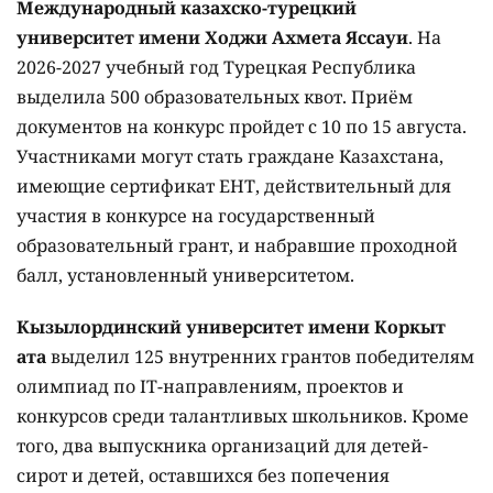
Международный казахско-турецкий
университет имени Ходжи Ахмета Яссауи
. На
2026-2027 учебный год Турецкая Республика
выделила 500 образовательных квот. Приём
документов на конкурс пройдет с 10 по 15 августа.
Участниками могут стать граждане Казахстана,
имеющие сертификат ЕНТ, действительный для
участия в конкурсе на государственный
образовательный грант, и набравшие проходной
балл, установленный университетом.
Кызылординский университет имени Коркыт
ата
выделил 125 внутренних грантов победителям
олимпиад по IT-направлениям, проектов и
конкурсов среди талантливых школьников. Кроме
того, два выпускника организаций для детей-
сирот и детей, оставшихся без попечения