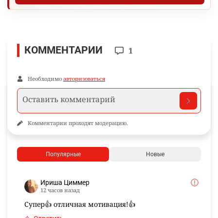
КОММЕНТАРИИ
1
Необходимо
авторизоваться
Комментарии проходят модерацию.
Популярные
Новые
Ириша Циммер
12 часов назад
Супер👍 отличная мотивация!👍