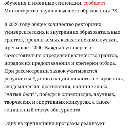
обучения и именные стипендии,
сообщает
Министерство науки и высшего образования РК.
В 2026 году общее количество ректорских,
университетских и внутренних образовательных
грантов, предлагаемых казахстанскими вузами,
превышает 2000. Каждый университет
самостоятельно определяет количество грантов,
порядок их предоставления и критерии отбора.
При рассмотрении заявок учитываются
результаты Единого национального тестирования,
академические достижения, наличие знака
"Алтын белгі", победы в олимпиадах, научных,
творческих и спортивных конкурсах, а также
социальный статус абитуриента.
Одну из крупнейших программ реализует