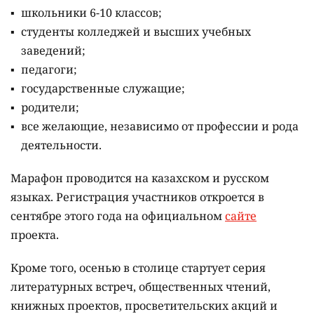
школьники 6-10 классов;
студенты колледжей и высших учебных
заведений;
педагоги;
государственные служащие;
родители;
все желающие, независимо от профессии и рода
деятельности.
Марафон проводится на казахском и русском
языках.
Регистрация участников откроется в
сентябре этого года на официальном
сайте
проекта.
Кроме того, осенью в столице стартует серия
литературных встреч, общественных чтений,
книжных проектов, просветительских акций и