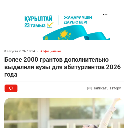
8 августа 2026, 10:34
•
официально
Более 2000 грантов дополнительно
выделили вузы для абитуриентов 2026
года
Написать автору