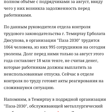
полном объёме с подрядчиками за август, ввиду
чего у них возникла задолженность перед
работниками.
По данным руководителя отдела контроля
трудового законодательства г. Темиртау Ерболата
Дюсупова, в организации "Паза 2030" трудится
1064 человека, из них 995 сотрудников на сегодня
уволены. Долг перед ними только за август этого
года составляет 18 млн тенге, не считая денег,
которые работникам должны выплатить за
неиспользованные отпуска. Сейчас в отделе
контроля по труду готовят акты реагирования на
сложившуюся ситуацию.
Напомним, в Темиртау в подрядной организации
"Паза-2030", обслуживающей металлургический