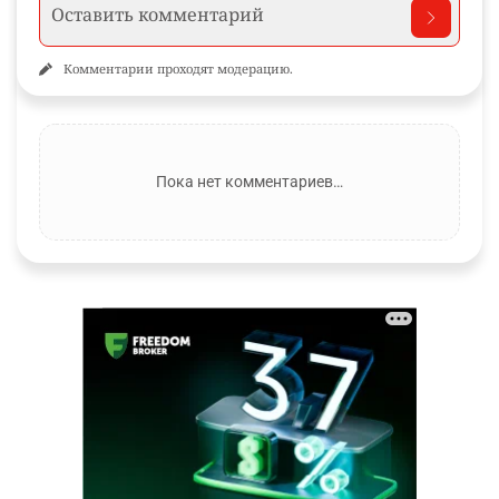
Комментарии проходят модерацию.
Пока нет комментариев…