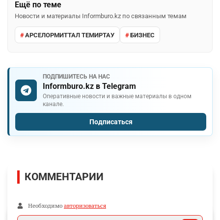
Ещё по теме
Новости и материалы Informburo.kz по связанным темам
АРСЕЛОРМИТТАЛ ТЕМИРТАУ
БИЗНЕС
ПОДПИШИТЕСЬ НА НАС
Informburo.kz в Telegram
Оперативные новости и важные материалы в одном
канале.
Подписаться
КОММЕНТАРИИ
Необходимо
авторизоваться