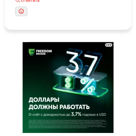
Ответить