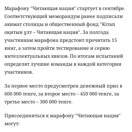
Марафону "Читающая нация" стартует в сентябре.
Соответствующий меморандум ранее подписали
акимат столицы и общественный фонд "Кітап
оқитын ұлт – Читающая нация".
За полгода
участникам марафона предстоит прочитать 15
книг, а затем пройти тестирование и серию
интеллектуальных квизов. По итогам испытаний
определят лучшие команды в каждой категории
участников.
За первое место предусмотрен денежный приз в
600 000 тенге, за второе место – 450 000 тенге, за
третье место – 300 000 тенге.
Присоединиться к марафону "Читающая нация"
могут: