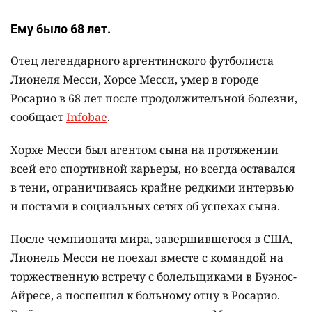
Ему было 68 лет.
Отец легендарного аргентинского футболиста
Лионеля Месси, Хорсе Месси, умер в городе
Росарио в 68 лет после продолжительной болезни,
сообщает
Infobae
.
Хорхе Месси был агентом сына на протяжении
всей его спортивной карьеры, но всегда оставался
в тени, ограничиваясь крайне редкими интервью
и постами в социальных сетях об успехах сына.
После чемпионата мира, завершившегося в США,
Лионель Месси не поехал вместе с командой на
торжественную встречу с болельщиками в Буэнос-
Айресе, а поспешил к больному отцу в Росарио.