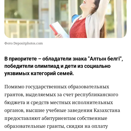
Фото Depositphotos.com
В приоритете – обладатели знака "Алтын белгі",
победители олимпиад и дети из социально
уязвимых категорий семей.
Помимо государственных образовательных
грантов, выделяемых за счет республиканского
бюджета и средств местных исполнительных
органов, высшие учебные заведения Казахстана
предоставляют абитуриентам собственные
образовательные гранты, скидки на оплату