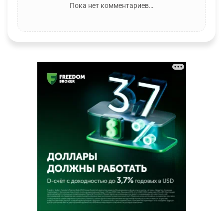
Пока нет комментариев…