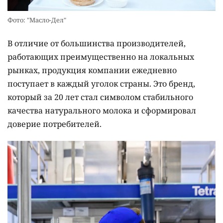
Фото: "Масло-Дел"
В отличие от большинства производителей,
работающих преимущественно на локальных
рынках, продукция компании ежедневно
поступает в каждый уголок страны. Это бренд,
который за 20 лет стал символом стабильного
качества натурального молока и сформировал
доверие потребителей.