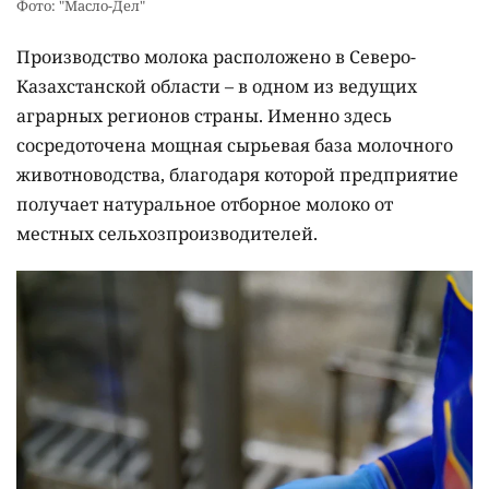
Фото: "Масло-Дел"
Производство молока расположено в Северо-
Казахстанской области – в одном из ведущих
аграрных регионов страны. Именно здесь
сосредоточена мощная сырьевая база молочного
животноводства, благодаря которой предприятие
получает натуральное отборное молоко от
местных сельхозпроизводителей.