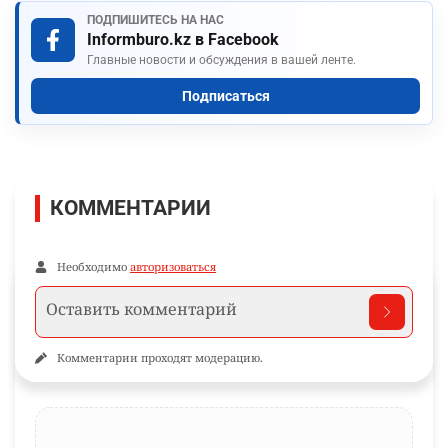
ПОДПИШИТЕСЬ НА НАС
Informburo.kz в Facebook
Главные новости и обсуждения в вашей ленте.
Подписаться
КОММЕНТАРИИ
Необходимо
авторизоваться
Комментарии проходят модерацию.