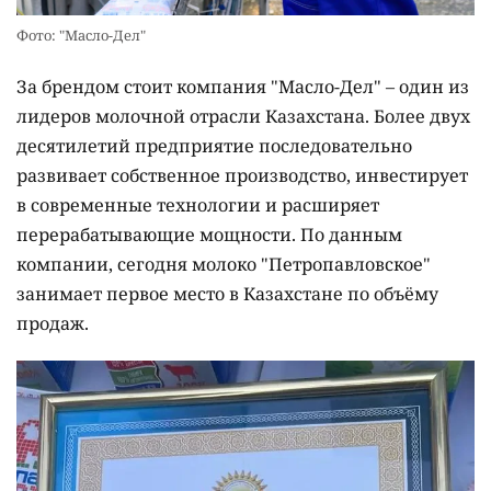
Фото: "Масло-Дел"
За брендом стоит компания "Масло-Дел" – один из
лидеров молочной отрасли Казахстана. Более двух
десятилетий предприятие последовательно
развивает собственное производство, инвестирует
в современные технологии и расширяет
перерабатывающие мощности. По данным
компании, сегодня молоко "Петропавловское"
занимает первое место в Казахстане по объёму
продаж.