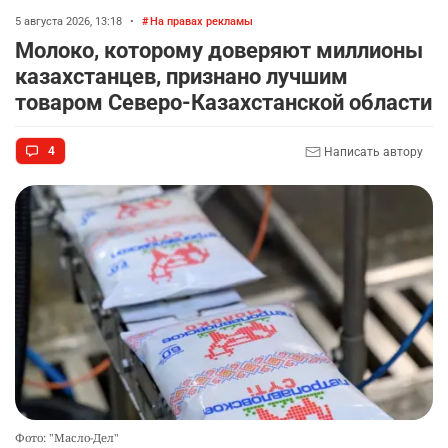
5 августа 2026, 13:18
•
На правах рекламы
Молоко, которому доверяют миллионы
казахстанцев, признано лучшим
товаром Северо-Казахстанской области
4
Написать автору
Фото: "Масло-Дел"