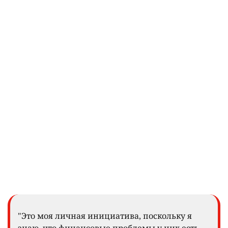
"Это моя личная инициатива, поскольку я