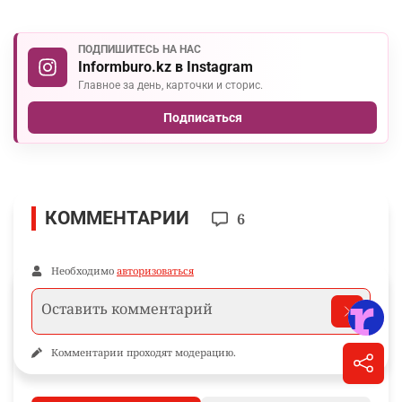
ПОДПИШИТЕСЬ НА НАС
Informburo.kz в Instagram
Главное за день, карточки и сторис.
Подписаться
КОММЕНТАРИИ
6
Необходимо
авторизоваться
Комментарии проходят модерацию.