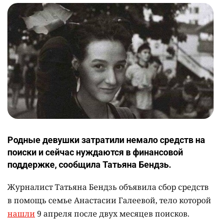
Родные девушки затратили немало средств на
поиски и сейчас нуждаются в финансовой
поддержке, сообщила Татьяна Бендзь.
Журналист Татьяна Бендзь объявила сбор средств
в помощь семье Анастасии Галеевой, тело которой
нашли
9 апреля после двух месяцев поисков.