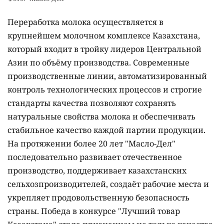
Переработка молока осуществляется в
крупнейшем молочном комплексе Казахстана,
который входит в тройку лидеров Центральной
Азии по объёму производства. Современные
производственные линии, автоматизированный
контроль технологических процессов и строгие
стандарты качества позволяют сохранять
натуральные свойства молока и обеспечивать
стабильное качество каждой партии продукции.
На протяжении более 20 лет "Масло-Дел"
последовательно развивает отечественное
производство, поддерживает казахстанских
сельхозпроизводителей, создаёт рабочие места и
укрепляет продовольственную безопасность
страны. Победа в конкурсе "Лучший товар