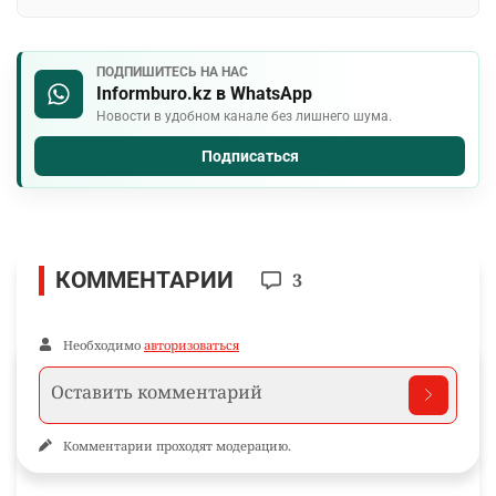
ПОДПИШИТЕСЬ НА НАС
Informburo.kz в WhatsApp
Новости в удобном канале без лишнего шума.
Подписаться
КОММЕНТАРИИ
3
Необходимо
авторизоваться
Комментарии проходят модерацию.