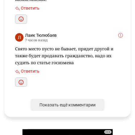
Ответить
Лаик Тюлюбаев
7 часов назад
Свято место пусто не бывает, придет другой и
также будет продавать гражданство, надо их
судить по статье госизмена
Ответить
Показать ещё комментарии