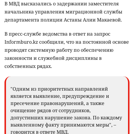
В МВД высказались о задержании заместителя
начальника управления миграционной службы
департамента полиции Астаны Алии Макаевой.
В пресс-службе ведомства в ответ на запрос
Informburo.kz сообщили, что на постоянной основе
проводят системную работу по обеспечению
законности и служебной дисциплины в
собственных рядах.
"Одним из приоритетных направлений
является выявление, предупреждение и
пресечение правонарушений, а также
очищение рядов от сотрудников,
допустивших нарушение закона. По каждому
выявленному факту принимаются меры", –
говорится в ответе МВД.