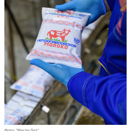
Фото: "Масло-Дел"