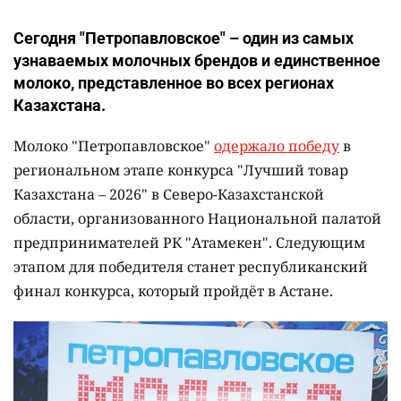
Сегодня "Петропавловское" – один из самых
узнаваемых молочных брендов и единственное
молоко, представленное во всех регионах
Казахстана.
Молоко "Петропавловское"
одержало победу
в
региональном этапе конкурса "Лучший товар
Казахстана – 2026" в Северо-Казахстанской
области, организованного Национальной палатой
предпринимателей РК "Атамекен". Следующим
этапом для победителя станет республиканский
финал конкурса, который пройдёт в Астане.