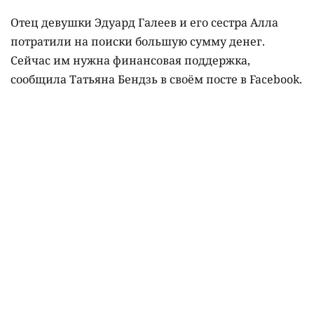
Отец девушки Эдуард Галеев и его сестра Алла
потратили на поиски большую сумму денег.
Сейчас им нужна финансовая поддержка,
сообщила Татьяна Бендзь в своём посте в Facebook.