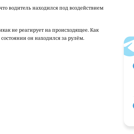
 что водитель находился под воздействием
никак не реагирует на происходящее. Как
м состоянии он находился за рулём.