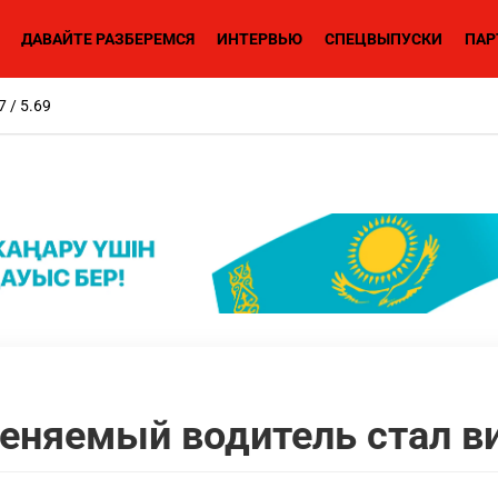
ДАВАЙТЕ РАЗБЕРЕМСЯ
ИНТЕРВЬЮ
СПЕЦВЫПУСКИ
ПАР
7 / 5.69
еняемый водитель стал в