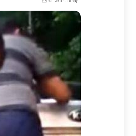
Написать автору