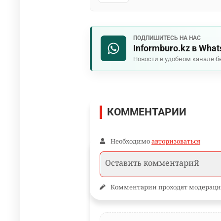
ПОДПИШИТЕСЬ НА НАС
Informburo.kz в Wha
Новости в удобном канале б
КОММЕНТАРИИ
Необходимо
авторизоваться
Комментарии проходят модераци