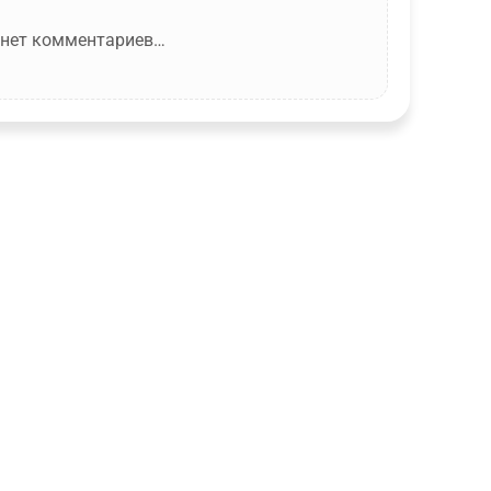
 нет комментариев…