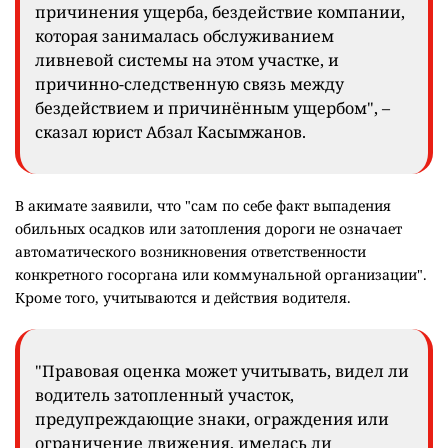
причинения ущерба, бездействие компании,
которая занималась обслуживанием
ливневой системы на этом участке, и
причинно-следственную связь между
бездействием и причинённым ущербом", –
сказал юрист Абзал Касымжанов.
В акимате заявили, что "сам по себе факт выпадения
обильных осадков или затопления дороги не означает
автоматического возникновения ответственности
конкретного госоргана или коммунальной организации".
Кроме того, учитываются и действия водителя.
"Правовая оценка может учитывать, видел ли
водитель затопленный участок,
предупреждающие знаки, ограждения или
ограничение движения, имелась ли