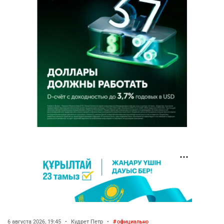
6 августа 2026, 19:45
•
Кудрет Петр
•
официально