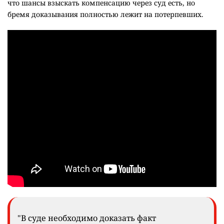
что шансы взыскать компенсацию через суд есть, но
бремя доказывания полностью лежит на потерпевших.
"В суде необходимо доказать факт