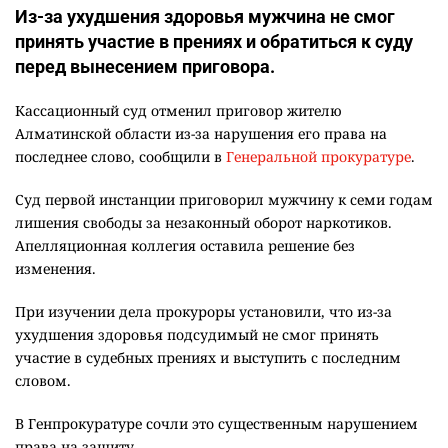
Из-за ухудшения здоровья мужчина не смог
принять участие в прениях и обратиться к суду
перед вынесением приговора.
Кассационный суд отменил приговор жителю
Алматинской области из-за нарушения его права на
последнее слово, сообщили в
Генеральной прокуратуре
.
Суд первой инстанции приговорил мужчину к семи годам
лишения свободы за незаконный оборот наркотиков.
Апелляционная коллегия оставила решение без
изменения.
При изучении дела прокуроры установили, что из-за
ухудшения здоровья подсудимый не смог принять
участие в судебных прениях и выступить с последним
словом.
В Генпрокуратуре сочли это существенным нарушением
права на защиту.