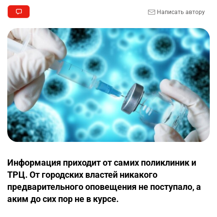
Написать автору
Информация приходит от самих поликлиник и
ТРЦ. От городских властей никакого
предварительного оповещения не поступало, а
аким до сих пор не в курсе.