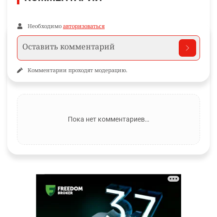
Необходимо
авторизоваться
Комментарии проходят модерацию.
Пока нет комментариев…