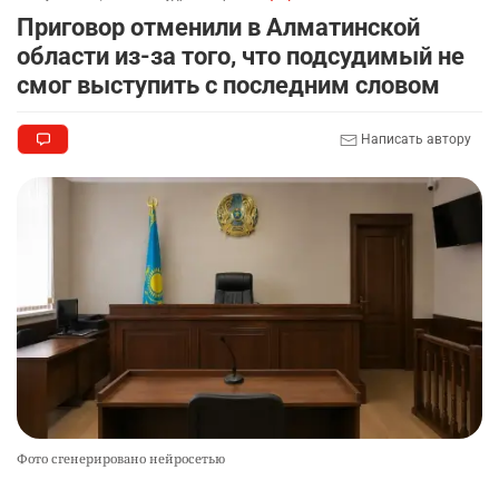
Приговор отменили в Алматинской
области из-за того, что подсудимый не
смог выступить с последним словом
Написать автору
Фото сгенерировано нейросетью