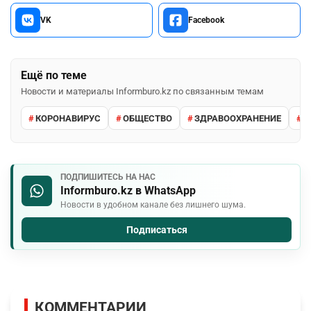
VK
Facebook
Ещё по теме
Новости и материалы Informburo.kz по связанным темам
КОРОНАВИРУС
ОБЩЕСТВО
ЗДРАВООХРАНЕНИЕ
В
ПОДПИШИТЕСЬ НА НАС
Informburo.kz в WhatsApp
Новости в удобном канале без лишнего шума.
Подписаться
КОММЕНТАРИИ