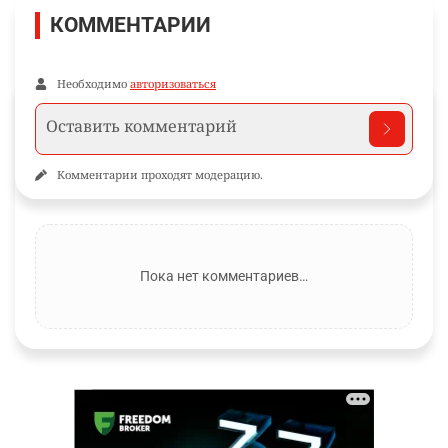
КОММЕНТАРИИ
Необходимо
авторизоваться
Комментарии проходят модерацию.
Пока нет комментариев…