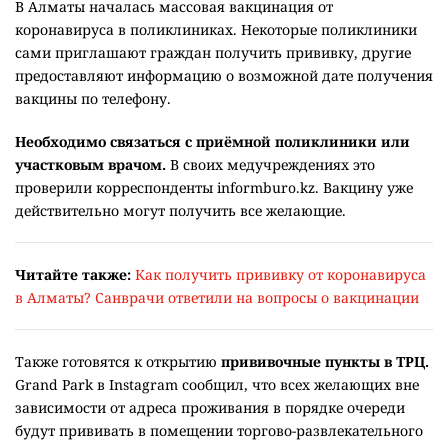
В Алматы началась массовая вакцинация от
коронавируса в поликлиниках. Некоторые поликлиники
сами приглашают граждан получить прививку, другие
предоставляют информацию о возможной дате получения
вакцины по телефону.
Необходимо связаться с приёмной поликлиники или
участковым врачом.
В своих медучреждениях это
проверили корреспонденты informburo.kz. Вакцину уже
действительно могут получить все желающие.
Читайте также:
Как получить прививку от коронавируса
в Алматы? Санврачи ответили на вопросы о вакцинации
Также готовятся к открытию
прививочные пункты в ТРЦ.
Grand Park в Instagram сообщил, что всех желающих вне
зависимости от адреса проживания в порядке очереди
будут прививать в помещении торгово-развлекательного