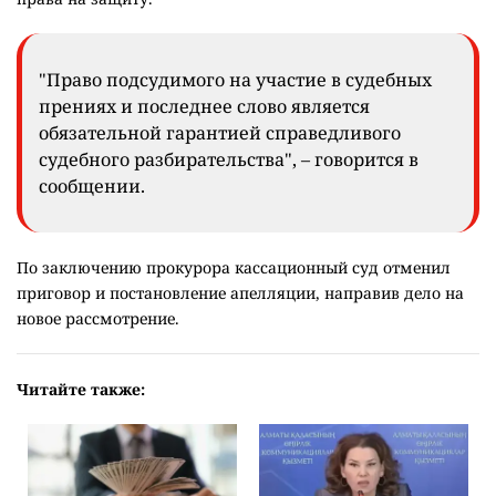
"Право подсудимого на участие в судебных
прениях и последнее слово является
обязательной гарантией справедливого
судебного разбирательства", – говорится в
сообщении.
По заключению прокурора кассационный суд отменил
приговор и постановление апелляции, направив дело на
новое рассмотрение.
Читайте также: