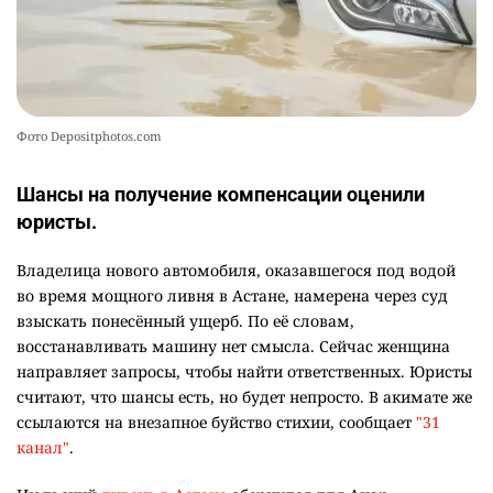
Фото Depositphotos.com
Шансы на получение компенсации оценили
юристы.
Владелица нового автомобиля, оказавшегося под водой
во время мощного ливня в Астане, намерена через суд
взыскать понесённый ущерб. По её словам,
восстанавливать машину нет смысла. Сейчас женщина
направляет запросы, чтобы найти ответственных. Юристы
считают, что шансы есть, но будет непросто. В акимате же
ссылаются на внезапное буйство стихии, сообщает
"31
канал"
.