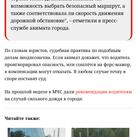
возможность выбрать безопасный маршрут, а
также соответствовала ли скорость движения
дорожной обстановке", – отметили в пресс-
службе акимата города.
По словам юристов, судебная практика по подобным
делам неоднозначна. Если акимат докажет, что водитель
проигнорировал опасность, или сошлётся на форс-мажор,
в компенсации могут отказать. В любом случае точку в
споре поставит суд.
На прошлой неделе в МЧС дали
рекомендации водителям
на случай сильного дождя в городе.
Читайте также: