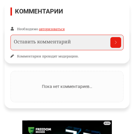
КОММЕНТАРИИ
Необходимо
авторизоваться
Комментарии проходят модерацию.
Пока нет комментариев…