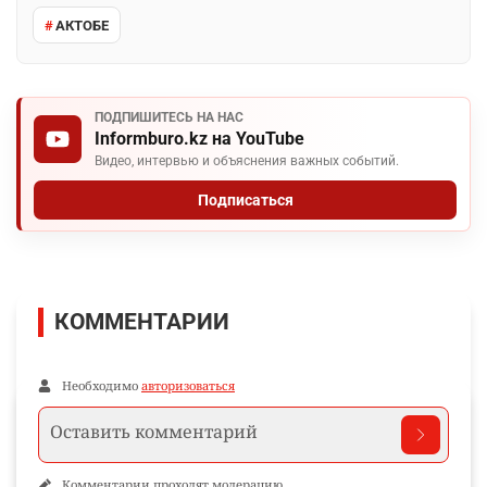
АКТОБЕ
ПОДПИШИТЕСЬ НА НАС
Informburo.kz на YouTube
Видео, интервью и объяснения важных событий.
Подписаться
КОММЕНТАРИИ
Необходимо
авторизоваться
Комментарии проходят модерацию.