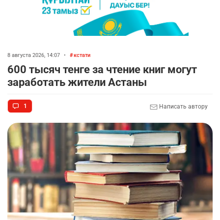
8 августа 2026, 14:07
•
кстати
600 тысяч тенге за чтение книг могут
заработать жители Астаны
1
Написать автору