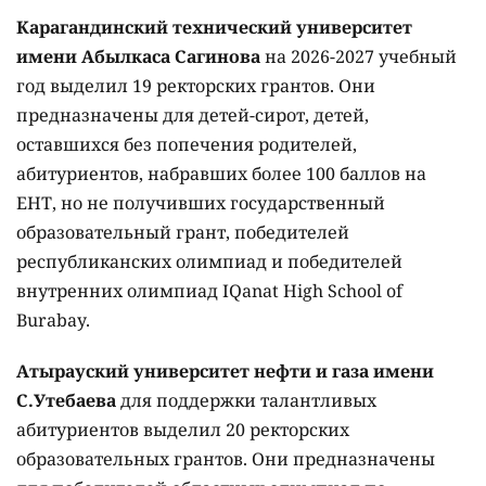
Карагандинский технический университет
имени Абылкаса Сагинова
на 2026-2027 учебный
год выделил 19 ректорских грантов. Они
предназначены для детей-сирот, детей,
оставшихся без попечения родителей,
абитуриентов, набравших более 100 баллов на
ЕНТ, но не получивших государственный
образовательный грант, победителей
республиканских олимпиад и победителей
внутренних олимпиад IQanat High School of
Burabay.
Атырауский университет нефти и газа имени
С.Утебаева
для поддержки талантливых
абитуриентов выделил 20 ректорских
образовательных грантов. Они предназначены