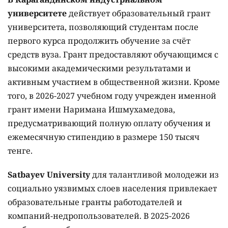
университете
действует образовательный грант
университета, позволяющий студентам после
первого курса продолжить обучение за счёт
средств вуза. Грант предоставляют обучающимся с
высокими академическими результатами и
активным участием в общественной жизни. Кроме
того, в 2026-2027 учебном году учрежден именной
грант имени Наримана Ишмухамедова,
предусматривающий полную оплату обучения и
ежемесячную стипендию в размере 150 тысяч
тенге.
Satbayev University
для талантливой молодежи из
социально уязвимых слоев населения привлекает
образовательные гранты работодателей и
компаний-недропользователей. В 2025-2026