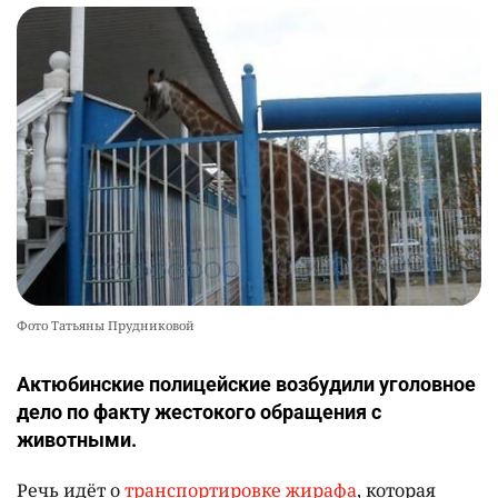
Фото Татьяны Прудниковой
Актюбинские полицейские возбудили уголовное
дело по факту жестокого обращения с
животными.
Речь идёт о
транспортировке жирафа
, которая