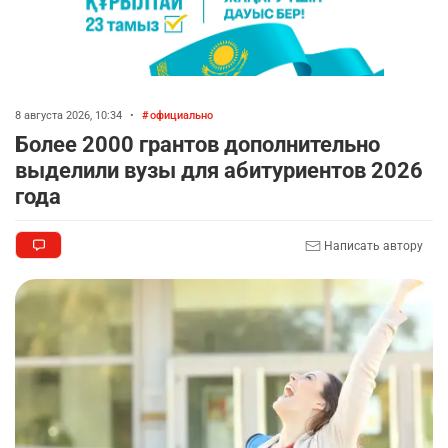
8 августа 2026, 10:34
•
официально
Более 2000 грантов дополнительно
выделили вузы для абитуриентов 2026
года
Написать автору