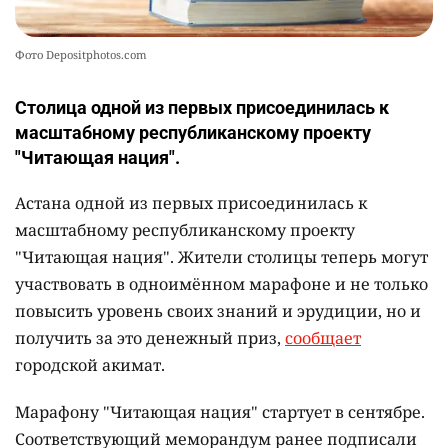
Фото Depositphotos.com
Столица одной из первых присоединилась к
масштабному республиканскому проекту
"Читающая нация".
Астана одной из первых присоединилась к
масштабному республиканскому проекту
"Читающая нация". Жители столицы теперь могут
участвовать в одноимённом марафоне и не только
повысить уровень своих знаний и эрудиции, но и
получить за это денежный приз,
сообщает
городской акимат.
Марафону "Читающая нация" стартует в сентябре.
Соответствующий меморандум ранее подписали