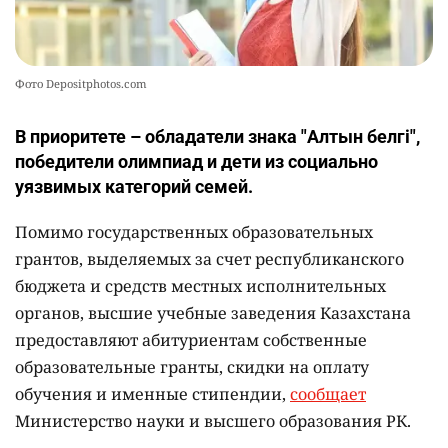
Фото Depositphotos.com
В приоритете – обладатели знака "Алтын белгі",
победители олимпиад и дети из социально
уязвимых категорий семей.
Помимо государственных образовательных
грантов, выделяемых за счет республиканского
бюджета и средств местных исполнительных
органов, высшие учебные заведения Казахстана
предоставляют абитуриентам собственные
образовательные гранты, скидки на оплату
обучения и именные стипендии,
сообщает
Министерство науки и высшего образования РК.