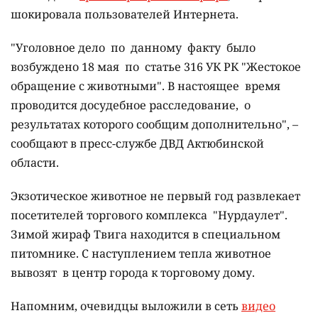
шокировала пользователей Интернета.
"Уголовное дело по данному факту было
возбуждено 18 мая по статье 316 УК РК "Жестокое
обращение с животными". В настоящее время
проводится досудебное расследование, о
результатах которого сообщим дополнительно", –
сообщают в пресс-службе ДВД Актюбинской
области.
Экзотическое животное не первый год развлекает
посетителей торгового комплекса "Нурдаулет".
Зимой жираф Твига находится в специальном
питомнике. С наступлением тепла животное
вывозят в центр города к торговому дому.
Напомним, очевидцы выложили в сеть
видео