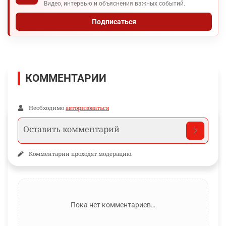
Видео, интервью и объяснения важных событий.
Подписаться
КОММЕНТАРИИ
Необходимо
авторизоваться
Комментарии проходят модерацию.
Пока нет комментариев…