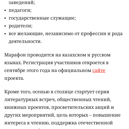
заведений;
педагоги;
государственные служащие;
родители;
все желающие, независимо от профессии и рода
деятельности.
Марафон проводится на казахском и русском
языках.
Регистрация участников откроется в
сентябре этого года на официальном
сайте
проекта.
Кроме того, осенью в столице стартует серия
литературных встреч, общественных чтений,
книжных проектов, просветительских акций и
других мероприятий, цель которых –
повышение
интереса к чтению, поддержка отечественной