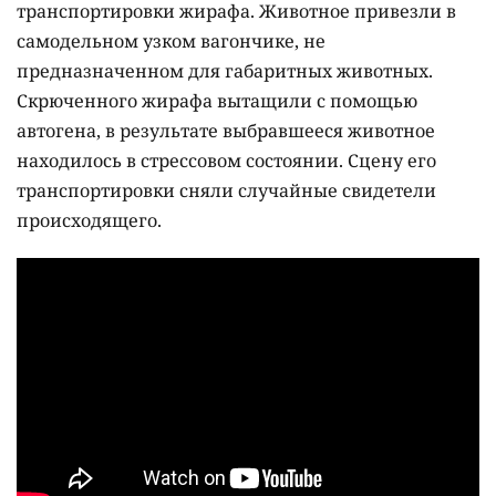
транспортировки жирафа. Животное привезли в
самодельном узком вагончике, не
предназначенном для габаритных животных.
Скрюченного жирафа вытащили с помощью
автогена, в результате выбравшееся животное
находилось в стрессовом состоянии. Сцену его
транспортировки сняли случайные свидетели
происходящего.