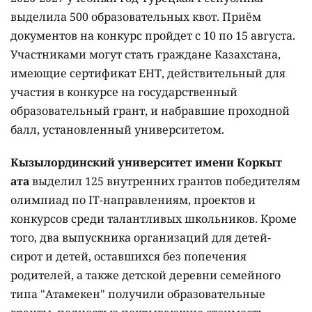
выделила 500 образовательных квот. Приём
документов на конкурс пройдет с 10 по 15 августа.
Участниками могут стать граждане Казахстана,
имеющие сертификат ЕНТ, действительный для
участия в конкурсе на государственный
образовательный грант, и набравшие проходной
балл, установленный университетом.
Кызылординский университет имени Коркыт
ата
выделил 125 внутренних грантов победителям
олимпиад по IT-направлениям, проектов и
конкурсов среди талантливых школьников. Кроме
того, два выпускника организаций для детей-
сирот и детей, оставшихся без попечения
родителей, а также детской деревни семейного
типа "Атамекен" получили образовательные