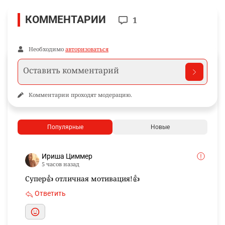
КОММЕНТАРИИ
1
Необходимо
авторизоваться
Комментарии проходят модерацию.
Популярные
Новые
Ириша Циммер
5 часов назад
Супер👍 отличная мотивация!👍
Ответить