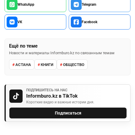
WhatsApp
Telegram
VK
Facebook
Ещё по теме
Новости и материалы Informburo.kz по связанным темам
АСТАНА
КНИГИ
ОБЩЕСТВО
ПОДПИШИТЕСЬ НА НАС
Informburo.kz в TikTok
Короткие видео и важные истории дня.
Подписаться