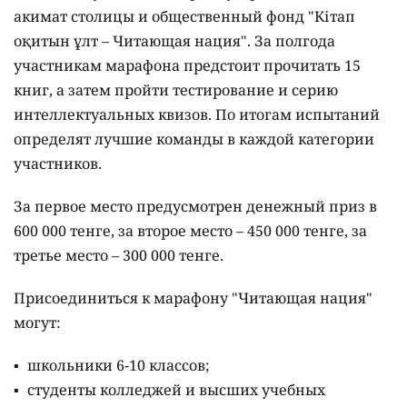
акимат столицы и общественный фонд "Кітап
оқитын ұлт – Читающая нация".
За полгода
участникам марафона предстоит прочитать 15
книг, а затем пройти тестирование и серию
интеллектуальных квизов. По итогам испытаний
определят лучшие команды в каждой категории
участников.
За первое место предусмотрен денежный приз в
600 000 тенге, за второе место – 450 000 тенге, за
третье место – 300 000 тенге.
Присоединиться к марафону "Читающая нация"
могут:
школьники 6-10 классов;
студенты колледжей и высших учебных