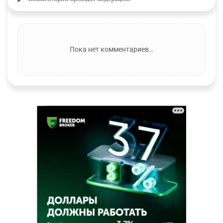
Пока нет комментариев…