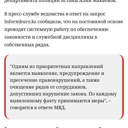
департамента полиции Астаны Алии Макаевой.
В пресс-службе ведомства в ответ на запрос
Informburo.kz сообщили, что на постоянной основе
проводят системную работу по обеспечению
законности и служебной дисциплины в
собственных рядах.
"Одним из приоритетных направлений
является выявление, предупреждение и
пресечение правонарушений, а также
очищение рядов от сотрудников,
допустивших нарушение закона. По каждому
выявленному факту принимаются меры", –
говорится в ответе МВД.