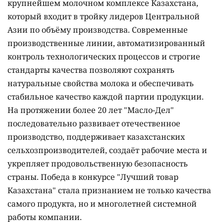
крупнейшем молочном комплексе Казахстана,
который входит в тройку лидеров Центральной
Азии по объёму производства. Современные
производственные линии, автоматизированный
контроль технологических процессов и строгие
стандарты качества позволяют сохранять
натуральные свойства молока и обеспечивать
стабильное качество каждой партии продукции.
На протяжении более 20 лет "Масло-Дел"
последовательно развивает отечественное
производство, поддерживает казахстанских
сельхозпроизводителей, создаёт рабочие места и
укрепляет продовольственную безопасность
страны. Победа в конкурсе "Лучший товар
Казахстана" стала признанием не только качества
самого продукта, но и многолетней системной
работы компании.