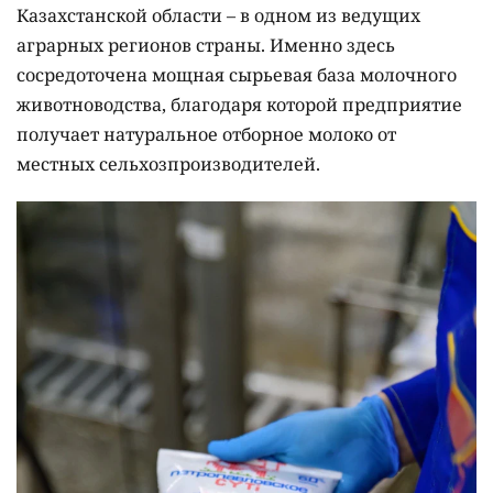
Казахстанской области – в одном из ведущих
аграрных регионов страны. Именно здесь
сосредоточена мощная сырьевая база молочного
животноводства, благодаря которой предприятие
получает натуральное отборное молоко от
местных сельхозпроизводителей.