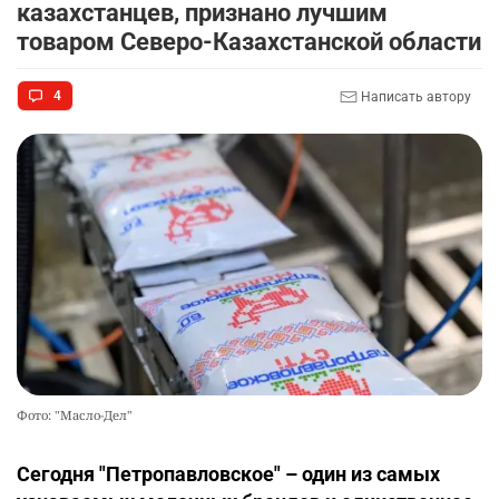
казахстанцев, признано лучшим
товаром Северо-Казахстанской области
4
Написать автору
Фото: "Масло-Дел"
Сегодня "Петропавловское" – один из самых