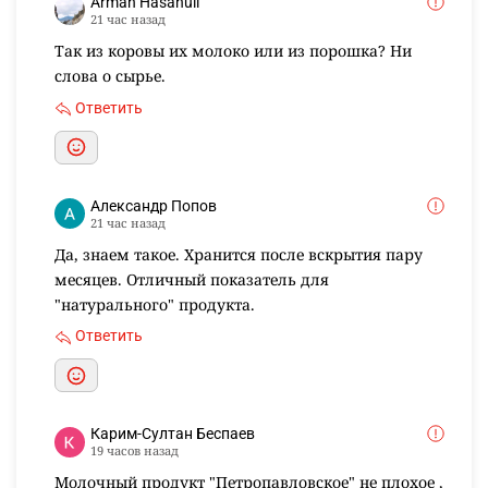
Arman Hasanuli
21 час назад
Так из коровы их молоко или из порошка? Ни
слова о сырье.
Ответить
Александр Попов
21 час назад
Да, знаем такое. Хранится после вскрытия пару
месяцев. Отличный показатель для
"натурального" продукта.
Ответить
Карим-Султан Беспаев
19 часов назад
Молочный продукт "Петропавловское" не плохое ,