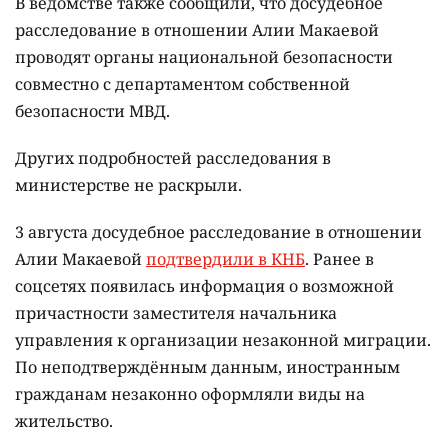
В ведомстве также сообщили, что досудебное
расследование в отношении Алии Макаевой
проводят органы национальной безопасности
совместно с департаментом собственной
безопасности МВД.
Других подробностей расследования в
министерстве не раскрыли.
3 августа досудебное расследование в отношении
Алии Макаевой
подтвердили в КНБ
. Ранее в
соцсетях появилась информация о возможной
причастности заместителя начальника
управления к организации незаконной миграции.
По неподтверждённым данным, иностранным
гражданам незаконно оформляли виды на
жительство.