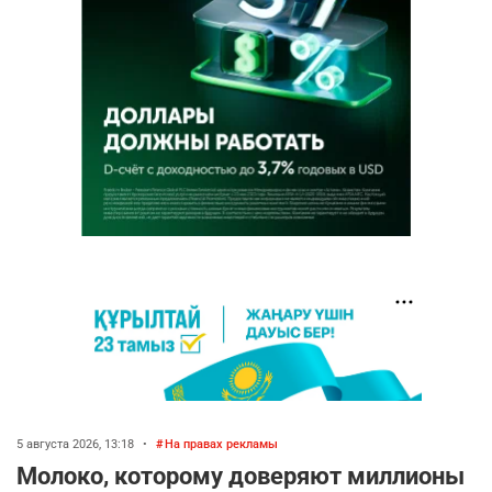
5 августа 2026, 13:18
•
На правах рекламы
Молоко, которому доверяют миллионы