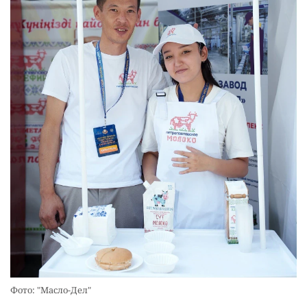
Фото: "Масло-Дел"