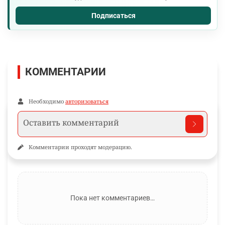
Подписаться
КОММЕНТАРИИ
Необходимо
авторизоваться
Комментарии проходят модерацию.
Пока нет комментариев…