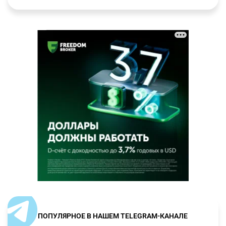
ПОПУЛЯРНОЕ В НАШЕМ TELEGRAM-КАНАЛЕ