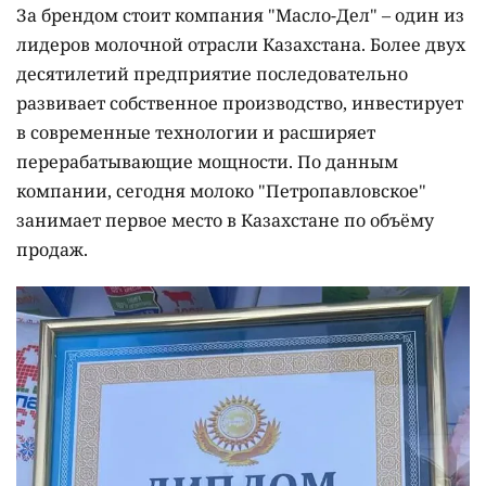
За брендом стоит компания "Масло-Дел" – один из
лидеров молочной отрасли Казахстана. Более двух
десятилетий предприятие последовательно
развивает собственное производство, инвестирует
в современные технологии и расширяет
перерабатывающие мощности. По данным
компании, сегодня молоко "Петропавловское"
занимает первое место в Казахстане по объёму
продаж.