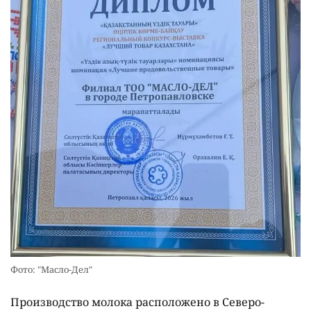
Фото: "Масло-Дел"
Производство молока расположено в Северо-