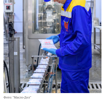
Фото: "Масло-Дел"