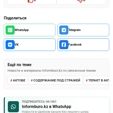
Поделиться
WhatsApp
Telegram
VK
Facebook
Ещё по теме
Новости и материалы Informburo.kz по связанным темам
АКТОБЕ
СОДЕРЖАНИЕ ПОД СТРАЖЕЙ
ТЕРАКТ В АКТО
ПОДПИШИТЕСЬ НА НАС
Informburo.kz в WhatsApp
Новости в удобном канале без лишнего шума.