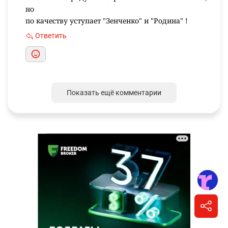
но
по качеству уступает "Зенченко" и "Родина" !
Ответить
Показать ещё комментарии