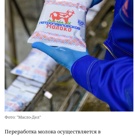
Фото: "Масло-Дел"
Переработка молока осуществляется в