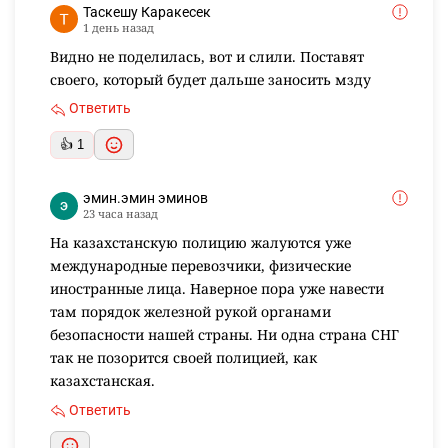
Таскешу Каракесек
1 день назад
Видно не поделилась, вот и слили. Поставят
своего, который будет дальше заносить мзду
Ответить
👍 1
эмин.эмин эминов
23 часа назад
На казахстанскую полицию жалуются уже
международные перевозчики, физические
иностранные лица. Наверное пора уже навести
там порядок железной рукой органами
безопасности нашей страны. Ни одна страна СНГ
так не позорится своей полицией, как
казахстанская.
Ответить