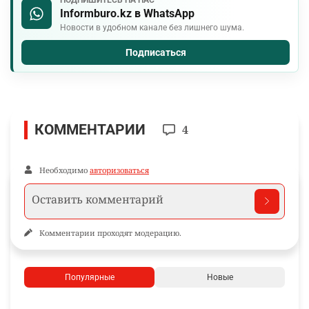
Informburo.kz в WhatsApp
Новости в удобном канале без лишнего шума.
Подписаться
КОММЕНТАРИИ
4
Необходимо
авторизоваться
Комментарии проходят модерацию.
Популярные
Новые