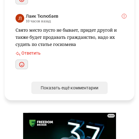
Лаик Тюлюбаев
10 часов назад
Свято место пусто не бывает, придет другой и
также будет продавать гражданство, надо их
судить по статье госизмена
Ответить
Показать ещё комментарии