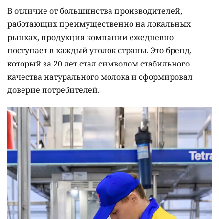
В отличие от большинства производителей,
работающих преимущественно на локальных
рынках, продукция компании ежедневно
поступает в каждый уголок страны. Это бренд,
который за 20 лет стал символом стабильного
качества натурального молока и сформировал
доверие потребителей.