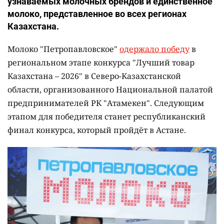
узнаваемых молочных брендов и единственное
молоко, представленное во всех регионах
Казахстана.
Молоко "Петропавловское"
одержало победу
в
региональном этапе конкурса "Лучший товар
Казахстана – 2026" в Северо-Казахстанской
области, организованного Национальной палатой
предпринимателей РК "Атамекен". Следующим
этапом для победителя станет республиканский
финал конкурса, который пройдёт в Астане.