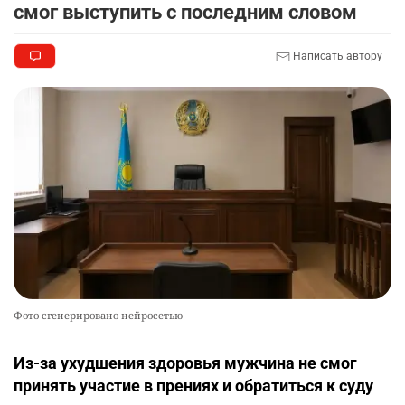
смог выступить с последним словом
Написать автору
Фото сгенерировано нейросетью
Из-за ухудшения здоровья мужчина не смог
принять участие в прениях и обратиться к суду