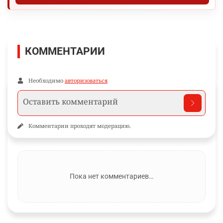
КОММЕНТАРИИ
Необходимо
авторизоваться
Комментарии проходят модерацию.
Пока нет комментариев…