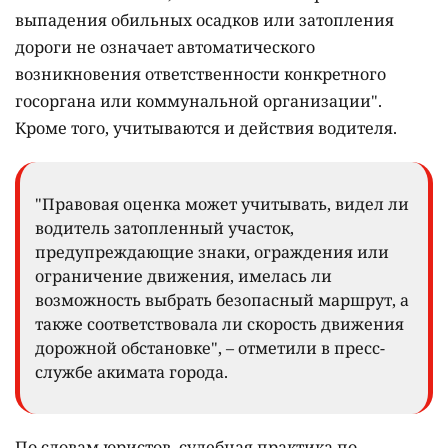
выпадения обильных осадков или затопления
дороги не означает автоматического
возникновения ответственности конкретного
госоргана или коммунальной организации".
Кроме того, учитываются и действия водителя.
"Правовая оценка может учитывать, видел ли
водитель затопленный участок,
предупреждающие знаки, ограждения или
ограничение движения, имелась ли
возможность выбрать безопасный маршрут, а
также соответствовала ли скорость движения
дорожной обстановке", – отметили в пресс-
службе акимата города.
По словам юристов, судебная практика по