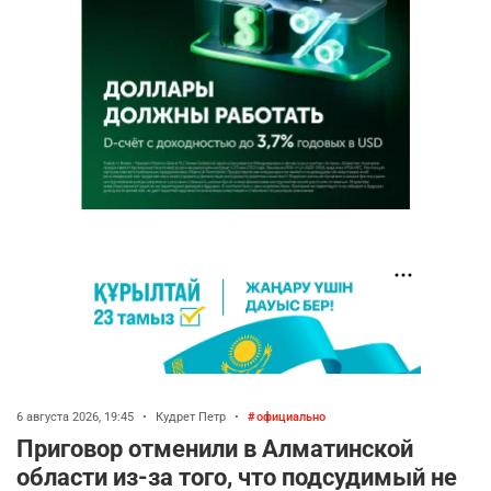
6 августа 2026, 19:45
•
Кудрет Петр
•
официально
Приговор отменили в Алматинской
области из-за того, что подсудимый не