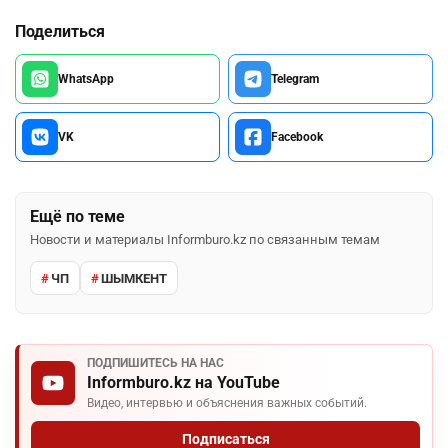
Поделиться
WhatsApp
Telegram
VK
Facebook
Ещё по теме
Новости и материалы Informburo.kz по связанным темам
ЧП
ШЫМКЕНТ
ПОДПИШИТЕСЬ НА НАС
Informburo.kz на YouTube
Видео, интервью и объяснения важных событий.
Подписаться