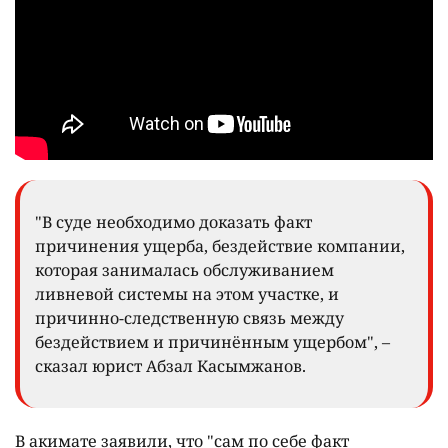
"В суде необходимо доказать факт
причинения ущерба, бездействие компании,
которая занималась обслуживанием
ливневой системы на этом участке, и
причинно-следственную связь между
бездействием и причинённым ущербом", –
сказал юрист Абзал Касымжанов.
В акимате заявили, что "сам по себе факт