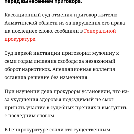
перед вынесением приговора.
Кассационный суд отменил приговор жителю
Алматинской области из-за нарушения его права
на последнее слово, сообщили в
Генеральной
прокуратуре
.
Суд первой инстанции приговорил мужчину к
семи годам лишения свободы за незаконный
оборот наркотиков. Апелляционная коллегия
оставила решение без изменения.
При изучении дела прокуроры установили, что из-
за ухудшения здоровья подсудимый не смог
принять участие в судебных прениях и выступить
с последним словом.
В Генпрокуратуре сочли это существенным