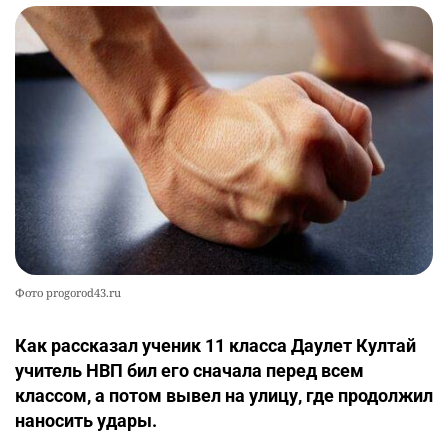
Фото progorod43.ru
Как рассказал ученик 11 класса Даулет Култай
учитель НВП бил его сначала перед всем
классом, а потом вывел на улицу, где продолжил
наносить удары.