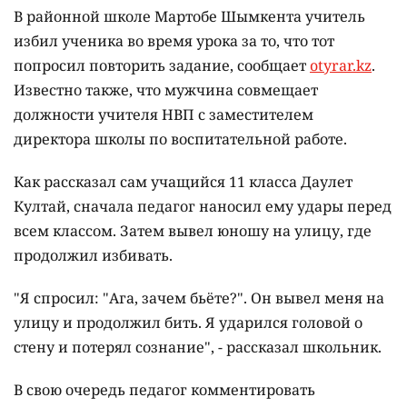
В районной школе Мартобе Шымкента учитель
избил ученика во время урока за то, что тот
попросил повторить задание, сообщает
otyrar.kz
.
Известно также, что мужчина совмещает
должности учителя НВП с заместителем
директора школы по воспитательной работе.
Как рассказал сам учащийся 11 класса Даулет
Култай, сначала педагог наносил ему удары перед
всем классом. Затем вывел юношу на улицу, где
продолжил избивать.
"Я спросил: "Ага, зачем бьёте?". Он вывел меня на
улицу и продолжил бить. Я ударился головой о
стену и потерял сознание", - рассказал школьник.
В свою очередь педагог комментировать