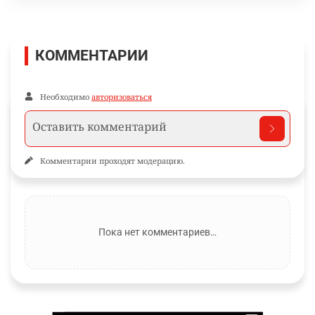
КОММЕНТАРИИ
Необходимо
авторизоваться
Комментарии проходят модерацию.
Пока нет комментариев…