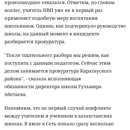
произошедшее отказался. Отметим, по словам
коллег, учитель НВП уже не в первый раз
применяет подобную меру воспитания
школьников. Однако, как подчеркнуло руководство
школы, на данный момент в инциденте
разбирается прокуратура.
"После тщательного разбора мы решим, как
поступить с данным педагогом. Сейчас этим
делом занимается прокуратура Каратауского
района", - сказала исполняющая
обязанности директора школы Гульмира
Абетаева.
Напомним, это не первый случай конфликта
между учителем и учеником в казахстанских
школах. В июле в Сеть попало сразу несколько