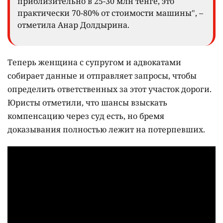
приблизительно в 25-30 млн тенге, это
практически 70-80% от стоимости машины", –
отметила Анар Долдырина.
Теперь женщина с супругом и адвокатами
собирает данные и отправляет запросы, чтобы
определить ответственных за этот участок дороги.
Юристы отметили, что шансы взыскать
компенсацию через суд есть, но бремя
доказывания полностью лежит на потерпевших.