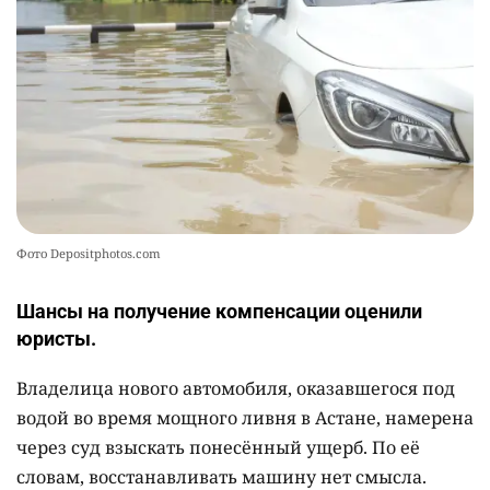
2373
3
19
Фото Depositphotos.com
Шансы на получение компенсации оценили
юристы.
Владелица нового автомобиля, оказавшегося под
водой во время мощного ливня в Астане, намерена
через суд взыскать понесённый ущерб. По её
словам, восстанавливать машину нет смысла.