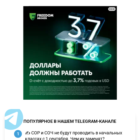
ПОПУЛЯРНОЕ В НАШЕМ TELEGRAM-КАНАЛЕ
✍️ СОР и СОЧ не будут проводить в начальных
1
классах с 1 сентября. Чем их заменят?