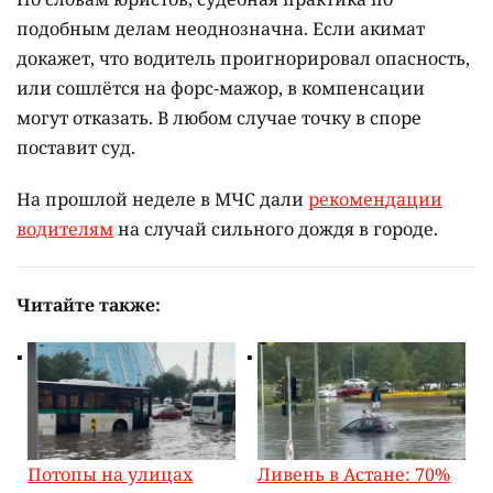
подобным делам неоднозначна. Если акимат
докажет, что водитель проигнорировал опасность,
или сошлётся на форс-мажор, в компенсации
могут отказать. В любом случае точку в споре
поставит суд.
На прошлой неделе в МЧС дали
рекомендации
водителям
на случай сильного дождя в городе.
Читайте также:
Потопы на улицах
Ливень в Астане: 70%