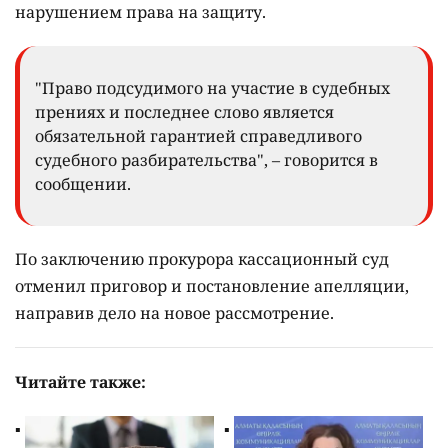
нарушением права на защиту.
"Право подсудимого на участие в судебных
прениях и последнее слово является
обязательной гарантией справедливого
судебного разбирательства", – говорится в
сообщении.
По заключению прокурора кассационный суд
отменил приговор и постановление апелляции,
направив дело на новое рассмотрение.
Читайте также: