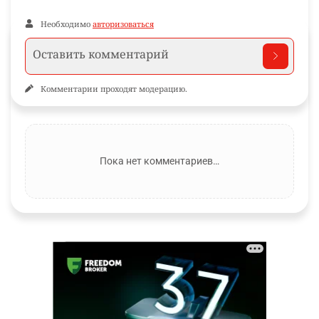
Необходимо
авторизоваться
Комментарии проходят модерацию.
Пока нет комментариев…