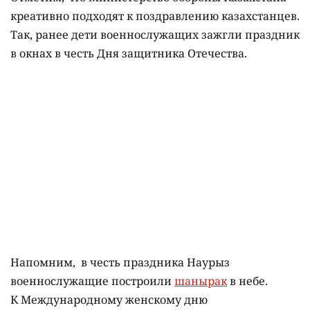
креативно подходят к поздравлению казахстанцев.
Так, ранее дети военнослужащих зажгли праздник
в окнах в честь Дня защитника Отечества.
Напомним, в честь праздника Наурыз
военнослужащие построили
шанырак
в небе.
К Международному женскому дню