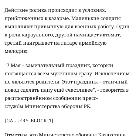
Действие ролика происходит в условиях,
приближенных к казарме. Маленькие солдаты
выполняют привычную для военных работу. Один
в роли караульного, другой начищает автомат,
третий наигрывает на гитаре армейскую
мелодию.
"7 Мая – замечательный праздник, который
посвящается всем мужчинам сразу. Исключением
не являются родители. Этот праздник – отличный
повод сделать папу ещё счастливее", - говорится в
распространённом сообщении пресс-
службы Министерства обороны РК.
[GALLERY_BLOCK_1]
Отметим, что Министерство обороны Казахстана