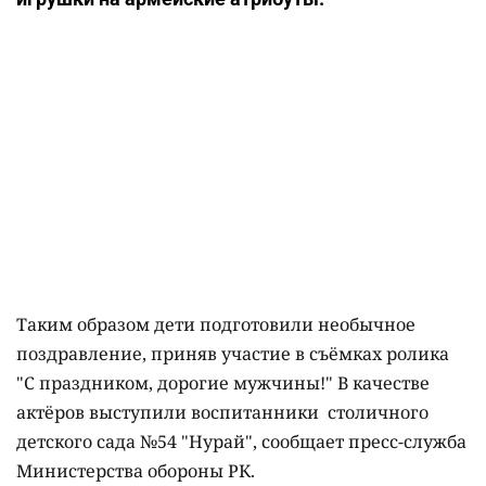
Таким образом дети подготовили необычное
поздравление, приняв участие в съёмках ролика
"С праздником, дорогие мужчины!" В качестве
актёров выступили воспитанники столичного
детского сада №54 "Нурай", сообщает пресс-служба
Министерства обороны РК.