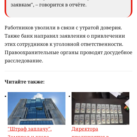
заявкам", – говорится в отчёте.
Работников уволили в связи с утратой доверия.
Также банк направил заявления о привлечении
этих сотрудников к уголовной ответственности.
Правоохранительные органы проводят досудебное
расследование.
Читайте также:
"Штраф заплачу".
Директора
Зампред и глава
предприятия в