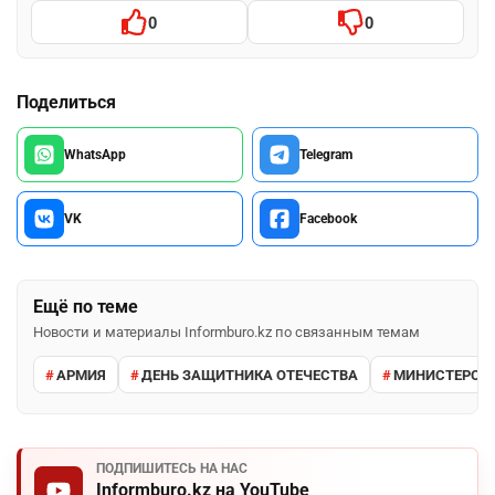
0
0
Поделиться
WhatsApp
Telegram
VK
Facebook
Ещё по теме
Новости и материалы Informburo.kz по связанным темам
АРМИЯ
ДЕНЬ ЗАЩИТНИКА ОТЕЧЕСТВА
МИНИСТЕРСТВ
ПОДПИШИТЕСЬ НА НАС
Informburo.kz на YouTube