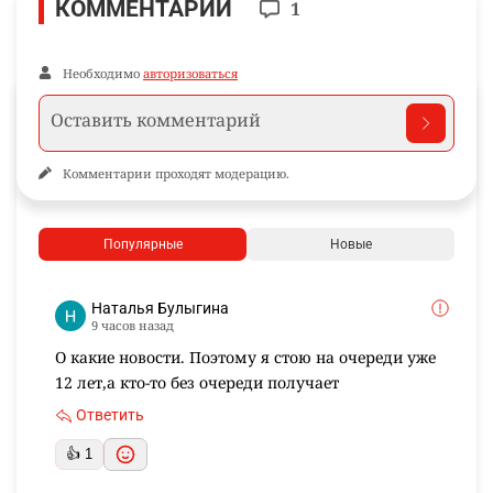
КОММЕНТАРИИ
1
Необходимо
авторизоваться
Комментарии проходят модерацию.
Популярные
Новые
Наталья Булыгина
9 часов назад
О какие новости. Поэтому я стою на очереди уже
12 лет,а кто-то без очереди получает
Ответить
👍 1