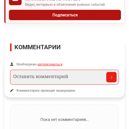
Видео, интервью и объяснения важных событий.
Подписаться
КОММЕНТАРИИ
Необходимо
авторизоваться
Комментарии проходят модерацию.
Пока нет комментариев…