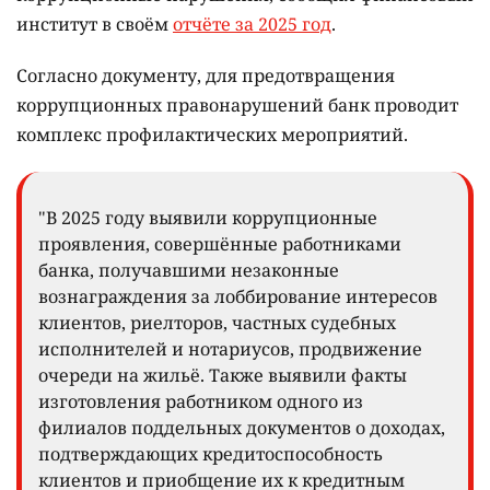
институт в своём
отчёте за 2025 год
.
Согласно документу, для предотвращения
коррупционных правонарушений банк проводит
комплекс профилактических мероприятий.
"В 2025 году выявили коррупционные
проявления, совершённые работниками
банка, получавшими незаконные
вознаграждения за лоббирование интересов
клиентов, риелторов, частных судебных
исполнителей и нотариусов, продвижение
очереди на жильё. Также выявили факты
изготовления работником одного из
филиалов поддельных документов о доходах,
подтверждающих кредитоспособность
клиентов и приобщение их к кредитным