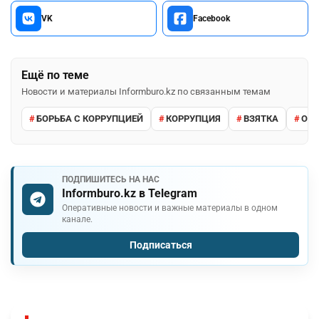
VK
Facebook
Ещё по теме
Новости и материалы Informburo.kz по связанным темам
БОРЬБА С КОРРУПЦИЕЙ
КОРРУПЦИЯ
ВЗЯТКА
ОТБ
ПОДПИШИТЕСЬ НА НАС
Informburo.kz в Telegram
Оперативные новости и важные материалы в одном
канале.
Подписаться