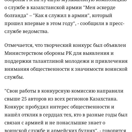
о службе в казахстанской армии "Мен әскерде
болғанда" – "Как я служил в армии", который
прошел впервые в этом году", - сообщили в пресс-
службе ведомства.
Отмечается, что творческий конкурс был объявлен
Министерством обороны РК для выявления и
поддержки талантливой молодежи и привлечения
внимания общественности к значимости воинской
службы.
"Свои работы в конкурсную комиссию направили
свыше 25 авторов из всех регионов Казахстана.
Конкурс пробудил интерес общественности и
нашёл отклик в сердцах тех, кто в разные годы был
связан с армией и не понаслышке знает о
воинской службе и армейских буднях", - говорится