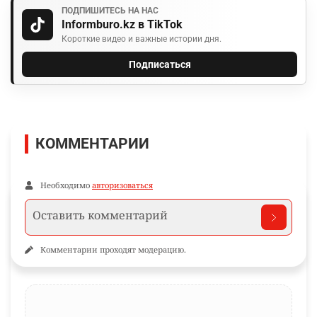
ПОДПИШИТЕСЬ НА НАС
Informburo.kz в TikTok
Короткие видео и важные истории дня.
Подписаться
КОММЕНТАРИИ
Необходимо
авторизоваться
Комментарии проходят модерацию.