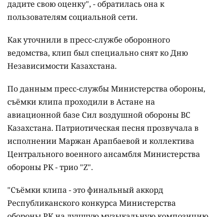
дадите свою оценку", - обратилась она к
пользователям социальной сети.
Как уточнили в пресс-службе оборонного
ведомства, клип был специально снят ко Дню
Независимости Казахстана.
По данным пресс-службы Министерства обороны,
съёмки клипа проходили в Астане на
авиационной базе Сил воздушной обороны ВС
Казахстана. Патриотическая песня прозвучала в
исполнении Маржан Арапбаевой и коллектива
Центрального военного ансамбля Министерства
обороны РК - трио "Z".
"Съёмки клипа - это финальный аккорд
Республиканского конкурса Министерства
обороны РК на лучшую музыкальную композицию