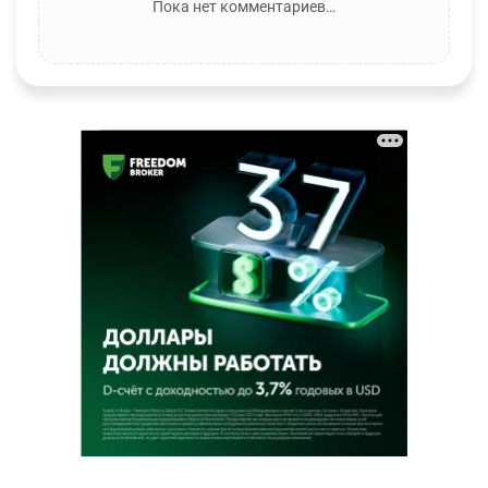
Пока нет комментариев…