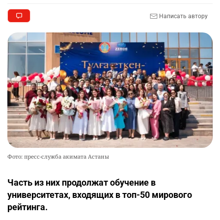
Написать автору
Фото: пресс-служба акимата Астаны
Часть из них продолжат обучение в
университетах, входящих в топ-50 мирового
рейтинга.