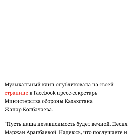
Музыкальный клип опубликовала на своей
странице
в Facebook пресс-секретарь
Министерства обороны Казахстана
Жанар Колбачаева.
"Пусть наша независимость будет вечной. Песня
Маржан Арапбаевой. Надеюсь, что послушаете и