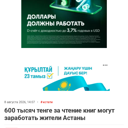
8 августа 2026, 14:07
•
кстати
600 тысяч тенге за чтение книг могут
заработать жители Астаны