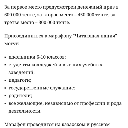
За первое место предусмотрен денежный приз в
600 000 тенге, за второе место – 450 000 тенге, за
третье место – 300 000 тенге.
Присоединиться к марафону "Читающая нация"
могут:
школьники 6-10 классов;
студенты колледжей и высших учебных
заведений;
педагоги;
государственные служащие;
родители;
все желающие, независимо от профессии и рода
деятельности.
Марафон проводится на казахском и русском