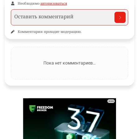
Необходимо
авторизоваться
Комментарии проходят модерацию.
Пока нет комментариев…