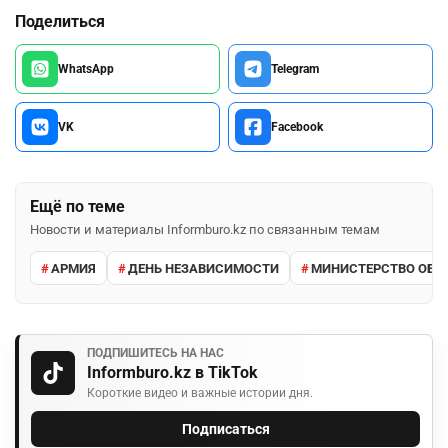
Поделиться
WhatsApp
Telegram
VK
Facebook
Ещё по теме
Новости и материалы Informburo.kz по связанным темам
АРМИЯ
ДЕНЬ НЕЗАВИСИМОСТИ
МИНИСТЕРСТВО ОБО
ПОДПИШИТЕСЬ НА НАС
Informburo.kz в TikTok
Короткие видео и важные истории дня.
Подписаться