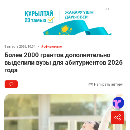
8 августа 2026, 10:34
•
официально
Более 2000 грантов дополнительно
выделили вузы для абитуриентов 2026
года
Написать автору