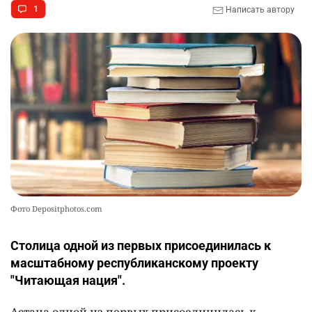
1
Написать автору
Фото Depositphotos.com
Столица одной из первых присоединилась к
масштабному республиканскому проекту
"Читающая нация".