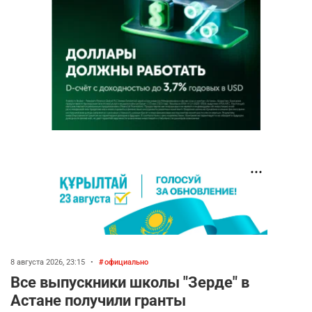
8 августа 2026, 23:15
•
официально
Все выпускники школы "Зерде" в
Астане получили гранты