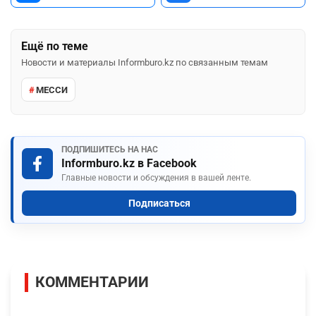
Ещё по теме
Новости и материалы Informburo.kz по связанным темам
МЕССИ
ПОДПИШИТЕСЬ НА НАС
Informburo.kz в Facebook
Главные новости и обсуждения в вашей ленте.
Подписаться
КОММЕНТАРИИ