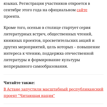
языках.
Регистрация участников откроется в
сентябре этого года на официальном
сайте
проекта.
Кроме того, осенью в столице стартует серия
литературных встреч, общественных чтений,
книжных проектов, просветительских акций и
других мероприятий, цель которых –
повышение
интереса к чтению, поддержка отечественной
литературы и формирование культуры
непрерывного самообразования.
Читайте также:
В Астане запустили масштабный республиканский
проект "Читающая нация"