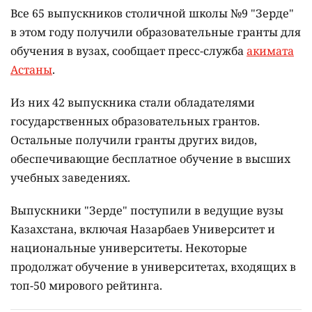
Все 65 выпускников столичной школы №9 "Зерде"
в этом году получили образовательные гранты для
обучения в вузах, сообщает пресс-служба
акимата
Астаны
.
Из них 42 выпускника стали обладателями
государственных образовательных грантов.
Остальные получили гранты других видов,
обеспечивающие бесплатное обучение в высших
учебных заведениях.
Выпускники "Зерде" поступили в ведущие вузы
Казахстана, включая Назарбаев Университет и
национальные университеты. Некоторые
продолжат обучение в университетах, входящих в
топ-50 мирового рейтинга.