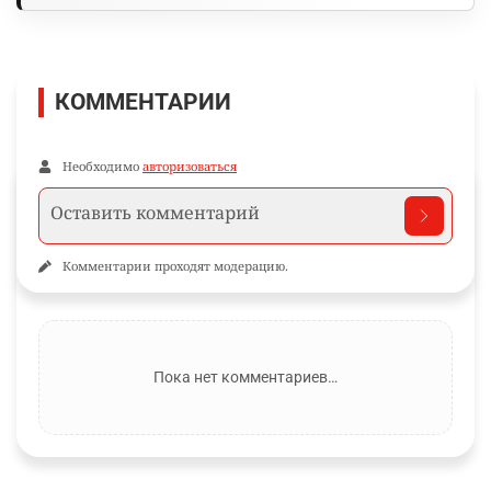
КОММЕНТАРИИ
Необходимо
авторизоваться
Комментарии проходят модерацию.
Пока нет комментариев…