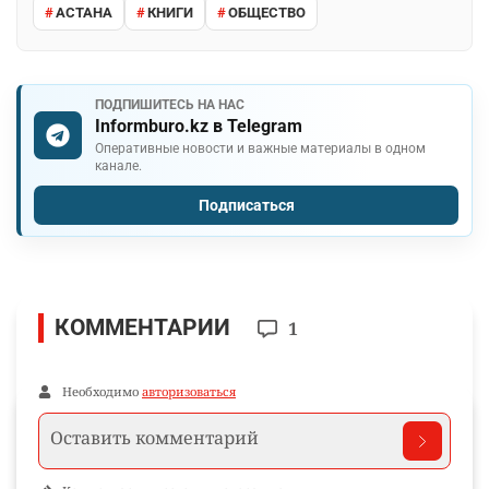
АСТАНА
КНИГИ
ОБЩЕСТВО
ПОДПИШИТЕСЬ НА НАС
Informburo.kz в Telegram
Оперативные новости и важные материалы в одном
канале.
Подписаться
КОММЕНТАРИИ
1
Необходимо
авторизоваться