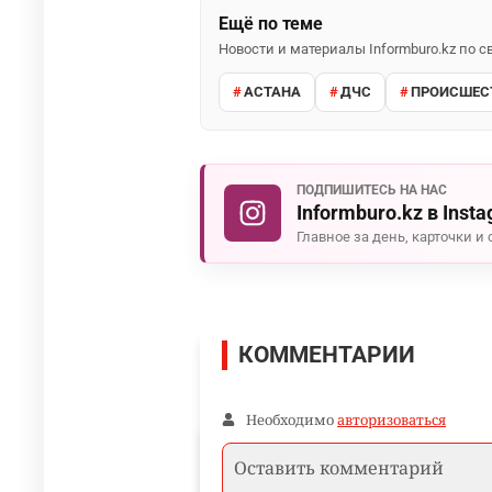
Ещё по теме
Новости и материалы Informburo.kz по
АСТАНА
ДЧС
ПРОИСШЕС
ПОДПИШИТЕСЬ НА НАС
Informburo.kz в Inst
Главное за день, карточки и 
КОММЕНТАРИИ
Необходимо
авторизоваться