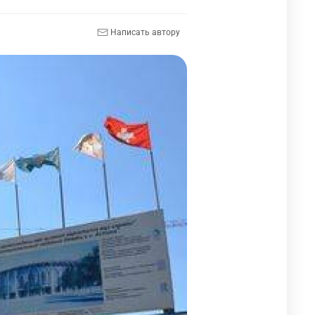
Написать автору