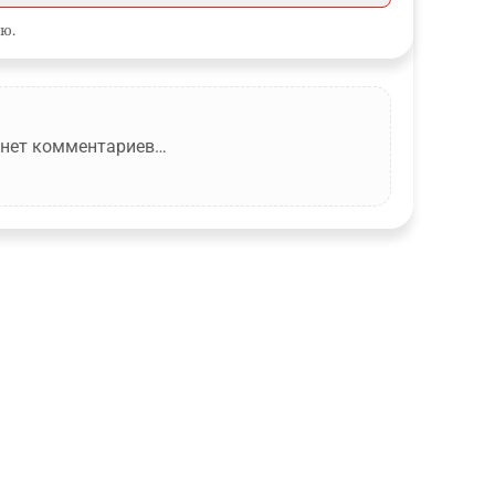
ю.
 нет комментариев…