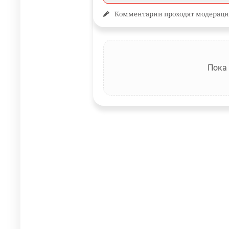
Комментарии проходят модераци
Пока