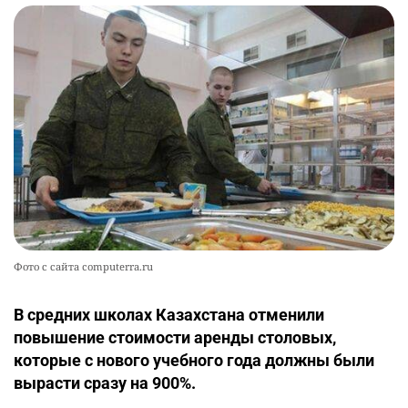
Фото с сайта computerra.ru
В средних школах Казахстана отменили
повышение стоимости аренды столовых,
которые с нового учебного года должны были
вырасти сразу на 900%.