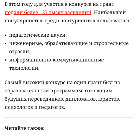
В этом году для участия в конкурсе на грант
подали более 127 тысяч заявлений
. Наибольшей
популярностью среди абитуриентов пользовались:
педагогические науки;
инженерные, обрабатывающие и строительные
отрасли;
информационно-коммуникационные
технологии.
Самый высокий конкурс на один грант был по
образовательным программам, готовящим
будущих переводчиков, дипломатов, юристов,
психологов и педагогов.
Читайте также: