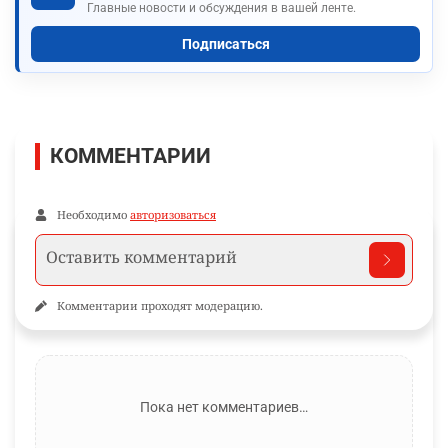
Главные новости и обсуждения в вашей ленте.
Подписаться
КОММЕНТАРИИ
Необходимо
авторизоваться
Комментарии проходят модерацию.
Пока нет комментариев…