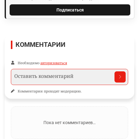
Подписаться
КОММЕНТАРИИ
Необходимо
авторизоваться
Комментарии проходят модерацию.
Пока нет комментариев…