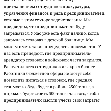
приглашением сотрудников прокуратуры,
управления финансов и ряда предпринимателей,
которые в этом секторе задействованы. Мы
предвидим, что предприниматели будут
закрываться. У нас уже есть факт налицо, когда
закрылась столовая в детской больнице. Мы
можем иметь такие прецеденты повсеместно. У
нас есть прецедент, где предприниматель-
арендатор столовой в войсковой части закрылся.
Распустил всех сотрудников и закрыл бизнес.
Работники бюджетной сферы не могут себе
позволить питаться в столовой, где средняя
стоимость обеда будет в районе 2500 тенге, а
пирожок будет стоить 500 тенге для того, чтобы
предприниматели смогли учесть свои затраты".