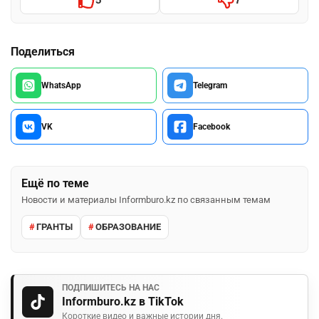
Поделиться
WhatsApp
Telegram
VK
Facebook
Ещё по теме
Новости и материалы Informburo.kz по связанным темам
ГРАНТЫ
ОБРАЗОВАНИЕ
ПОДПИШИТЕСЬ НА НАС
Informburo.kz в TikTok
Короткие видео и важные истории дня.