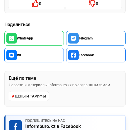
0
0
Поделиться
WhatsApp
Telegram
VK
Facebook
Ещё по теме
Новости и материалы Informburo.kz по связанным темам
ЦЕНЫ И ТАРИФЫ
ПОДПИШИТЕСЬ НА НАС
Informburo.kz в Facebook