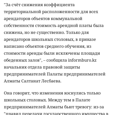
"За счёт снижения коэффициента
территориальной расположенности для всех
арендаторов объектов коммунальной
собственности стоимость арендной платы была
снижена, но не существенно. Только для
арендаторов школьных столовых, в приказе
написано объектов среднего обучения, из
стоимости аренды были исключены площади
обеденных залов", – сообщила informburo.kz
начальник отдела правовой защиты
предпринимателей Палаты предпринимателей
Алматы Салтанат Лесбаева.
Она говорит, что изменения коснулись только
школьных столовых. Между тем в Палате
предпринимателей Алматы бьют тревогу: из-за
"правил передачи государственного имущества в