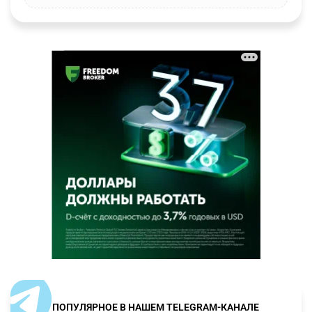
ПОПУЛЯРНОЕ В НАШЕМ TELEGRAM-КАНАЛЕ