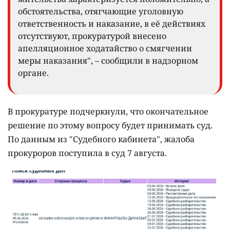
обстоятельства, отягчающие уголовную
ответственность и наказание, в её действиях
отсутствуют, прокуратурой внесено
апелляционное ходатайство о смягчении
меры наказания", – сообщили в надзорном
органе.
В прокуратуре подчеркнули, что окончательное
решение по этому вопросу будет принимать суд.
По данным из "Судебного кабинета", жалоба
прокуроров поступила в суд 7 августа.