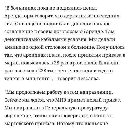
"В больницах пока не поднялись цены.
Арендаторы говорят, что держатся из последних
сил. Они ещё не подписали дополнительное
соглашение к своим договорам об аренде. Там
действительно кабальные условия. Мы делали
анализ по одной столовой в больнице. Получилось
так, что арендная плата, после принятия приказа в
марте, повысилась в 28 раз произошло. Если они
раньше около 228 тыс. тенге платили в год, то
теперь 5 млн тенге", – говорит Лесбаева.
"Мы продолжаем работу в этом направлении.
Сейчас мы ждём, что МНЭ примет новый приказ.
Мы направили в Генеральную прокуратуру
обращение, чтобы они проверили законность
мартовского приказа. Потому что июньские