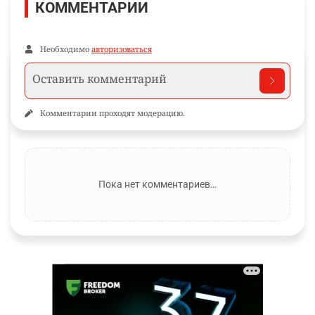
КОММЕНТАРИИ
Необходимо
авторизоваться
Комментарии проходят модерацию.
Пока нет комментариев…