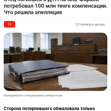
потребовал 100 млн тенге компенсации.
Что решила апелляция
Написать автору
Изображение сгенерировано нейросетью
Сторона потерпевшего обжаловала только