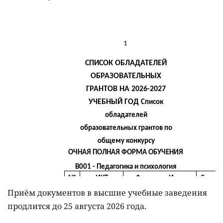
Приём документов в высшие учебные заведения
продлится до 25 августа 2026 года.