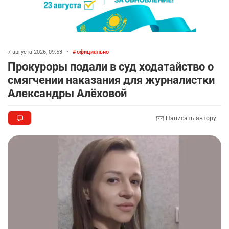
7 августа 2026, 09:53
•
официально
Прокуроры подали в суд ходатайство о
смягчении наказания для журналистки
Александры Алёховой
Написать автору