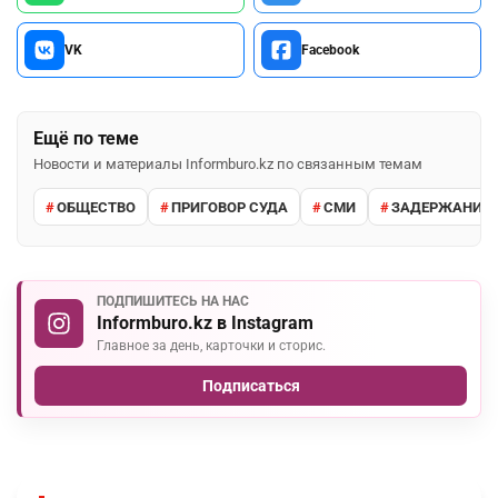
VK
Facebook
Ещё по теме
Новости и материалы Informburo.kz по связанным темам
ОБЩЕСТВО
ПРИГОВОР СУДА
СМИ
ЗАДЕРЖАНИЕ 
ПОДПИШИТЕСЬ НА НАС
Informburo.kz в Instagram
Главное за день, карточки и сторис.
Подписаться