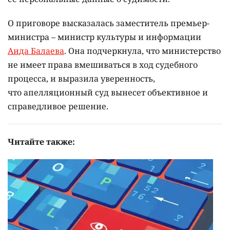
О приговоре высказалась заместитель премьер-
министра – министр культуры и информации
Аида Балаева
. Она подчеркнула, что министерство
не имеет права вмешиваться в ход судебного
процесса, и выразила уверенность,
что апелляционный суд вынесет объективное и
справедливое решение.
Читайте также: