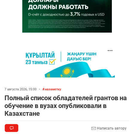
7 августа 2026, 15:00
•
назаметку
Полный список обладателей грантов на
обучение в вузах опубликовали в
Казахстане
Написать автору