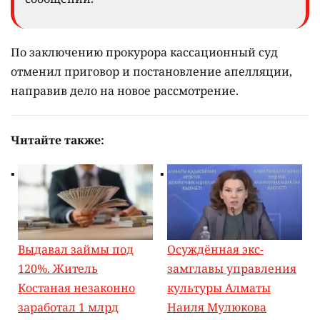
По заключению прокурора кассационный суд
отменил приговор и постановление апелляции,
направив дело на новое рассмотрение.
Читайте также:
Выдавал займы под
Осуждённая экс-
120%. Житель
замглавы управления
Костаная незаконно
культуры Алматы
заработал 1 млрд
Наиля Мулюкова