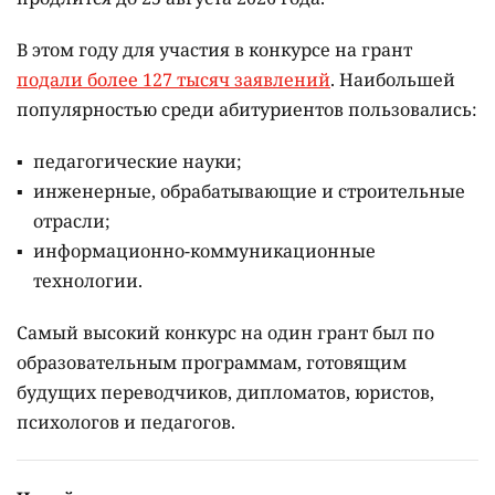
В этом году для участия в конкурсе на грант
подали более 127 тысяч заявлений
. Наибольшей
популярностью среди абитуриентов пользовались:
педагогические науки;
инженерные, обрабатывающие и строительные
отрасли;
информационно-коммуникационные
технологии.
Самый высокий конкурс на один грант был по
образовательным программам, готовящим
будущих переводчиков, дипломатов, юристов,
психологов и педагогов.