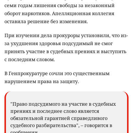
семи годам лишения свободы за незаконный
оборот наркотиков. Апелляционная коллегия
оставила решение без изменения.
При изучении дела прокуроры установили, что из-
за ухудшения здоровья подсудимый не смог
принять участие в судебных прениях и выступить
с последним словом.
В Генпрокуратуре сочли это существенным
нарушением права на защиту.
"Право подсудимого на участие в судебных
прениях и последнее слово является
обязательной гарантией справедливого
судебного разбирательства", – говорится в
сообщении.