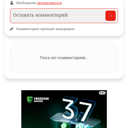
Необходимо
авторизоваться
Комментарии проходят модерацию.
Пока нет комментариев…