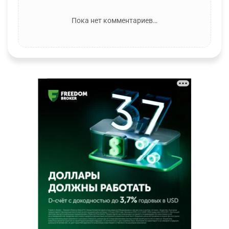
Пока нет комментариев…