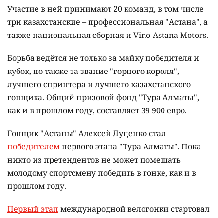
Участие в ней принимают 20 команд, в том числе
три казахстанские – профессиональная "Астана", а
также национальная сборная и Vino-Astana Motors.
Борьба ведётся не только за майку победителя и
кубок, но также за звание "горного короля",
лучшего спринтера и лучшего казахстанского
гонщика. Общий призовой фонд "Тура Алматы",
как и в прошлом году, составляет 39 900 евро.
Гонщик "Астаны" Алексей Луценко стал
победителем
первого этапа "Тура Алматы". Пока
никто из претендентов не может помешать
молодому спортсмену победить в гонке, как и в
прошлом году.
Первый этап
международной велогонки стартовал