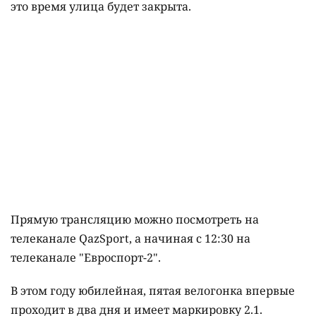
это время улица будет закрыта.
Прямую трансляцию можно посмотреть на
телеканале QazSport, а начиная с 12:30 на
телеканале "Евроспорт-2".
В этом году юбилейная, пятая велогонка впервые
проходит в два дня и имеет маркировку 2.1.