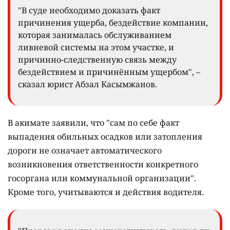
"В суде необходимо доказать факт
причинения ущерба, бездействие компании,
которая занималась обслуживанием
ливневой системы на этом участке, и
причинно-следственную связь между
бездействием и причинённым ущербом", –
сказал юрист Абзал Касымжанов.
В акимате заявили, что "сам по себе факт
выпадения обильных осадков или затопления
дороги не означает автоматического
возникновения ответственности конкретного
госоргана или коммунальной организации".
Кроме того, учитываются и действия водителя.