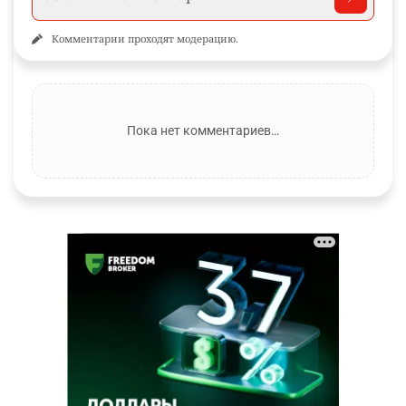
Комментарии проходят модерацию.
Пока нет комментариев…