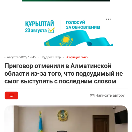
6 августа 2026, 19:45
•
Кудрет Петр
•
официально
Приговор отменили в Алматинской
области из-за того, что подсудимый не
смог выступить с последним словом
Написать автору