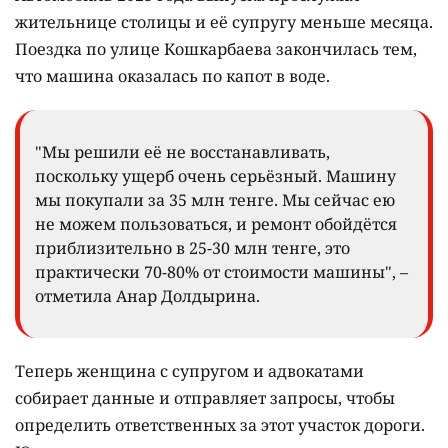
жительнице столицы и её супругу меньше месяца.
Поездка по улице Кошкарбаева закончилась тем,
что машина оказалась по капот в воде.
"Мы решили её не восстанавливать,
поскольку ущерб очень серьёзный. Машину
мы покупали за 35 млн тенге. Мы сейчас ею
не можем пользоваться, и ремонт обойдётся
приблизительно в 25-30 млн тенге, это
практически 70-80% от стоимости машины", –
отметила Анар Долдырина.
Теперь женщина с супругом и адвокатами
собирает данные и отправляет запросы, чтобы
определить ответственных за этот участок дороги.