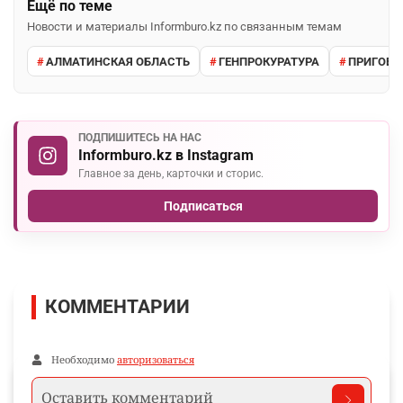
Ещё по теме
Новости и материалы Informburo.kz по связанным темам
АЛМАТИНСКАЯ ОБЛАСТЬ
ГЕНПРОКУРАТУРА
ПРИГОВО
ПОДПИШИТЕСЬ НА НАС
Informburo.kz в Instagram
Главное за день, карточки и сторис.
Подписаться
КОММЕНТАРИИ
Необходимо
авторизоваться