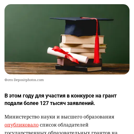
Фото Depositphotos.com
В этом году для участия в конкурсе на грант
подали более 127 тысяч заявлений.
Министерство науки и высшего образования
опубликовало
список обладателей
государственных образовательных грантов на