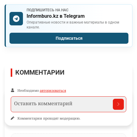
ПОДПИШИТЕСЬ НА НАС
Informburo.kz в Telegram
Оперативные новости и важные материалы в одном
канале.
Подписаться
КОММЕНТАРИИ
Необходимо
авторизоваться
Комментарии проходят модерацию.