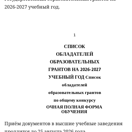
2026-2027 учебный год.
Приём документов в высшие учебные заведения
продлится до 25 августа 2026 года.