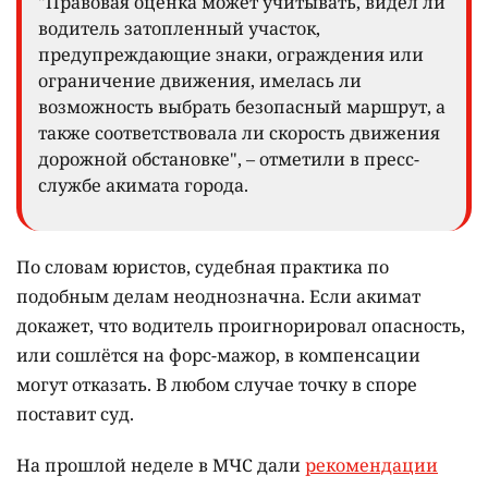
"Правовая оценка может учитывать, видел ли
водитель затопленный участок,
предупреждающие знаки, ограждения или
ограничение движения, имелась ли
возможность выбрать безопасный маршрут, а
также соответствовала ли скорость движения
дорожной обстановке", – отметили в пресс-
службе акимата города.
По словам юристов, судебная практика по
подобным делам неоднозначна. Если акимат
докажет, что водитель проигнорировал опасность,
или сошлётся на форс-мажор, в компенсации
могут отказать. В любом случае точку в споре
поставит суд.
На прошлой неделе в МЧС дали
рекомендации