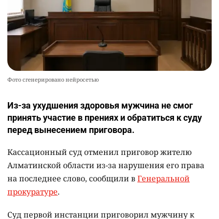
Фото сгенерировано нейросетью
Из-за ухудшения здоровья мужчина не смог
принять участие в прениях и обратиться к суду
перед вынесением приговора.
Кассационный суд отменил приговор жителю
Алматинской области из-за нарушения его права
на последнее слово, сообщили в
Генеральной
прокуратуре
.
Суд первой инстанции приговорил мужчину к